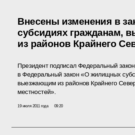
Внесены изменения в з
субсидиях гражданам, 
из районов Крайнего Се
Президент подписал Федеральный закон
в Федеральный закон «О жилищных субс
выезжающим из районов Крайнего Север
местностей».
19 июля 2011 года
09:20