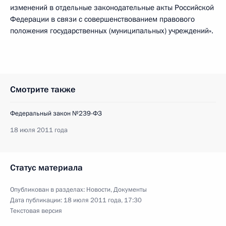
изменений в отдельные законодательные акты Российской
Федерации в связи с совершенствованием правового
положения государственных (муниципальных) учреждений».
Смотрите также
Федеральный закон №239-ФЗ
18 июля 2011 года
Статус материала
Опубликован в разделах:
Новости
,
Документы
Дата публикации:
18 июля 2011 года, 17:30
Текстовая версия