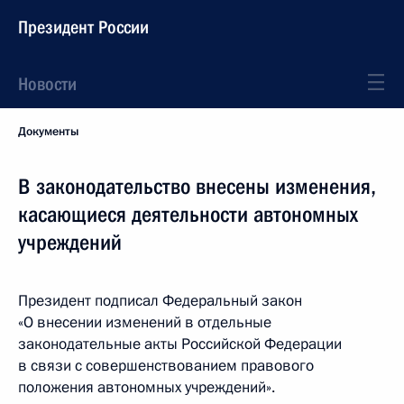
Президент России
Новости
Документы
В законодательство внесены изменения,
касающиеся деятельности автономных
учреждений
Президент подписал Федеральный закон
«О внесении изменений в отдельные
законодательные акты Российской Федерации
в связи с совершенствованием правового
положения автономных учреждений».