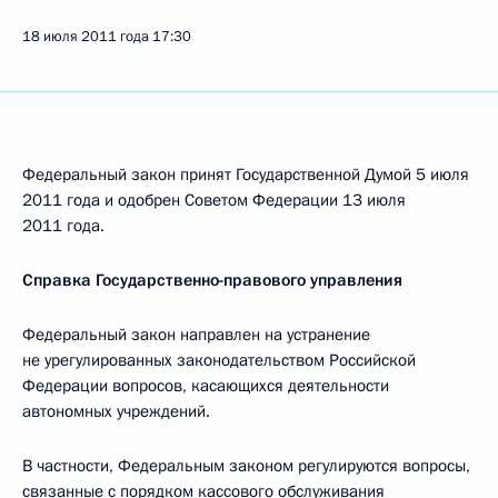
18 июля 2011 года
17:30
Федеральный закон принят Государственной Думой 5 июля
2011 года и одобрен Советом Федерации 13 июля
2011 года.
Справка Государственно-правового управления
Федеральный закон направлен на устранение
не урегулированных законодательством Российской
Федерации вопросов, касающихся деятельности
автономных учреждений.
В частности, Федеральным законом регулируются вопросы,
связанные с порядком кассового обслуживания