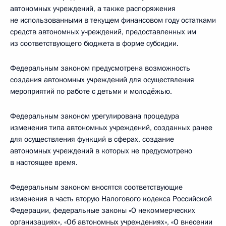
автономных учреждений, а также распоряжения
не использованными в текущем финансовом году остатками
средств автономных учреждений, предоставленных им
из соответствующего бюджета в форме субсидии.
Федеральным законом предусмотрена возможность
создания автономных учреждений для осуществления
мероприятий по работе с детьми и молодёжью.
Федеральным законом урегулирована процедура
изменения типа автономных учреждений, созданных ранее
для осуществления функций в сферах, создание
автономных учреждений в которых не предусмотрено
в настоящее время.
Федеральным законом вносятся соответствующие
изменения в часть вторую Налогового кодекса Российской
Федерации, федеральные законы «О некоммерческих
организациях», «Об автономных учреждениях», «О внесении