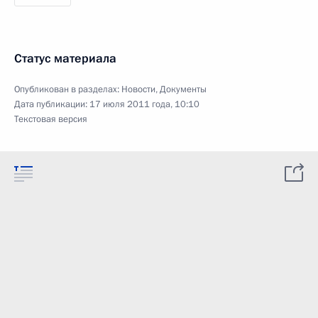
Статус материала
Опубликован в разделах:
Новости
,
Документы
Дата публикации:
17 июля 2011 года, 10:10
Текстовая версия