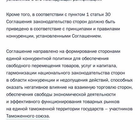
Кроме того, в соответствии с пунктом 1 статьи 30
Соглашения законодательство сторон должно быть
приведено в соответствие с принципами и правилами
конкуренции, установленными Соглашением.
Соглашение направлено на формирование сторонами
единой конкурентной политики для обеспечения
свободного перемещения товаров, услуг и капитала,
гармонизации национального законодательства сторон
в области конкуренции и недопущения действий, способных
оказать негативное влияние на взаимную торговлю сторон,
обеспечения свободы экономической деятельности
и эффективного функционирования товарных рынков
на единой таможенной территории государств – участников
Таможенного союза
.