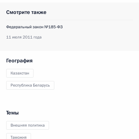
Смотрите также
Федеральный закон №185-ФЗ
11 июля 2011 года
География
Казахстан
Республика Беларусь
Темы
Внешняя политика
Таможня