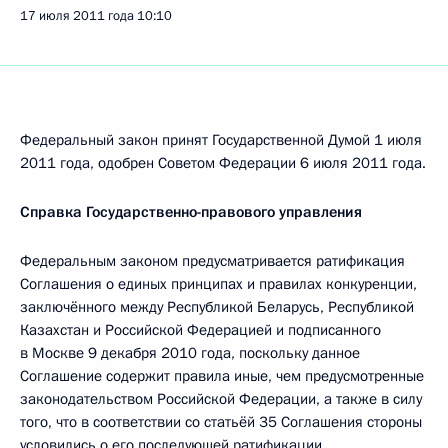
17 июля 2011 года
10:10
Федеральный закон принят Государственной Думой 1 июля
2011 года, одобрен Советом Федерации 6 июля 2011 года.
Справка Государственно-правового управления
Федеральным законом предусматривается ратификация
Соглашения о единых принципах и правилах конкуренции,
заключённого между Республикой Беларусь, Республикой
Казахстан и Российской Федерацией и подписанного
в Москве 9 декабря 2010 года, поскольку данное
Соглашение содержит правила иные, чем предусмотренные
законодательством Российской Федерации, а также в силу
того, что в соответствии со статьёй 35 Соглашения стороны
условились о его последующей ратификации.