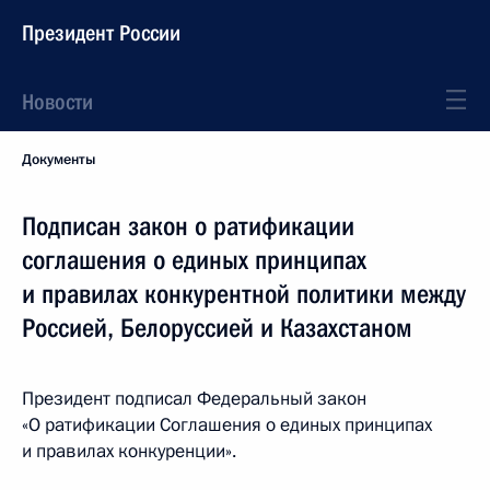
Президент России
Новости
Документы
Подписан закон о ратификации
соглашения о единых принципах
и правилах конкурентной политики между
Россией, Белоруссией и Казахстаном
Президент подписал Федеральный закон
«О ратификации Соглашения о единых принципах
и правилах конкуренции».