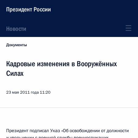
Президент России
Новости
Документы
Кадровые изменения в Вооружённых
Силах
23 мая 2011 года
11:20
Президент подписал Указ «Об освобождении от должности
и увольнении с военной службы военнослужащих