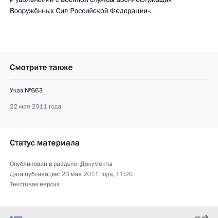
Вооружённых Сил Российской Федерации».
Смотрите также
Указ №663
22 мая 2011 года
Статус материала
Опубликован в разделе:
Документы
Дата публикации:
23 мая 2011 года, 11:20
Текстовая версия