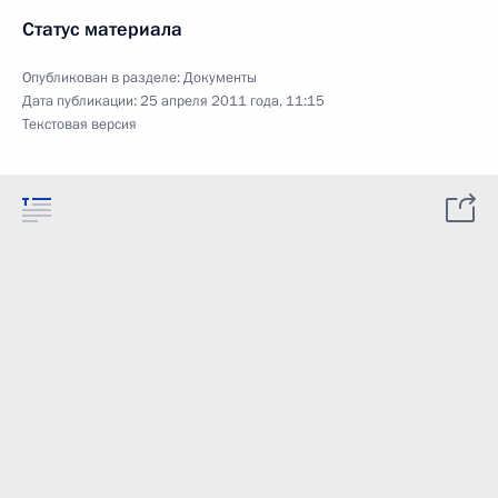
Статус материала
Опубликован в разделе:
Документы
Дата публикации:
25 апреля 2011 года, 11:15
Текстовая версия