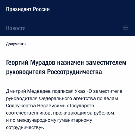
Президент России
Новости
Документы
Георгий Мурадов назначен заместителем
руководителя Россотрудничества
Дмитрий Медведев подписал Указ «О заместителе
руководителя Федерального агентства по делам
Содружества Независимых Государств,
соотечественников, проживающих за рубежом,
и по международному гуманитарному
сотрудничеству».