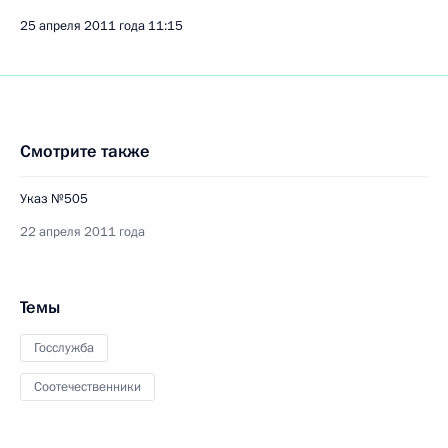
25 апреля 2011 года
11:15
Смотрите также
Указ №505
22 апреля 2011 года
Темы
Госслужба
Соотечественники