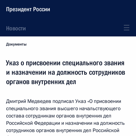
Президент России
Новости
Документы
Указ о присвоении специального звания
и назначении на должность сотрудников
органов внутренних дел
Дмитрий Медведев подписал Указ «О присвоении
специального звания высшего начальствующего
состава сотрудникам органов внутренних дел
Российской Федерации и назначении на должность
сотрудников органов внутренних дел Российской