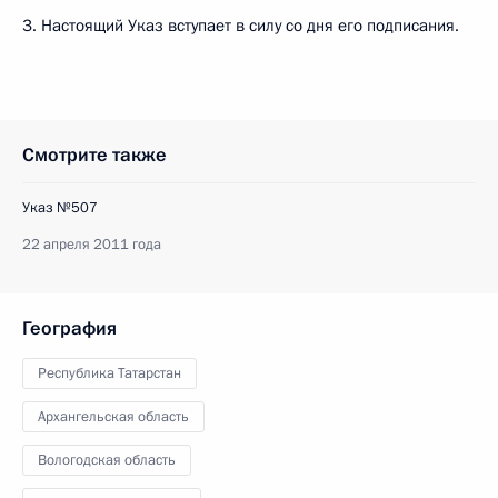
3. Настоящий Указ вступает в силу со дня его подписания.
Смотрите также
Указ №507
22 апреля 2011 года
География
Республика Татарстан
Архангельская область
Вологодская область