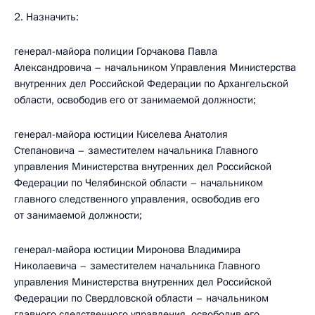
2. Назначить:
генерал-майора полиции Горчакова Павла
Александровича – начальником Управления Министерства
внутренних дел Российской Федерации по Архангельской
области, освободив его от занимаемой должности;
генерал-майора юстиции Киселева Анатолия
Степановича – заместителем начальника Главного
управления Министерства внутренних дел Российской
Федерации по Челябинской области – начальником
главного следственного управления, освободив его
от занимаемой должности;
генерал-майора юстиции Миронова Владимира
Николаевича – заместителем начальника Главного
управления Министерства внутренних дел Российской
Федерации по Свердловской области – начальником
главного следственного управления, освободив его