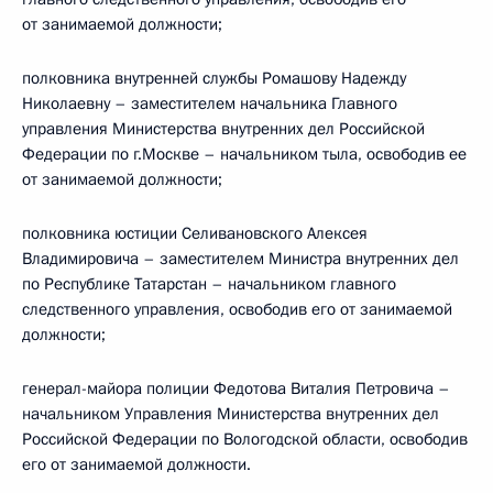
от занимаемой должности;
полковника внутренней службы Ромашову Надежду
Николаевну – заместителем начальника Главного
управления Министерства внутренних дел Российской
Федерации по г.Москве – начальником тыла, освободив ее
от занимаемой должности;
полковника юстиции Селивановского Алексея
Владимировича – заместителем Министра внутренних дел
по Республике Татарстан – начальником главного
следственного управления, освободив его от занимаемой
должности;
генерал-майора полиции Федотова Виталия Петровича –
начальником Управления Министерства внутренних дел
Российской Федерации по Вологодской области, освободив
его от занимаемой должности.