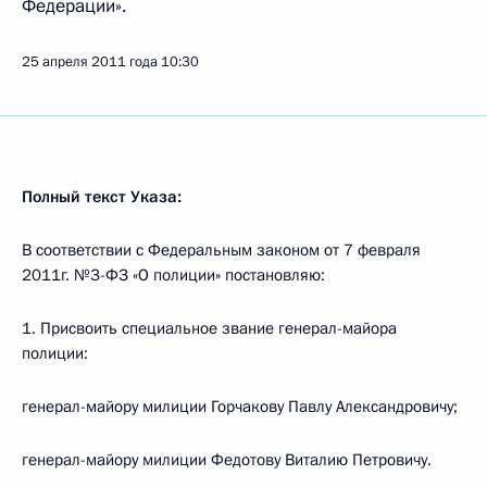
Федерации».
25 апреля 2011 года
10:30
Полный текст Указа:
В соответствии с Федеральным законом от 7 февраля
2011г. №3-ФЗ «О полиции» постановляю:
1. Присвоить специальное звание генерал-майора
полиции:
генерал-майору милиции Горчакову Павлу Александровичу;
генерал-майору милиции Федотову Виталию Петровичу.