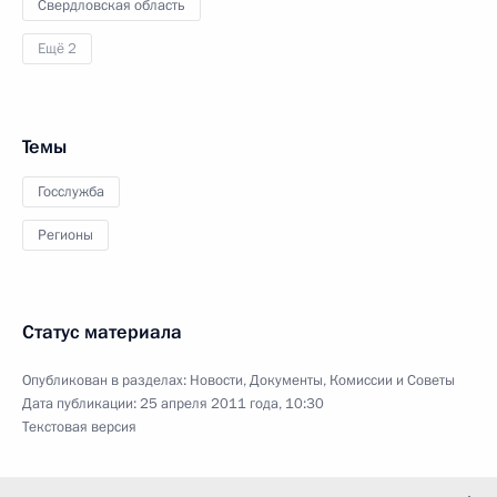
Свердловская область
Ещё 2
Темы
Госслужба
Регионы
Статус материала
Опубликован в разделах:
Новости
,
Документы
,
Комиссии и Советы
Дата публикации:
25 апреля 2011 года, 10:30
Текстовая версия