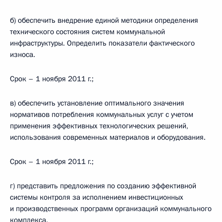
б) обеспечить внедрение единой методики определения
технического состояния систем коммунальной
инфраструктуры. Определить показатели фактического
износа.
Срок – 1 ноября 2011 г.;
в) обеспечить установление оптимального значения
нормативов потребления коммунальных услуг с учетом
применения эффективных технологических решений,
использования современных материалов и оборудования.
Срок – 1 ноября 2011 г.;
г) представить предложения по созданию эффективной
системы контроля за исполнением инвестиционных
и производственных программ организаций коммунального
комплекса.