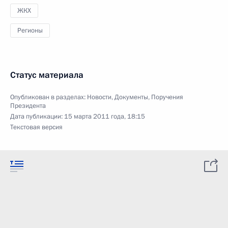
ЖКХ
Регионы
Статус материала
Опубликован в разделах:
Новости
,
Документы
,
Поручения
Президента
Дата публикации:
15 марта 2011 года, 18:15
Текстовая версия