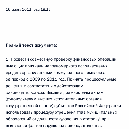
15 марта 2011 года
18:15
Полный текст документа:
1. Провести совместную проверку финансовых операций,
имеющих признаки неправомерного использования
средств организациями коммунального комплекса,
за период с 2009 по 2011 год. Принять процессуальные
решения в соответствии с действующим
законодательством. Высшим должностным лицам
(руководителям высших исполнительных органов
государственной власти) субъектов Российской Федерации
использовать процедуру отрешения глав муниципальных
образований от должности (удаления в отставку) при
выявлении фактов нарушения законодательства.