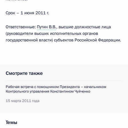
Срок – 1 июня 2011 г.
Ответственные:
Путин В.В.
, высшие должностные лица
(руководители высших исполнительных органов
государственной власти) субъектов Российской Федерации.
Смотрите также
Рабочая встреча с помощником Президента – начальником
Контрольного управления Константином Чуйченко
15 марта 2011 года
Темы