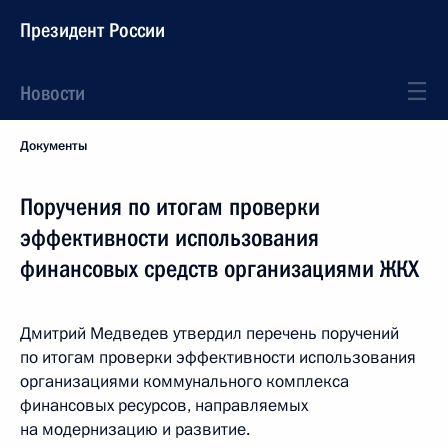
Президент России
Новости
Документы
Поручения по итогам проверки
эффективности использования
финансовых средств организациями ЖКХ
Дмитрий Медведев утвердил перечень поручений
по итогам проверки эффективности использования
организациями коммунального комплекса
финансовых ресурсов, направляемых
на модернизацию и развитие.