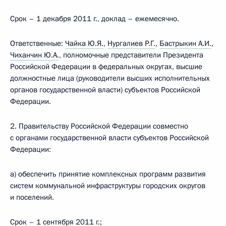
Срок – 1 декабря 2011 г., доклад – ежемесячно.
Ответственные:
Чайка Ю.Я.
,
Нургалиев Р.Г.
,
Бастрыкин А.И.
,
Чиханчин Ю.А.
, полномочные представители Президента
Российской Федерации в федеральных округах, высшие
должностные лица (руководители высших исполнительных
органов государственной власти) субъектов Российской
Федерации.
2. Правительству Российской Федерации совместно
с органами государственной власти субъектов Российской
Федерации:
а) обеспечить принятие комплексных программ развития
систем коммунальной инфраструктуры городских округов
и поселений.
Срок – 1 сентября 2011 г.;