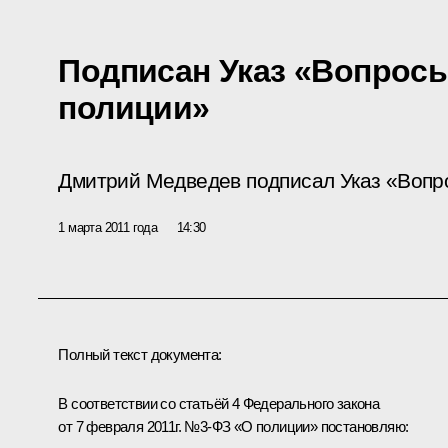
Подписан Указ «Вопросы
полиции»
Дмитрий Медведев подписал Указ «Вопр
1 марта 2011 года
14:30
Полный текст документа:
В соответствии со статьёй 4 Федерального закона
от 7 февраля 2011г. №3-ФЗ «О полиции» постановляю: