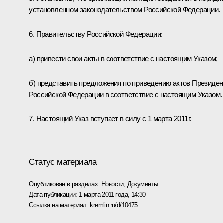
установленном законодательством Российской Федерации.
6. Правительству Российской Федерации:
а) привести свои акты в соответствие с настоящим Указом;
б) представить предложения по приведению актов Президен
Российской Федерации в соответствие с настоящим Указом.
7. Настоящий Указ вступает в силу с 1 марта 2011г.
Статус материала
Опубликован в разделах:
Новости
,
Документы
Дата публикации:
1 марта 2011 года, 14:30
Ссылка на материал:
kremlin.ru/d/10475