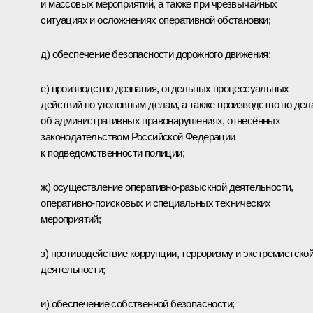
и массовых мероприятий, а также при чрезвычайных
ситуациях и осложнениях оперативной обстановки;
д) обеспечение безопасности дорожного движения;
е) производство дознания, отдельных процессуальных
действий по уголовным делам, а также производство по дел
об административных правонарушениях, отнесённых
законодательством Российской Федерации
к подведомственности полиции;
ж) осуществление оперативно-разыскной деятельности,
оперативно-поисковых и специальных технических
мероприятий;
з) противодействие коррупции, терроризму и экстремистско
деятельности;
и) обеспечение собственной безопасности;