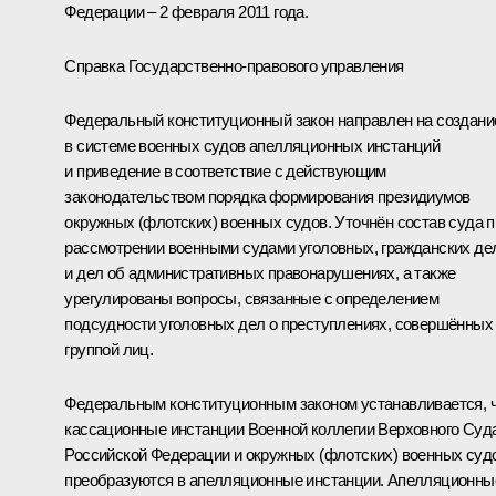
Федерации – 2 февраля 2011 года.
Справка Государственно-правового управления
Федеральный конституционный закон направлен на создани
в системе военных судов апелляционных инстанций
и приведение в соответствие с действующим
законодательством порядка формирования президиумов
окружных (флотских) военных судов. Уточнён состав суда п
рассмотрении военными судами уголовных, гражданских де
и дел об административных правонарушениях, а также
урегулированы вопросы, связанные с определением
подсудности уголовных дел о преступлениях, совершённых
группой лиц.
Федеральным конституционным законом устанавливается, 
кассационные инстанции Военной коллегии Верховного Суд
Российской Федерации и окружных (флотских) военных суд
преобразуются в апелляционные инстанции. Апелляционны