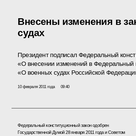
Внесены изменения в за
судах
Президент подписал Федеральный конст
«О внесении изменений в Федеральный 
«О военных судах Российской Федераци
10 февраля 2011 года
09:40
Федеральный конституционный закон одобрен
Государственной Думой 28 января 2011 года и Советом