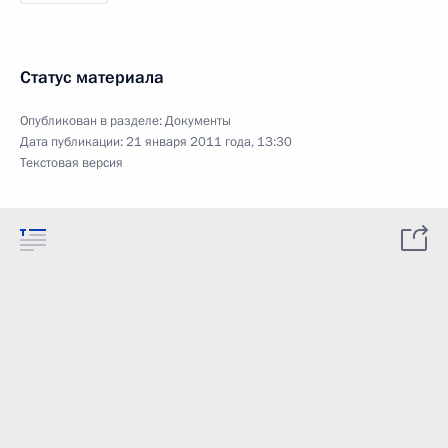
Статус материала
Опубликован в разделе:
Документы
Дата публикации:
21 января 2011 года, 13:30
Текстовая версия