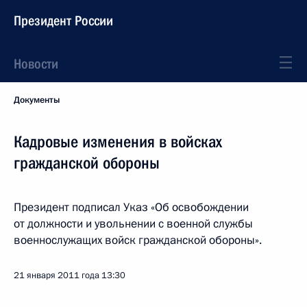
Президент России
Новости
Документы
Кадровые изменения в войсках
гражданской обороны
Президент подписал Указ «Об освобождении
от должности и увольнении с военной службы
военнослужащих войск гражданской обороны».
21 января 2011 года
13:30