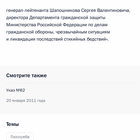
генерал-лейтенанта Шапошникова Сергея Валентиновича,
директора Департамента гражданской защиты
Министерства Российской Федерации по делам
гражданской обороны, чрезвычайным ситуациям
и ликвидации последствий стихийных бедствий».
Смотрите также
Указ №62
20 января 2011 года
Темы
Госслужба