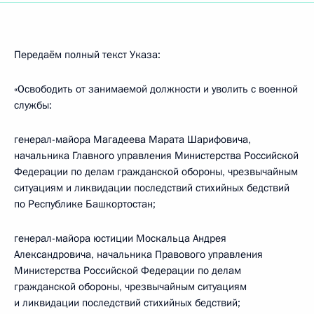
Передаём полный текст Указа:
«Освободить от занимаемой должности и уволить с военной
службы:
генерал-майора Магадеева Марата Шарифовича,
начальника Главного управления Министерства Российской
Федерации по делам гражданской обороны, чрезвычайным
ситуациям и ликвидации последствий стихийных бедствий
по Республике Башкортостан;
генерал-майора юстиции Москальца Андрея
Александровича, начальника Правового управления
Министерства Российской Федерации по делам
гражданской обороны, чрезвычайным ситуациям
и ликвидации последствий стихийных бедствий;