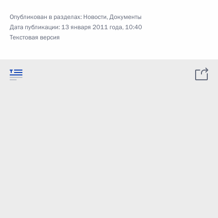
Опубликован в разделах:
Новости
,
Документы
Дата публикации:
13 января 2011 года, 10:40
Текстовая версия