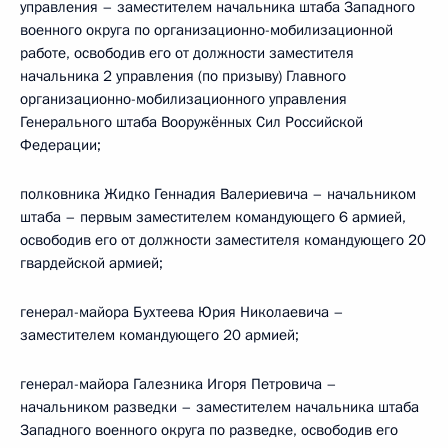
управления – заместителем начальника штаба Западного
военного округа по организационно-мобилизационной
работе, освободив его от должности заместителя
начальника 2 управления (по призыву) Главного
организационно-мобилизационного управления
Генерального штаба Вооружённых Сил Российской
Федерации;
полковника Жидко Геннадия Валериевича – начальником
штаба – первым заместителем командующего 6 армией,
освободив его от должности заместителя командующего 20
гвардейской армией;
генерал-майора Бухтеева Юрия Николаевича –
заместителем командующего 20 армией;
генерал-майора Галезника Игоря Петровича –
начальником разведки – заместителем начальника штаба
Западного военного округа по разведке, освободив его