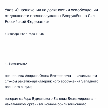
Указ «О назначении на должность и освобождении
от должности военнослужащих Вооружённых Сил
Российской Федерации»
13 января 2011 года
10:40
1. Назначить:
полковника Аверина Олега Викторовича – начальником
службы ракетно-артиллерийского вооружения Западного
военного округа;
генерал-майора Бурдинского Евгения Владимировича –
начальником организационно-мобилизационного