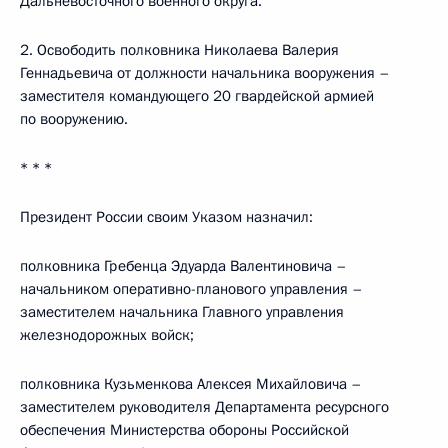
Дальневосточного военного округа.
2. Освободить полковника Николаева Валерия
Геннадьевича от должности начальника вооружения –
заместителя командующего 20 гвардейской армией
по вооружению.
* * *
Президент России своим Указом назначил:
полковника Гребенца Эдуарда Валентиновича –
начальником оперативно-планового управления –
заместителем начальника Главного управления
железнодорожных войск;
полковника Кузьменкова Алексея Михайловича –
заместителем руководителя Департамента ресурсного
обеспечения Министерства обороны Российской