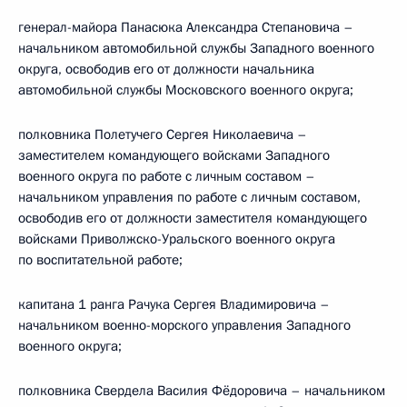
генерал-майора Панасюка Александра Степановича –
начальником автомобильной службы Западного военного
округа, освободив его от должности начальника
автомобильной службы Московского военного округа;
полковника Полетучего Сергея Николаевича –
заместителем командующего войсками Западного
военного округа по работе с личным составом –
начальником управления по работе с личным составом,
освободив его от должности заместителя командующего
войсками Приволжско-Уральского военного округа
по воспитательной работе;
капитана 1 ранга Рачука Сергея Владимировича –
начальником военно-морского управления Западного
военного округа;
полковника Свердела Василия Фёдоровича – начальником