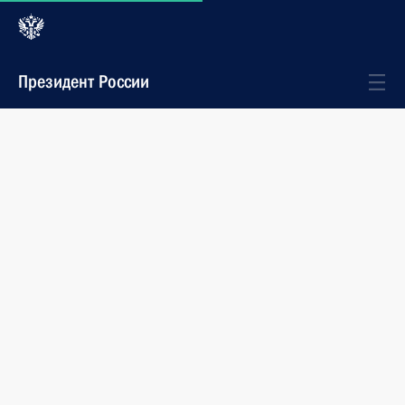
Президент России