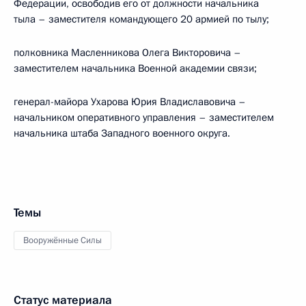
Федерации, освободив его от должности начальника
тыла – заместителя командующего 20 армией по тылу;
полковника Масленникова Олега Викторовича –
заместителем начальника Военной академии связи;
генерал-майора Ухарова Юрия Владиславовича –
начальником оперативного управления – заместителем
начальника штаба Западного военного округа.
Темы
Вооружённые Силы
Статус материала