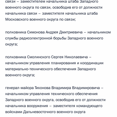
связи – заместителем начальника штаба Западного
военного округа по связи, освободив его от должности
начальника связи – заместителя начальника штаба
Московского военного округа по связи;
полковника Симонова Андрея Дмитриевича – начальником
службы радиоэлектронной борьбы Западного военного
округа;
полковника Смолинского Сергея Николаевича –
начальником управления планирования и координации
материально-технического обеспечения Западного
военного округа;
генерал-майора Тихонова Владимира Владимировича –
начальником управления технического обеспечения
Западного военного округа, освободив его от должности
начальника вооружения – заместителя командующего
войсками Дальневосточного военного округа