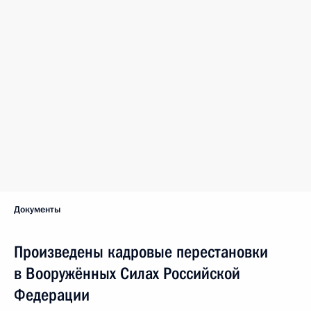
Документы
Произведены кадровые перестановки
в Вооружённых Силах Российской
Федерации