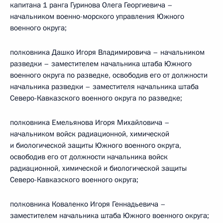
капитана 1 ранга Гуринова Олега Георгиевича –
начальником военно-морского управления Южного
военного округа;
полковника Дашко Игоря Владимировича – начальником
разведки – заместителем начальника штаба Южного
военного округа по разведке, освободив его от должности
начальника разведки – заместителя начальника штаба
Северо-Кавказского военного округа по разведке;
полковника Емельянова Игоря Михайловича –
начальником войск радиационной, химической
и биологической защиты Южного военного округа,
освободив его от должности начальника войск
радиационной, химической и биологической защиты
Северо-Кавказского военного округа;
полковника Коваленко Игоря Геннадьевича –
заместителем начальника штаба Южного военного округа;