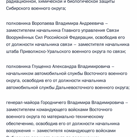
радиационной, химической и биологической защиты
Сибирского военного округа;
полковника Воропаева Владимира Андреевича –
заместителем начальника Главного управления Связи
Вооружённых Сил Российской Федерации, освободив его
от должности начальника связи – заместителя начальника
штаба Приволжско-Уральского военного округа по связи;
полковника Глущенко Александра Владимировича –
начальником автомобильной службы Восточного военного
округа, освободив его от должности начальника
автомобильной службы Дальневосточного военного округа;
генерал-майора Городничего Владимира Владимировича –
заместителем командующего войсками Восточного
военного округа по материально-техническому
обеспечению, освободив его от должности начальника
вооружения – заместителя командующего войсками