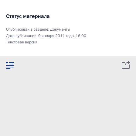
Статус материала
Опубликован в разделе:
Документы
Дата публикации:
9 января 2011 года, 16:00
Текстовая версия