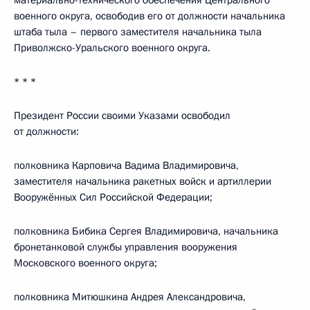
материально-технического обеспечения Центрального
военного округа, освободив его от должности начальника
штаба тыла – первого заместителя начальника тыла
Приволжско-Уральского военного округа.
* * *
Президент России своими Указами освободил
от должности:
полковника Карповича Вадима Владимировича,
заместителя начальника ракетных войск и артиллерии
Вооружённых Сил Российской Федерации;
полковника Бибика Сергея Владимировича, начальника
бронетанковой службы управления вооружения
Московского военного округа;
полковника Митюшкина Андрея Александровича,