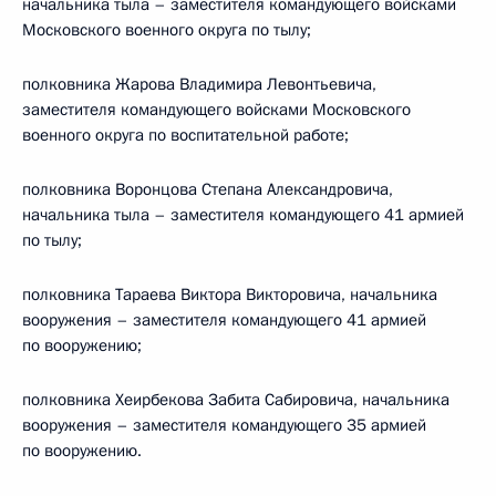
начальника тыла – заместителя командующего войсками
Московского военного округа по тылу;
полковника Жарова Владимира Левонтьевича,
заместителя командующего войсками Московского
военного округа по воспитательной работе;
полковника Воронцова Степана Александровича,
начальника тыла – заместителя командующего 41 армией
по тылу;
полковника Тараева Виктора Викторовича, начальника
вооружения – заместителя командующего 41 армией
по вооружению;
полковника Хеирбекова Забита Сабировича, начальника
вооружения – заместителя командующего 35 армией
по вооружению.