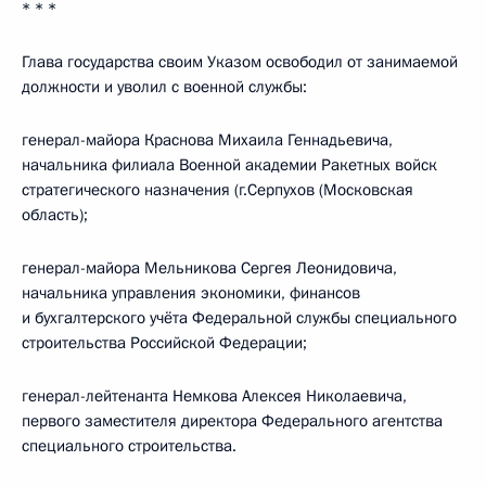
* * *
Глава государства своим Указом освободил от занимаемой
должности и уволил с военной службы:
генерал-майора Краснова Михаила Геннадьевича,
начальника филиала Военной академии Ракетных войск
стратегического назначения (г.Серпухов (Московская
область);
генерал-майора Мельникова Сергея Леонидовича,
начальника управления экономики, финансов
и бухгалтерского учёта Федеральной службы специального
строительства Российской Федерации;
генерал-лейтенанта Немкова Алексея Николаевича,
первого заместителя директора Федерального агентства
специального строительства.