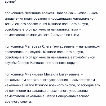
армией;
полковника Лемякина Алексея Павловича – начальником
управления планирования и координации материально-
технического обеспечения Южного военного округа,
освободив его от должности начальника тыла –
заместителя командующего 2 армией по тылу;
полковника Мальцева Олега Геннадьевича – начальником
автомобильной службы Южного военного округа,
освободив его от должности начальника автомобильной
службы Северо-Кавказского военного округа;
полковника Мизинцева Михаила Евгеньевича –
начальником оперативного управления – заместителем
начальника штаба Южного военного округа, освободив его
от должности начальника оперативного управления –
заместителя начальника штаба Северо-Кавказского
военного округа;