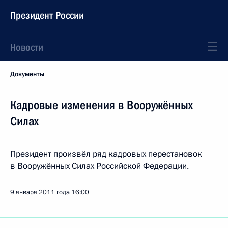
Президент России
Новости
Документы
Кадровые изменения в Вооружённых
Силах
Президент произвёл ряд кадровых перестановок
в Вооружённых Силах Российской Федерации.
9 января 2011 года
16:00