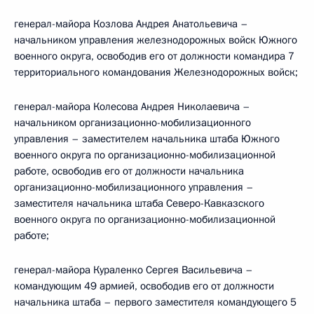
генерал-майора Козлова Андрея Анатольевича –
начальником управления железнодорожных войск Южного
военного округа, освободив его от должности командира 7
территориального командования Железнодорожных войск;
генерал-майора Колесова Андрея Николаевича –
начальником организационно-мобилизационного
управления – заместителем начальника штаба Южного
военного округа по организационно-мобилизационной
работе, освободив его от должности начальника
организационно-мобилизационного управления –
заместителя начальника штаба Северо-Кавказского
военного округа по организационно-мобилизационной
работе;
генерал-майора Кураленко Сергея Васильевича –
командующим 49 армией, освободив его от должности
начальника штаба – первого заместителя командующего 5