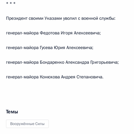
* * *
Президент своими Указами уволил с военной службы:
генерал-майора Федотова Игоря Алексеевича;
генерал-майора Гусева Юрия Алексеевича;
генерал-майора Бондаренко Александра Григорьевича;
генерал-майора Конюхова Андрея Степановича.
Темы
Вооружённые Силы