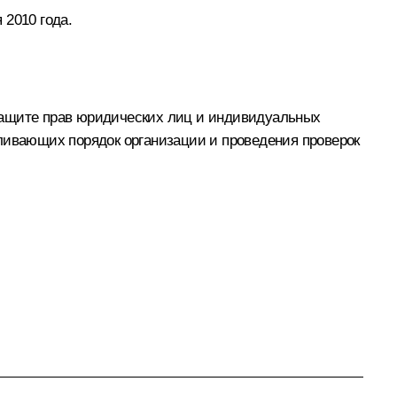
 2010 года.
защите прав юридических лиц и индивидуальных
вливающих порядок организации и проведения проверок