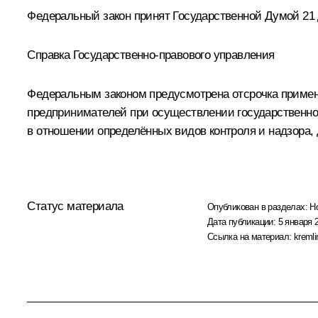
Федеральный закон принят Государственной Думой 21 д
Справка Государственно-правового управления
Федеральным законом предусмотрена отсрочка примен
предпринимателей при осуществлении государственног
в отношении определённых видов контроля и надзора, 
Статус материала
Опубликован в разделах:
Н
Дата публикации:
5 января 2
Ссылка на материал:
kremli