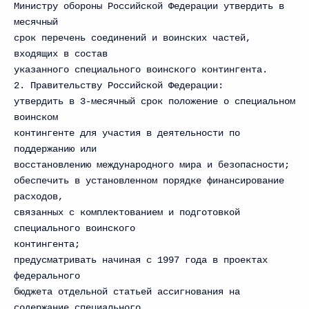
Министру обороны Российской Федерации утвердить в
месячный
срок перечень соединений и воинских частей,
входящих в состав
указанного специального воинского контингента.
2. Правительству Российской Федерации:
утвердить в 3-месячный срок положение о специальном
воинском
контингенте для участия в деятельности по
поддержанию или
восстановлению международного мира и безопасности;
обеспечить в установленном порядке финансирование
расходов,
связанных с комплектованием и подготовкой
специального воинского
контингента;
предусматривать начиная с 1997 года в проектах
федерального
бюджета отдельной статьей ассигнования на
содержание специального