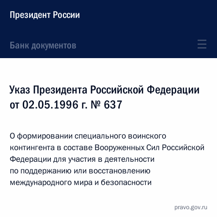
Президент России
Банк документов
Указ Президента Российской Федерации
от 02.05.1996 г. № 637
О формировании специального воинского
контингента в составе Вооруженных Сил Российской
Федерации для участия в деятельности
по поддержанию или восстановлению
международного мира и безопасности
pravo.gov.ru