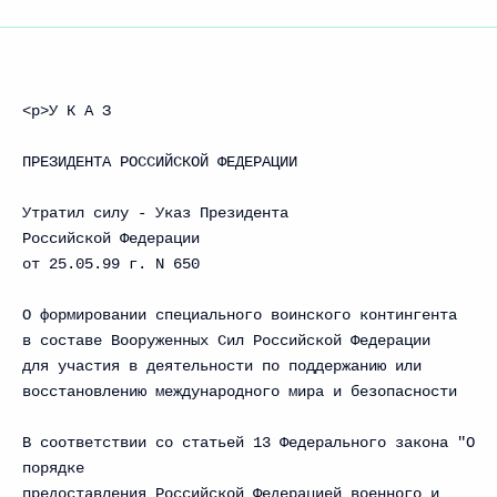
<p>У К А З
ПРЕЗИДЕНТА РОССИЙСКОЙ ФЕДЕРАЦИИ
Утратил силу - Указ Президента
Российской Федерации
от 25.05.99 г. N 650
О формировании специального воинского контингента
в составе Вооруженных Сил Российской Федерации
для участия в деятельности по поддержанию или
восстановлению международного мира и безопасности
В соответствии со статьей 13 Федерального закона "О
порядке
предоставления Российской Федерацией военного и