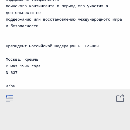
воинского контингента в период его участия в
деятельности по
поддержанию или восстановлению международного мира
и безопасности.
Президент Российской Федерации Б. Ельцин
Москва, Кремль
2 мая 1996 года
N 637
</p>