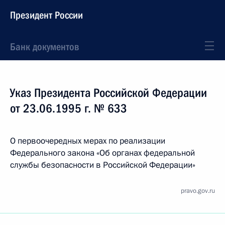
Президент России
Банк документов
Указ Президента Российской Федерации
от 23.06.1995 г. № 633
О первоочередных мерах по реализации
Федерального закона «Об органах федеральной
службы безопасности в Российской Федерации»
pravo.gov.ru