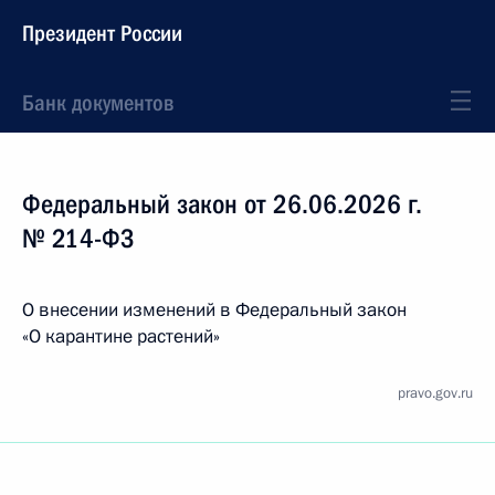
Президент России
Банк документов
Федеральный закон от 26.06.2026 г.
№ 214-ФЗ
О внесении изменений в Федеральный закон
«О карантине растений»
pravo.gov.ru