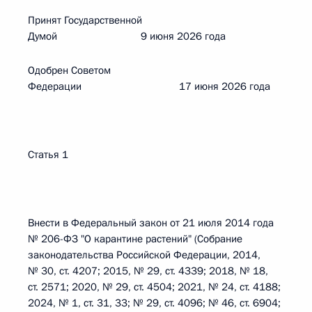
Принят Государственной
Думой 9 июня 2026 года
Одобрен Советом
Федерации 17 июня 2026 года
Статья 1
Внести в Федеральный закон от 21 июля 2014 года
№ 206-ФЗ "О карантине растений" (Собрание
законодательства Российской Федерации, 2014,
№ 30, ст. 4207; 2015, № 29, ст. 4339; 2018, № 18,
ст. 2571; 2020, № 29, ст. 4504; 2021, № 24, ст. 4188;
2024, № 1, ст. 31, 33; № 29, ст. 4096; № 46, ст. 6904;