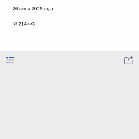
26 июня 2026 года
№ 214-ФЗ