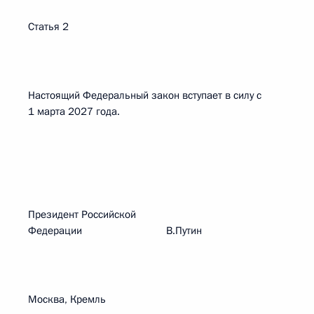
Статья 2
Настоящий Федеральный закон вступает в силу с
1 марта 2027 года.
Президент Российской
Федерации В.Путин
Москва, Кремль