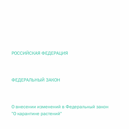
РОССИЙСКАЯ ФЕДЕРАЦИЯ
ФЕДЕРАЛЬНЫЙ ЗАКОН
О внесении изменений в Федеральный закон
"О карантине растений"