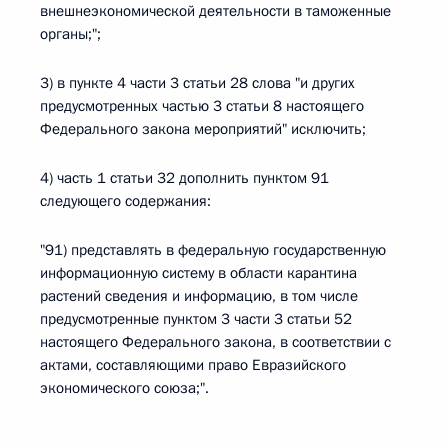
внешнеэкономической деятельности в таможенные
органы;";
3) в пункте 4 части 3 статьи 28 слова "и других
предусмотренных частью 3 статьи 8 настоящего
Федерального закона мероприятий" исключить;
4) часть 1 статьи 32 дополнить пунктом 91
следующего содержания:
"91) представлять в федеральную государственную
информационную систему в области карантина
растений сведения и информацию, в том числе
предусмотренные пунктом 3 части 3 статьи 52
настоящего Федерального закона, в соответствии с
актами, составляющими право Евразийского
экономического союза;".