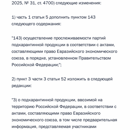
2025, № 31, ст. 4700) следующие изменения:
1) часть 1 статьи 5 дополнить пунктом 143
следующего содержания:
"143) осуществление прослеживаемости партий
подкарантинной продукции в соответствии с актами,
составляющими право Евразийского экономического
союза, в порядке, установленном Правительством
Российской Федерации;";
2) пункт 3 части 3 статьи 52 изложить в следующей
редакции:
"3) о подкарантинной продукции, ввозимой на
территорию Российской Федерации, в соответствии с
актами, составляющими право Евразийского
экономического союза, в том числе предварительная
информация, представляемая участниками