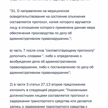
"31. О направлении на медицинское
освидетельствование на состояние опьянения
составляется протокол, копия которого вручается
лицу, в отношении которого применена данная мера
обеспечения производства по делу об
административном правонарушении.";
в) часть 7 после слов "соответствующему протоколу"
дополнить словами ", либо к определению о
возбуждении дела об административном
правонарушении, либо к постановлению по делу об
административном правонарушении";
2) в части 3 статьи 27.13 второе предложение
изложить в следующей редакции: "Указанными
должностными лицами составляется протокол о
задержании транспортного средства или делается
запись о задержании транспортного средства с