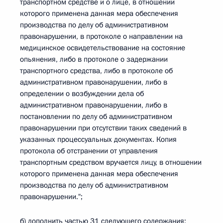
транспортном средстве и о лице, в отношении
которого применена данная мера обеспечения
производства по делу об административном
правонарушении, в протоколе о направлении на
медицинское освидетельствование на состояние
опьянения, либо в протоколе о задержании
транспортного средства, либо в протоколе об
административном правонарушении, либо в
определении о возбуждении дела об
административном правонарушении, либо в
постановлении по делу об административном
правонарушении при отсутствии таких сведений в
указанных процессуальных документах. Копия
протокола об отстранении от управления
транспортным средством вручается лицу, в отношении
которого применена данная мера обеспечения
производства по делу об административном
правонарушении.";
б) дополнить частью 31 следующего содержания: