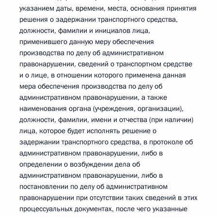
указанием даты, времени, места, основания принятия
решения о задержании транспортного средства,
должности, фамилии и инициалов лица,
применившего данную меру обеспечения
производства по делу об административном
правонарушении, сведений о транспортном средстве
и о лице, в отношении которого применена данная
мера обеспечения производства по делу об
административном правонарушении, а также
наименования органа (учреждения, организации),
должности, фамилии, имени и отчества (при наличии)
лица, которое будет исполнять решение о
задержании транспортного средства, в протоколе об
административном правонарушении, либо в
определении о возбуждении дела об
административном правонарушении, либо в
постановлении по делу об административном
правонарушении при отсутствии таких сведений в этих
процессуальных документах, после чего указанные