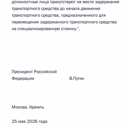
должностные лица присутствуют на месте задержания
транспортного средства до начала движения
транспортного средства, предназначенного для
перемещения задержанного транспортного средства
на специализированную стоянку.".
Президент Российской
Федерации В.Путин
Москва, Кремль
25 мая 2026 года