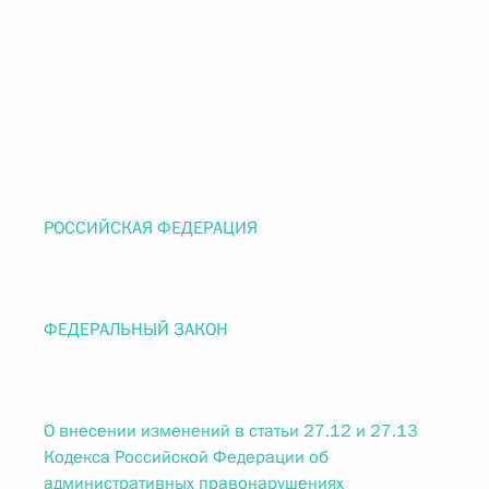
РОССИЙСКАЯ ФЕДЕРАЦИЯ
ФЕДЕРАЛЬНЫЙ ЗАКОН
О внесении изменений в статьи 27.12 и 27.13
Кодекса Российской Федерации об
административных правонарушениях