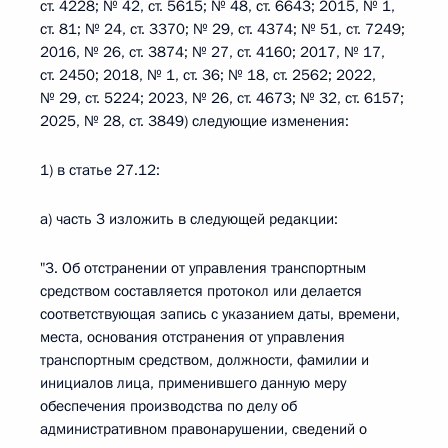
ст. 4228; № 42, ст. 5615; № 48, ст. 6643; 2015, № 1,
ст. 81; № 24, ст. 3370; № 29, ст. 4374; № 51, ст. 7249;
2016, № 26, ст. 3874; № 27, ст. 4160; 2017, № 17,
ст. 2450; 2018, № 1, ст. 36; № 18, ст. 2562; 2022,
№ 29, ст. 5224; 2023, № 26, ст. 4673; № 32, ст. 6157;
2025, № 28, ст. 3849) следующие изменения:
1) в статье 27.12:
а) часть 3 изложить в следующей редакции:
"3. Об отстранении от управления транспортным
средством составляется протокол или делается
соответствующая запись с указанием даты, времени,
места, основания отстранения от управления
транспортным средством, должности, фамилии и
инициалов лица, применившего данную меру
обеспечения производства по делу об
административном правонарушении, сведений о