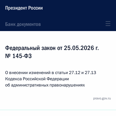
Президент России
Банк документов
Федеральный закон от 25.05.2026 г.
№ 145-ФЗ
О внесении изменений в статьи 27.12 и 27.13
Кодекса Российской Федерации
об административных правонарушениях
pravo.gov.ru