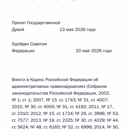
Принят Государственной
Думой 13 мая 2026 года
Одобрен Советом
Федерации 20 мая 2026 года
Внести в Кодекс Российской Федерации об
административных правонарушениях (Собрание
законодательства Российской Федерации, 2002,
№ 1, ст. 1; 2007, № 15, ст. 1743; № 31, ст. 4007;
2010, № 30, ст. 4000; № 31, ст. 4192; 2011, № 17,
ст. 2310; 2012, № 15, ст. 1724; № 29, ст. 3996; № 53,
ст. 7577; 2013, № 19, ст. 2325; № 30, ст. 4029; № 44,
ст. 5624; № 48, ст. 6165; № 52, ст. 6999; 2014, № 30,