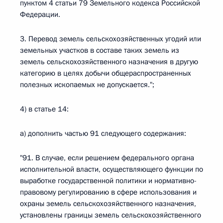
пунктом 4 статьи 79 Земельного кодекса Российской
Федерации.
3. Перевод земель сельскохозяйственных угодий или
земельных участков в составе таких земель из
земель сельскохозяйственного назначения в другую
категорию в целях добычи общераспространенных
полезных ископаемых не допускается.";
4) в статье 14:
а) дополнить частью 91 следующего содержания:
"91. В случае, если решением федерального органа
исполнительной власти, осуществляющего функции по
выработке государственной политики и нормативно-
правовому регулированию в сфере использования и
охраны земель сельскохозяйственного назначения,
установлены границы земель сельскохозяйственного