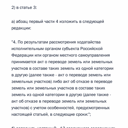
2) в статье 3:
а) абзац первый части 4 изложить в следующей
редакции:
"4. По результатам рассмотрения ходатайства
исполнительным органом субъекта Российской
Федерации или органом местного самоуправления
принимается акт о переводе земель или земельных
участков в составе таких земель из одной категории
в другую (далее также - акт о переводе земель или
земельных участков) либо акт об отказе в переводе
земель или земельных участков в составе таких
земель из одной категории в другую (далее также -
акт об отказе в переводе земель или земельных
участков) с учетом особенностей, предусмотренных
настоящей статьей, в следующие сроки:";