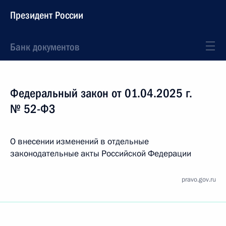
Президент России
Банк документов
Федеральный закон от 01.04.2025 г.
№ 52-ФЗ
О внесении изменений в отдельные
законодательные акты Российской Федерации
pravo.gov.ru