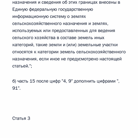
назначения и сведения об этих границах внесены в
Единую федеральную государственную
информационную систему о землях
сельскохозяйственного назначения и землях,
используемых или предоставленных для ведения
сельского хозяйства в составе земель иных
категорий, такие земли и (или) земельные участки
относятся к категории земель сельскохозяйственного
назначения, если иное не предусмотрено настоящей
статьей.";
б) часть 15 после цифр "4, 9" дополнить цифрами ",
91".
Статья 3