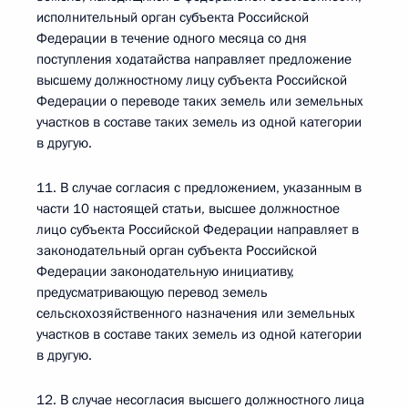
исполнительный орган субъекта Российской
Федерации в течение одного месяца со дня
поступления ходатайства направляет предложение
высшему должностному лицу субъекта Российской
Федерации о переводе таких земель или земельных
участков в составе таких земель из одной категории
в другую.
11. В случае согласия с предложением, указанным в
части 10 настоящей статьи, высшее должностное
лицо субъекта Российской Федерации направляет в
законодательный орган субъекта Российской
Федерации законодательную инициативу,
предусматривающую перевод земель
сельскохозяйственного назначения или земельных
участков в составе таких земель из одной категории
в другую.
12. В случае несогласия высшего должностного лица