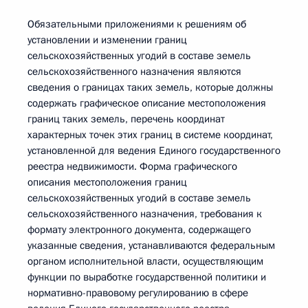
Обязательными приложениями к решениям об
установлении и изменении границ
сельскохозяйственных угодий в составе земель
сельскохозяйственного назначения являются
сведения о границах таких земель, которые должны
содержать графическое описание местоположения
границ таких земель, перечень координат
характерных точек этих границ в системе координат,
установленной для ведения Единого государственного
реестра недвижимости. Форма графического
описания местоположения границ
сельскохозяйственных угодий в составе земель
сельскохозяйственного назначения, требования к
формату электронного документа, содержащего
указанные сведения, устанавливаются федеральным
органом исполнительной власти, осуществляющим
функции по выработке государственной политики и
нормативно-правовому регулированию в сфере