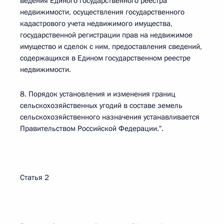
ведения Единого государственного реестра
недвижимости, осуществления государственного
кадастрового учета недвижимого имущества,
государственной регистрации прав на недвижимое
имущество и сделок с ним, предоставления сведений,
содержащихся в Едином государственном реестре
недвижимости.
8. Порядок установления и изменения границ
сельскохозяйственных угодий в составе земель
сельскохозяйственного назначения устанавливается
Правительством Российской Федерации.".
Статья 2