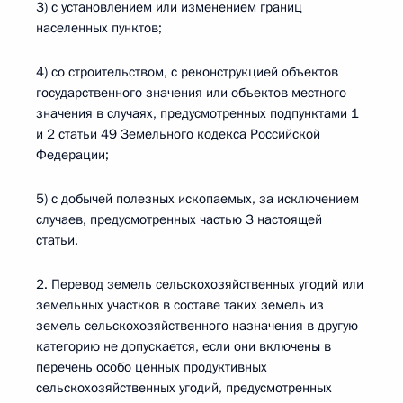
3) с установлением или изменением границ
населенных пунктов;
4) со строительством, с реконструкцией объектов
государственного значения или объектов местного
значения в случаях, предусмотренных подпунктами 1
и 2 статьи 49 Земельного кодекса Российской
Федерации;
5) с добычей полезных ископаемых, за исключением
случаев, предусмотренных частью 3 настоящей
статьи.
2. Перевод земель сельскохозяйственных угодий или
земельных участков в составе таких земель из
земель сельскохозяйственного назначения в другую
категорию не допускается, если они включены в
перечень особо ценных продуктивных
сельскохозяйственных угодий, предусмотренных