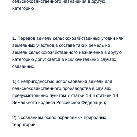
сельскохозяйственного назначения в другую
категорию
1. Перевод земель сельскохозяйственных угодий или
земельных участков в составе таких земель из
земель сельскохозяйственного назначения в другую
категорию допускается в исключительных случаях,
связанных:
1) с непригодностью использования земель для
сельскохозяйственного производства в случаях,
предусмотренных пунктом 7 статьи 13 и статьей 14
Земельного кодекса Российской Федерации;
2) с созданием особо охраняемых природных
территорий;