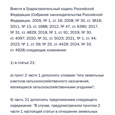
Внести в Градостроительный кодекс Российской
Федерации (Собрание законодательства Российской
Федерации, 2005, № 1, ст. 16; 2008, № 30, ст. 3616;
2011, № 13, ст. 1688; 2012, № 47, ст. 6390; 2017,
№ 31, ст. 4829; 2018, № 1, ст. 91; 2019, № 30,
ст. 4097; 2020, № 31, ст. 5023; 2021, № 1, ст. 44;
2023, № 1, ст. 59; № 25, ст. 4429; 2024, № 33,
ст. 4928) следующие изменения:
1) в статье 21:
а) пункт 2 части 1 дополнить словами "или земельных
участков сельскохозяйственного назначения,
являющихся сельскохозяйственными угодьями";
б) часть 21 дополнить предложением следующего
содержания: "В случае, предусмотренном пунктом 2
части 1 настоящей статьи в отношении земельных