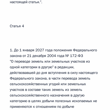
настоящей статьи.".
Статья 4
1. До 1 января 2027 года положения Федерального
закона от 21 декабря 2004 года № 172-ФЗ
"О переводе земель или земельных участков из
одной категории в другую" в редакции,
действовавшей до дня вступления в силу настоящего
Федерального закона, в части перевода земель
сельскохозяйственных угодий или земельных
участков в составе таких земель из земель
сельскохозяйственного назначения в другую
категорию в целях добычи полезных ископаемых не
применяются к отношениям по добыче