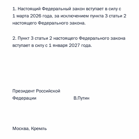
1. Настоящий Федеральный закон вступает в силу с
1 марта 2026 года, за исключением пункта 3 статьи 2
настоящего Федерального закона.
2. Пункт 3 статьи 2 настоящего Федерального закона
вступает в силу с 1 января 2027 года.
Президент Российской
Федерации В.Путин
Москва, Кремль