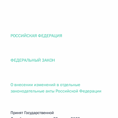
РОССИЙСКАЯ ФЕДЕРАЦИЯ
ФЕДЕРАЛЬНЫЙ ЗАКОН
О внесении изменений в отдельные
законодательные акты Российской Федерации
Принят Государственной