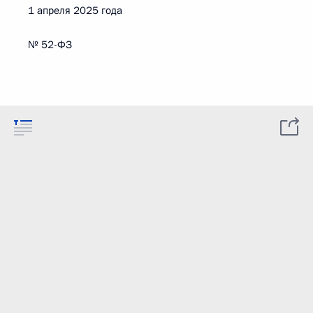
1 апреля 2025 года
№ 52-ФЗ