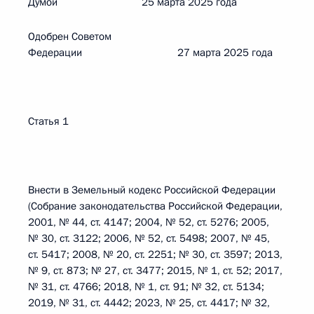
Думой 25 марта 2025 года
Одобрен Советом
Федерации 27 марта 2025 года
Статья 1
Внести в Земельный кодекс Российской Федерации
(Собрание законодательства Российской Федерации,
2001, № 44, ст. 4147; 2004, № 52, ст. 5276; 2005,
№ 30, ст. 3122; 2006, № 52, ст. 5498; 2007, № 45,
ст. 5417; 2008, № 20, ст. 2251; № 30, ст. 3597; 2013,
№ 9, ст. 873; № 27, ст. 3477; 2015, № 1, ст. 52; 2017,
№ 31, ст. 4766; 2018, № 1, ст. 91; № 32, ст. 5134;
2019, № 31, ст. 4442; 2023, № 25, ст. 4417; № 32,