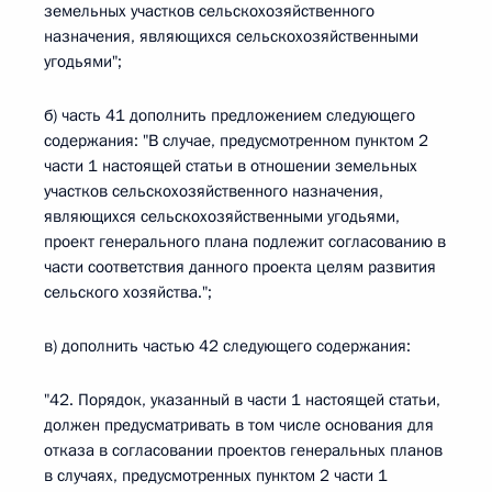
земельных участков сельскохозяйственного
назначения, являющихся сельскохозяйственными
угодьями";
б) часть 41 дополнить предложением следующего
содержания: "В случае, предусмотренном пунктом 2
части 1 настоящей статьи в отношении земельных
участков сельскохозяйственного назначения,
являющихся сельскохозяйственными угодьями,
проект генерального плана подлежит согласованию в
части соответствия данного проекта целям развития
сельского хозяйства.";
в) дополнить частью 42 следующего содержания:
"42. Порядок, указанный в части 1 настоящей статьи,
должен предусматривать в том числе основания для
отказа в согласовании проектов генеральных планов
в случаях, предусмотренных пунктом 2 части 1