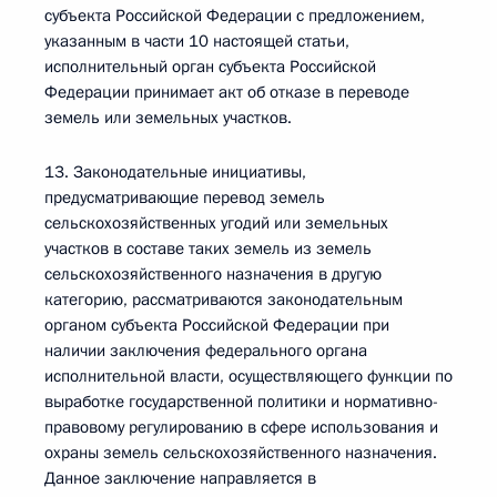
субъекта Российской Федерации с предложением,
указанным в части 10 настоящей статьи,
исполнительный орган субъекта Российской
Федерации принимает акт об отказе в переводе
земель или земельных участков.
13. Законодательные инициативы,
предусматривающие перевод земель
сельскохозяйственных угодий или земельных
участков в составе таких земель из земель
сельскохозяйственного назначения в другую
категорию, рассматриваются законодательным
органом субъекта Российской Федерации при
наличии заключения федерального органа
исполнительной власти, осуществляющего функции по
выработке государственной политики и нормативно-
правовому регулированию в сфере использования и
охраны земель сельскохозяйственного назначения.
Данное заключение направляется в