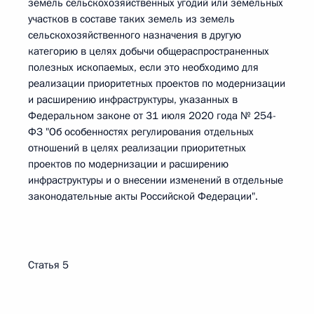
земель сельскохозяйственных угодий или земельных
участков в составе таких земель из земель
сельскохозяйственного назначения в другую
категорию в целях добычи общераспространенных
полезных ископаемых, если это необходимо для
реализации приоритетных проектов по модернизации
и расширению инфраструктуры, указанных в
Федеральном законе от 31 июля 2020 года № 254-
ФЗ "Об особенностях регулирования отдельных
отношений в целях реализации приоритетных
проектов по модернизации и расширению
инфраструктуры и о внесении изменений в отдельные
законодательные акты Российской Федерации".
Статья 5