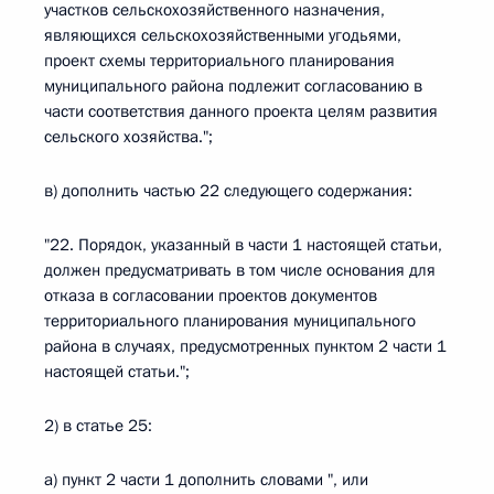
участков сельскохозяйственного назначения,
являющихся сельскохозяйственными угодьями,
проект схемы территориального планирования
муниципального района подлежит согласованию в
части соответствия данного проекта целям развития
сельского хозяйства.";
в) дополнить частью 22 следующего содержания:
"22. Порядок, указанный в части 1 настоящей статьи,
должен предусматривать в том числе основания для
отказа в согласовании проектов документов
территориального планирования муниципального
района в случаях, предусмотренных пунктом 2 части 1
настоящей статьи.";
2) в статье 25:
а) пункт 2 части 1 дополнить словами ", или