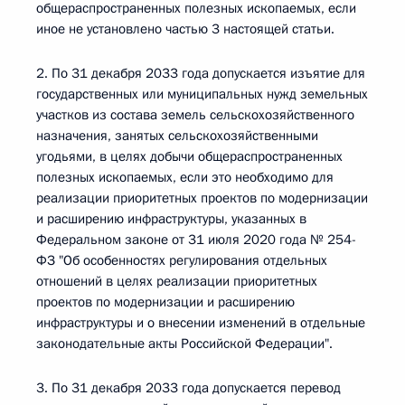
общераспространенных полезных ископаемых, если
иное не установлено частью 3 настоящей статьи.
2. По 31 декабря 2033 года допускается изъятие для
государственных или муниципальных нужд земельных
участков из состава земель сельскохозяйственного
назначения, занятых сельскохозяйственными
угодьями, в целях добычи общераспространенных
полезных ископаемых, если это необходимо для
реализации приоритетных проектов по модернизации
и расширению инфраструктуры, указанных в
Федеральном законе от 31 июля 2020 года № 254-
ФЗ "Об особенностях регулирования отдельных
отношений в целях реализации приоритетных
проектов по модернизации и расширению
инфраструктуры и о внесении изменений в отдельные
законодательные акты Российской Федерации".
3. По 31 декабря 2033 года допускается перевод