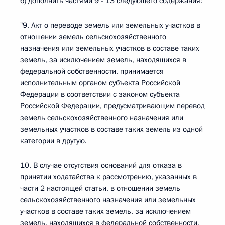
б) дополнить частями 9 - 13 следующего содержания:
"9. Акт о переводе земель или земельных участков в
отношении земель сельскохозяйственного
назначения или земельных участков в составе таких
земель, за исключением земель, находящихся в
федеральной собственности, принимается
исполнительным органом субъекта Российской
Федерации в соответствии с законом субъекта
Российской Федерации, предусматривающим перевод
земель сельскохозяйственного назначения или
земельных участков в составе таких земель из одной
категории в другую.
10. В случае отсутствия оснований для отказа в
принятии ходатайства к рассмотрению, указанных в
части 2 настоящей статьи, в отношении земель
сельскохозяйственного назначения или земельных
участков в составе таких земель, за исключением
земель, находящихся в федеральной собственности,