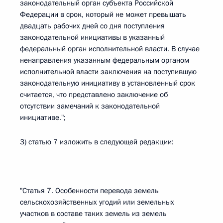
законодательный орган субъекта Российской
Федерации в срок, который не может превышать
двадцать рабочих дней со дня поступления
законодательной инициативы в указанный
федеральный орган исполнительной власти. В случае
ненаправления указанным федеральным органом
исполнительной власти заключения на поступившую
законодательную инициативу в установленный срок
считается, что представлено заключение об
отсутствии замечаний к законодательной
инициативе.";
3) статью 7 изложить в следующей редакции:
"Статья 7. Особенности перевода земель
сельскохозяйственных угодий или земельных
участков в составе таких земель из земель