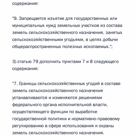
содержания:
"9. Запрещается изъятие для государственных или
муниципальных нужд земельных участков из состава
земель сельскохозяйственного назначения, занятых
сельскохозяйственными угодьями, в целях добычи
общераспространенных полезных ископаемых.";
3) статью 79 дополнить пунктами 7 и 8 следующего
содержания:
"7. Границы сельскохозяйственных угодий в составе
земель сельскохозяйственного назначения
устанавливаются и изменяются решениями
федерального органа исполнительной власти,
осуществляющего функции по выработке
государственной политики и нормативно-правовому
регулированию в сфере использования и охраны
земель сельскохозяйственного назначения.