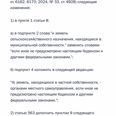
ст. 6162, 6170; 2024, № 33, ст. 4928) следующие
изменения:
1) в пункте 1 статьи 8:
а) в подпункте 2 слова "и земель
сельскохозяйственного назначения, находящихся в
муниципальной собственности," заменить словами
"если иное не предусмотрено настоящим Кодексом и
другими федеральными законами,";
б) подпункт 4 изложить в следующей редакции:
"4) земель, находящихся в частной собственности, -
органами местного самоуправления, если иное не
предусмотрено настоящим Кодексом и другими
федеральными законами.";
2) статью 563 дополнить пунктом 9 следующего