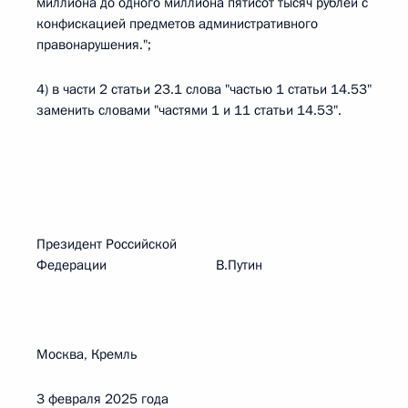
миллиона до одного миллиона пятисот тысяч рублей с
конфискацией предметов административного
правонарушения.";
4) в части 2 статьи 23.1 слова "частью 1 статьи 14.53"
заменить словами "частями 1 и 11 статьи 14.53".
Президент Российской
Федерации В.Путин
Москва, Кремль
3 февраля 2025 года