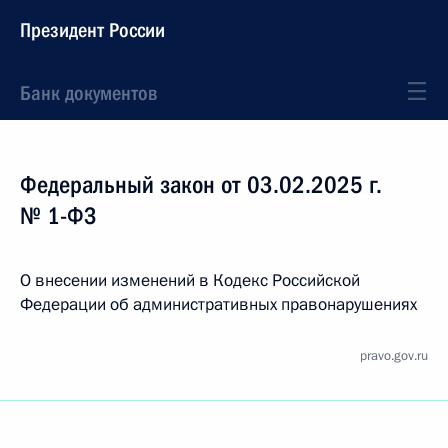
Президент России
Банк документов
Федеральный закон от 03.02.2025 г.
№ 1-ФЗ
О внесении изменений в Кодекс Российской
Федерации об административных правонарушениях
pravo.gov.ru