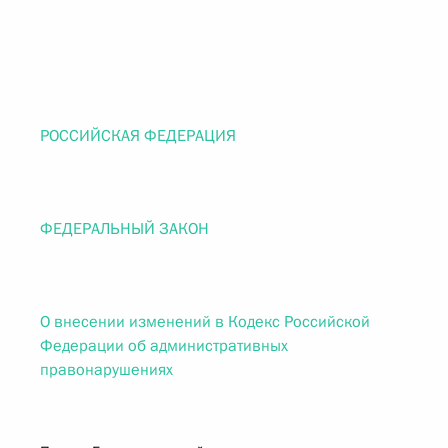
РОССИЙСКАЯ ФЕДЕРАЦИЯ
ФЕДЕРАЛЬНЫЙ ЗАКОН
О внесении изменений в Кодекс Российской
Федерации об административных
правонарушениях