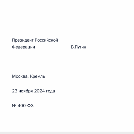
Президент Российской
Федерации В.Путин
Москва, Кремль
23 ноября 2024 года
№ 400-ФЗ