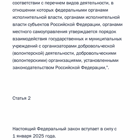
соответствии с перечнем видов деятельности, в
отношении которых федеральными органами
исполнительной власти, органами исполнительной
власти субъектов Российской Федерации, органами
местного самоуправления утверждается порядок
взаимодействия государственных и муниципальных
учреждений с организаторами добровольческой
(волонтерской) деятельности, добровольческими
(волонтерскими) организациями, установленными
законодательством Российской Федерации,".
Статья 2
Настоящий Федеральный закон вступает в силу с
1 января 2025 года.