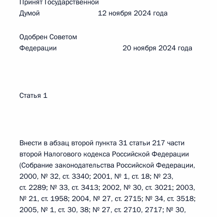
Принят Государственной
Думой 12 ноября 2024 года
Одобрен Советом
Федерации 20 ноября 2024 года
Статья 1
Внести в абзац второй пункта 31 статьи 217 части
второй Налогового кодекса Российской Федерации
(Собрание законодательства Российской Федерации,
2000, № 32, ст. 3340; 2001, № 1, ст. 18; № 23,
ст. 2289; № 33, ст. 3413; 2002, № 30, ст. 3021; 2003,
№ 21, ст. 1958; 2004, № 27, ст. 2715; № 34, ст. 3518;
2005, № 1, ст. 30, 38; № 27, ст. 2710, 2717; № 30,