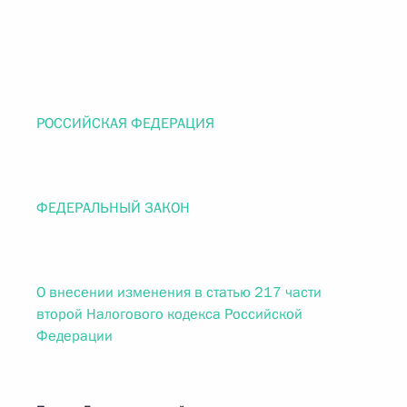
РОССИЙСКАЯ ФЕДЕРАЦИЯ
ФЕДЕРАЛЬНЫЙ ЗАКОН
О внесении изменения в статью 217 части
второй Налогового кодекса Российской
Федерации