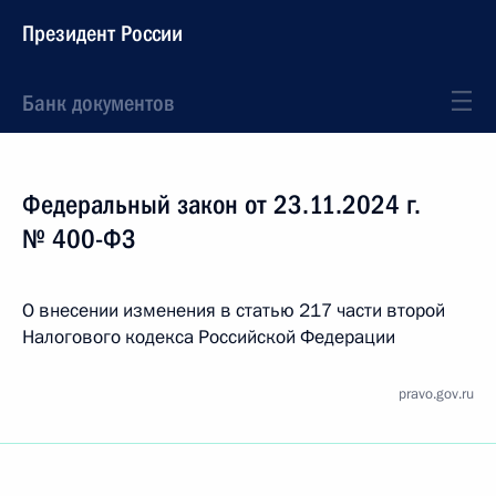
Президент России
Банк документов
Федеральный закон от 23.11.2024 г.
№ 400-ФЗ
О внесении изменения в статью 217 части второй
Налогового кодекса Российской Федерации
pravo.gov.ru