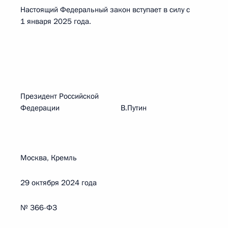
Настоящий Федеральный закон вступает в силу с
1 января 2025 года.
Президент Российской
Федерации В.Путин
Москва, Кремль
29 октября 2024 года
№ 366-ФЗ