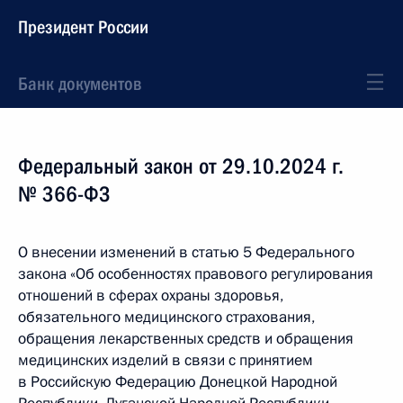
Президент России
Банк документов
Федеральный закон от 29.10.2024 г.
№ 366-ФЗ
О внесении изменений в статью 5 Федерального
закона «Об особенностях правового регулирования
отношений в сферах охраны здоровья,
обязательного медицинского страхования,
обращения лекарственных средств и обращения
медицинских изделий в связи с принятием
в Российскую Федерацию Донецкой Народной