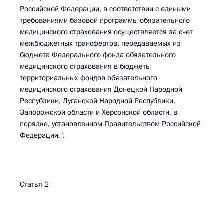
Российской Федерации, в соответствии с едиными
требованиями базовой программы обязательного
медицинского страхования осуществляется за счет
межбюджетных трансфертов, передаваемых из
бюджета Федерального фонда обязательного
медицинского страхования в бюджеты
территориальных фондов обязательного
медицинского страхования Донецкой Народной
Республики, Луганской Народной Республики,
Запорожской области и Херсонской области, в
порядке, установленном Правительством Российской
Федерации.".
Статья 2