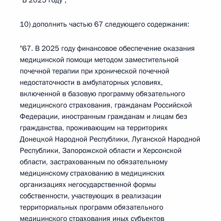
"В 2025 году";
10) дополнить частью 67 следующего содержания:
"67. В 2025 году финансовое обеспечение оказания
медицинской помощи методом заместительной
почечной терапии при хронической почечной
недостаточности в амбулаторных условиях,
включенной в базовую программу обязательного
медицинского страхования, гражданам Российской
Федерации, иностранным гражданам и лицам без
гражданства, проживающим на территориях
Донецкой Народной Республики, Луганской Народной
Республики, Запорожской области и Херсонской
области, застрахованным по обязательному
медицинскому страхованию в медицинских
организациях негосударственной формы
собственности, участвующих в реализации
территориальных программ обязательного
медицинского страхования иных субъектов