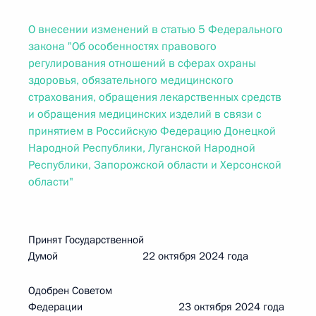
О внесении изменений в статью 5 Федерального
закона "Об особенностях правового
регулирования отношений в сферах охраны
здоровья, обязательного медицинского
страхования, обращения лекарственных средств
и обращения медицинских изделий в связи с
принятием в Российскую Федерацию Донецкой
Народной Республики, Луганской Народной
Республики, Запорожской области и Херсонской
области"
Принят Государственной
Думой 22 октября 2024 года
Одобрен Советом
Федерации 23 октября 2024 года