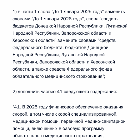
1) в части 1 слова "До 1 января 2025 года" заменить
словами "До 1 января 2026 года", слова "средств
бюджетов Донецкой Народной Республики, Луганской
Народной Республики, Запорожской области и
Херсонской области" заменить словами "средств
федерального бюджета, бюджетов Донецкой
Народной Республики, Луганской Народной
Республики, Запорожской области и Херсонской
области, а также средств Федерального фонда
обязательного медицинского страхования";
2) дополнить частью 41 следующего содержания:
"41. В 2025 году финансовое обеспечение оказания
скорой, в том числе скорой специализированной,
медицинской помощи, первичной медико-санитарной
помощи, включенных в базовую программу
обязательного медицинского страхования,