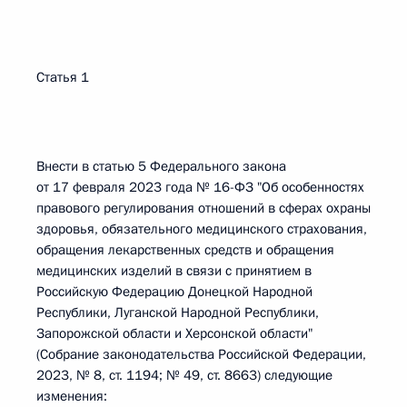
Статья 1
Внести в статью 5 Федерального закона
от 17 февраля 2023 года № 16-ФЗ "Об особенностях
правового регулирования отношений в сферах охраны
здоровья, обязательного медицинского страхования,
обращения лекарственных средств и обращения
медицинских изделий в связи с принятием в
Российскую Федерацию Донецкой Народной
Республики, Луганской Народной Республики,
Запорожской области и Херсонской области"
(Собрание законодательства Российской Федерации,
2023, № 8, ст. 1194; № 49, ст. 8663) следующие
изменения: