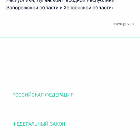
Республики, Луганской Народной Республики,
Запорожской области и Херсонской области»
pravo.gov.ru
РОССИЙСКАЯ ФЕДЕРАЦИЯ
ФЕДЕРАЛЬНЫЙ ЗАКОН