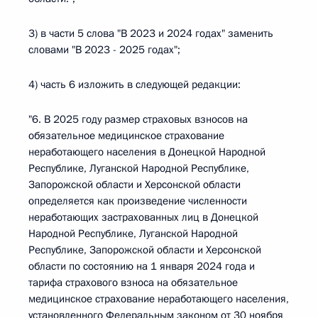
3) в части 5 слова "В 2023 и 2024 годах" заменить
словами "В 2023 - 2025 годах";
4) часть 6 изложить в следующей редакции:
"6. В 2025 году размер страховых взносов на
обязательное медицинское страхование
неработающего населения в Донецкой Народной
Республике, Луганской Народной Республике,
Запорожской области и Херсонской области
определяется как произведение численности
неработающих застрахованных лиц в Донецкой
Народной Республике, Луганской Народной
Республике, Запорожской области и Херсонской
области по состоянию на 1 января 2024 года и
тарифа страхового взноса на обязательное
медицинское страхование неработающего населения,
установленного Федеральным законом от 30 ноября