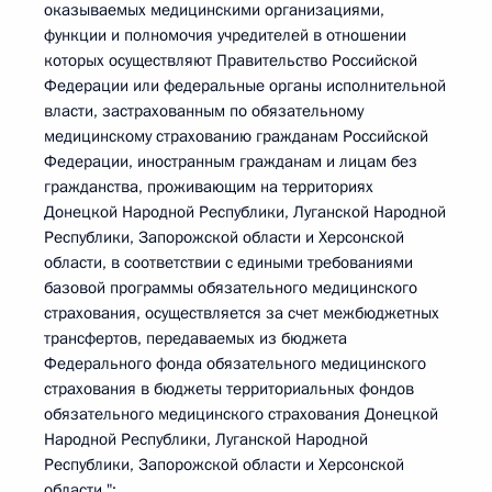
оказываемых медицинскими организациями,
функции и полномочия учредителей в отношении
которых осуществляют Правительство Российской
Федерации или федеральные органы исполнительной
власти, застрахованным по обязательному
медицинскому страхованию гражданам Российской
Федерации, иностранным гражданам и лицам без
гражданства, проживающим на территориях
Донецкой Народной Республики, Луганской Народной
Республики, Запорожской области и Херсонской
области, в соответствии с едиными требованиями
базовой программы обязательного медицинского
страхования, осуществляется за счет межбюджетных
трансфертов, передаваемых из бюджета
Федерального фонда обязательного медицинского
страхования в бюджеты территориальных фондов
обязательного медицинского страхования Донецкой
Народной Республики, Луганской Народной
Республики, Запорожской области и Херсонской
области.";