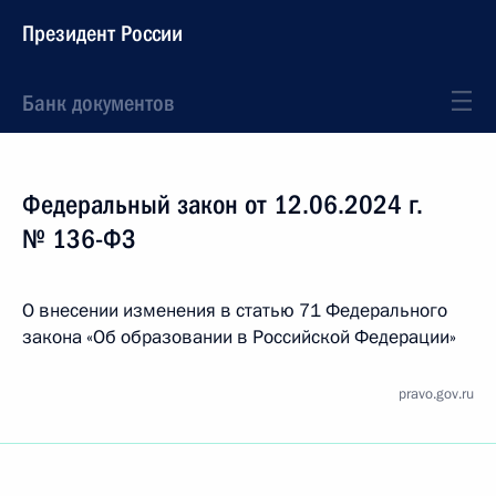
Президент России
Банк документов
Федеральный закон от 12.06.2024 г.
№ 136-ФЗ
О внесении изменения в статью 71 Федерального
закона «Об образовании в Российской Федерации»
pravo.gov.ru