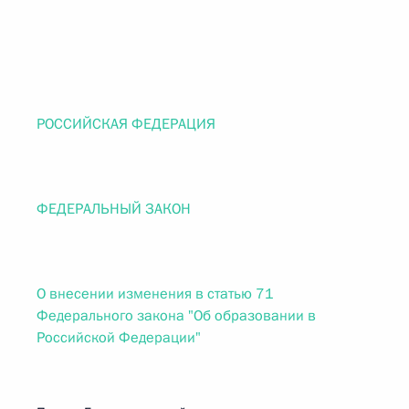
РОССИЙСКАЯ ФЕДЕРАЦИЯ
ФЕДЕРАЛЬНЫЙ ЗАКОН
О внесении изменения в статью 71
Федерального закона "Об образовании в
Российской Федерации"