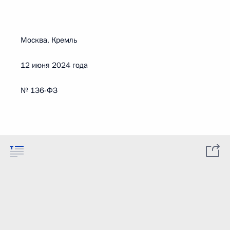
Москва, Кремль
12 июня 2024 года
№ 136-ФЗ