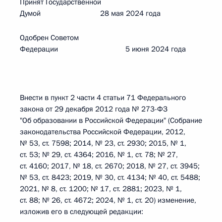
Принят Государственной
Думой 28 мая 2024 года
Одобрен Советом
Федерации 5 июня 2024 года
Внести в пункт 2 части 4 статьи 71 Федерального
закона от 29 декабря 2012 года № 273-ФЗ
"Об образовании в Российской Федерации" (Собрание
законодательства Российской Федерации, 2012,
№ 53, ст. 7598; 2014, № 23, ст. 2930; 2015, № 1,
ст. 53; № 29, ст. 4364; 2016, № 1, ст. 78; № 27,
ст. 4160; 2017, № 18, ст. 2670; 2018, № 27, ст. 3945;
№ 53, ст. 8423; 2019, № 30, ст. 4134; № 40, ст. 5488;
2021, № 8, ст. 1200; № 17, ст. 2881; 2023, № 1,
ст. 88; № 26, ст. 4672; 2024, № 1, ст. 20) изменение,
изложив его в следующей редакции: