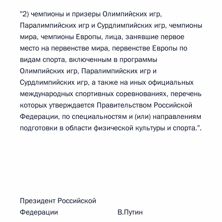
"2) чемпионы и призеры Олимпийских игр,
Паралимпийских игр и Сурдлимпийских игр, чемпионы
мира, чемпионы Европы, лица, занявшие первое
место на первенстве мира, первенстве Европы по
видам спорта, включенным в программы
Олимпийских игр, Паралимпийских игр и
Сурдлимпийских игр, а также на иных официальных
международных спортивных соревнованиях, перечень
которых утверждается Правительством Российской
Федерации, по специальностям и (или) направлениям
подготовки в области физической культуры и спорта.".
Президент Российской
Федерации В.Путин