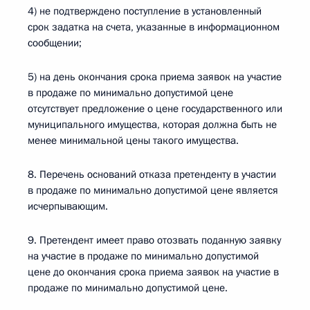
4) не подтверждено поступление в установленный
срок задатка на счета, указанные в информационном
сообщении;
5) на день окончания срока приема заявок на участие
в продаже по минимально допустимой цене
отсутствует предложение о цене государственного или
муниципального имущества, которая должна быть не
менее минимальной цены такого имущества.
8. Перечень оснований отказа претенденту в участии
в продаже по минимально допустимой цене является
исчерпывающим.
9. Претендент имеет право отозвать поданную заявку
на участие в продаже по минимально допустимой
цене до окончания срока приема заявок на участие в
продаже по минимально допустимой цене.