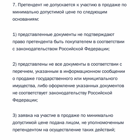
7. Претендент не допускается к участию в продаже по
минимально допустимой цене по следующим
основаниям:
1) представленные документы не подтверждают
право претендента быть покупателем в соответствии
с законодательством Российской Федерации;
2) представлены не все документы в соответствии с
перечнем, указанным в информационном сообщении
о продаже государственного или муниципального
имущества, либо оформление указанных документов
не соответствует законодательству Российской
Федерации;
3) заявка на участие в продаже по минимально
допустимой цене подана лицом, не уполномоченным
претендентом на осуществление таких действий;