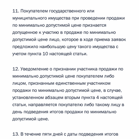
11. Покупателем государственного или
муниципального имущества при проведении продажи
по минимально допустимой цене признается
допущенное к участию в продаже по минимально
допустимой цене лицо, которое в ходе приема заявок
предложило наибольшую цену такого имущества с
учетом пункта 10 настоящей статьи.
12. Уведомление о признании участника продажи по
минимально допустимой цене покупателем либо
лицом, признанным единственным участником
продажи по минимально допустимой цене, в случае,
установленном абзацем вторым пункта 4 настоящей
статьи, направляется покупателю либо такому лицу в
день подведения итогов продажи по минимально
допустимой цене.
13. В течение пяти дней с даты подведения итогов