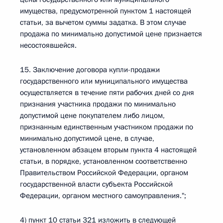
имущества, предусмотренной пунктом 1 настоящей
статьи, за вычетом суммы задатка. В этом случае
продажа по минимально допустимой цене признается
несостоявшейся.
15. Заключение договора купли-продажи
государственного или муниципального имущества
осуществляется в течение пяти рабочих дней со дня
признания участника продажи по минимально
допустимой цене покупателем либо лицом,
признанным единственным участником продажи по
минимально допустимой цене, в случае,
установленном абзацем вторым пункта 4 настоящей
статьи, в порядке, установленном соответственно
Правительством Российской Федерации, органом
государственной власти субъекта Российской
Федерации, органом местного самоуправления.";
4) пункт 10 статьи 321 изложить в следующей