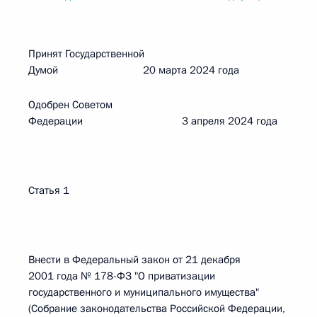
Принят Государственной
Думой 20 марта 2024 года
Одобрен Советом
Федерации 3 апреля 2024 года
Статья 1
Внести в Федеральный закон от 21 декабря
2001 года № 178-ФЗ "О приватизации
государственного и муниципального имущества"
(Собрание законодательства Российской Федерации,