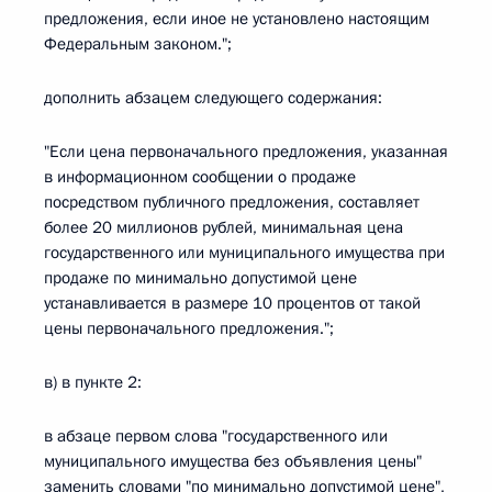
предложения, если иное не установлено настоящим
Федеральным законом.";
дополнить абзацем следующего содержания:
"Если цена первоначального предложения, указанная
в информационном сообщении о продаже
посредством публичного предложения, составляет
более 20 миллионов рублей, минимальная цена
государственного или муниципального имущества при
продаже по минимально допустимой цене
устанавливается в размере 10 процентов от такой
цены первоначального предложения.";
в) в пункте 2:
в абзаце первом слова "государственного или
муниципального имущества без объявления цены"
заменить словами "по минимально допустимой цене",