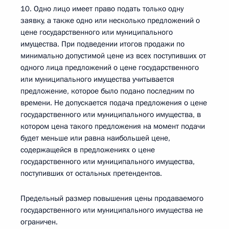
10. Одно лицо имеет право подать только одну
заявку, а также одно или несколько предложений о
цене государственного или муниципального
имущества. При подведении итогов продажи по
минимально допустимой цене из всех поступивших от
одного лица предложений о цене государственного
или муниципального имущества учитывается
предложение, которое было подано последним по
времени. Не допускается подача предложения о цене
государственного или муниципального имущества, в
котором цена такого предложения на момент подачи
будет меньше или равна наибольшей цене,
содержащейся в предложениях о цене
государственного или муниципального имущества,
поступивших от остальных претендентов.
Предельный размер повышения цены продаваемого
государственного или муниципального имущества не
ограничен.