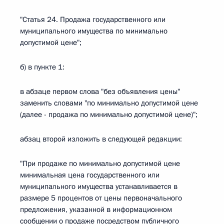
"Статья 24. Продажа государственного или
муниципального имущества по минимально
допустимой цене";
б) в пункте 1:
в абзаце первом слова "без объявления цены"
заменить словами "по минимально допустимой цене
(далее - продажа по минимально допустимой цене)";
абзац второй изложить в следующей редакции:
"При продаже по минимально допустимой цене
минимальная цена государственного или
муниципального имущества устанавливается в
размере 5 процентов от цены первоначального
предложения, указанной в информационном
сообщении о продаже посредством публичного