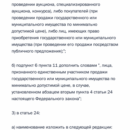
проведении аукциона, специализированного
аукциона, конкурса), либо покупателей (при
проведении продажи государственного или
муниципального имущества по минимально
допустимой цене), либо лиц, имеющих право
приобретения государственного или муниципального
имущества (при проведении его продажи посредством
публичного предложения);";
б) подпункт 6 пункта 11 дополнить словами ", лица,
признанного единственным участником продажи
государственного или муниципального имущества по
минимально допустимой цене, в случае,
установленном абзацем вторым пункта 4 статьи 24
настоящего Федерального закона";
3) в статье 24:
а) наименование изложить в следующей редакции: