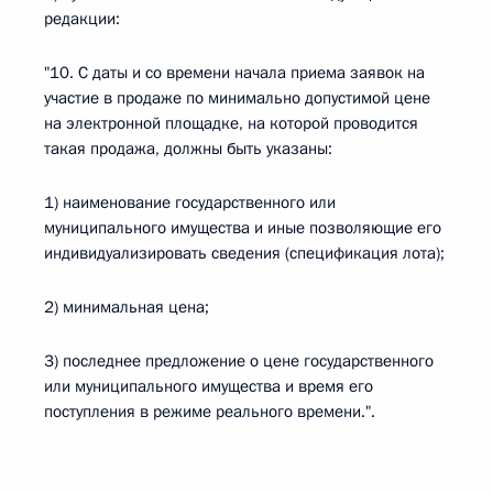
редакции:
"10. С даты и со времени начала приема заявок на
участие в продаже по минимально допустимой цене
на электронной площадке, на которой проводится
такая продажа, должны быть указаны:
1) наименование государственного или
муниципального имущества и иные позволяющие его
индивидуализировать сведения (спецификация лота);
2) минимальная цена;
3) последнее предложение о цене государственного
или муниципального имущества и время его
поступления в режиме реального времени.".