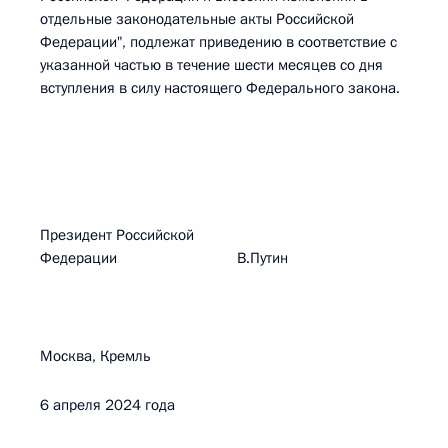
отдельные законодательные акты Российской
Федерации", подлежат приведению в соответствие с
указанной частью в течение шести месяцев со дня
вступления в силу настоящего Федерального закона.
Президент Российской
Федерации В.Путин
Москва, Кремль
6 апреля 2024 года