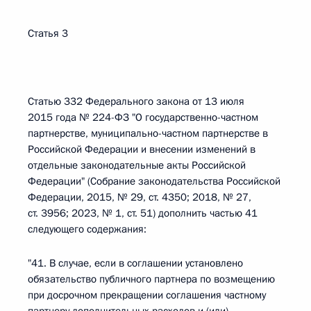
Статья 3
Статью 332 Федерального закона от 13 июля
2015 года № 224-ФЗ "О государственно-частном
партнерстве, муниципально-частном партнерстве в
Российской Федерации и внесении изменений в
отдельные законодательные акты Российской
Федерации" (Собрание законодательства Российской
Федерации, 2015, № 29, ст. 4350; 2018, № 27,
ст. 3956; 2023, № 1, ст. 51) дополнить частью 41
следующего содержания:
"41. В случае, если в соглашении установлено
обязательство публичного партнера по возмещению
при досрочном прекращении соглашения частному