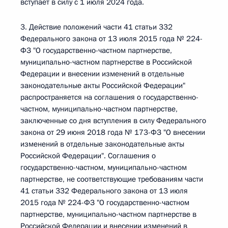
вступает в силу с 1 июля 2024 года.
3. Действие положений части 41 статьи 332
Федерального закона от 13 июля 2015 года № 224-
ФЗ "О государственно-частном партнерстве,
муниципально-частном партнерстве в Российской
Федерации и внесении изменений в отдельные
законодательные акты Российской Федерации"
распространяется на соглашения о государственно-
частном, муниципально-частном партнерстве,
заключенные со дня вступления в силу Федерального
закона от 29 июня 2018 года № 173-ФЗ "О внесении
изменений в отдельные законодательные акты
Российской Федерации". Соглашения о
государственно-частном, муниципально-частном
партнерстве, не соответствующие требованиям части
41 статьи 332 Федерального закона от 13 июля
2015 года № 224-ФЗ "О государственно-частном
партнерстве, муниципально-частном партнерстве в
Российской Федерации и внесении изменений в