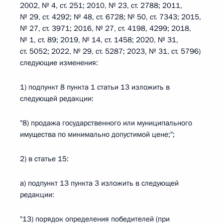
2002, № 4, ст. 251; 2010, № 23, ст. 2788; 2011,
№ 29, ст. 4292; № 48, ст. 6728; № 50, ст. 7343; 2015,
№ 27, ст. 3971; 2016, № 27, ст. 4198, 4299; 2018,
№ 1, ст. 89; 2019, № 14, ст. 1458; 2020, № 31,
ст. 5052; 2022, № 29, ст. 5287; 2023, № 31, ст. 5796)
следующие изменения:
1) подпункт 8 пункта 1 статьи 13 изложить в
следующей редакции:
"8) продажа государственного или муниципального
имущества по минимально допустимой цене;";
2) в статье 15:
а) подпункт 13 пункта 3 изложить в следующей
редакции:
"13) порядок определения победителей (при