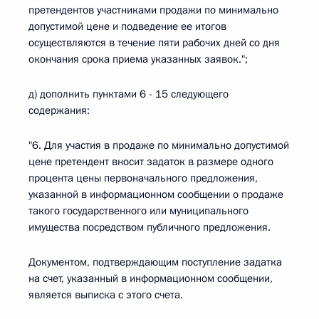
претендентов участниками продажи по минимально
допустимой цене и подведение ее итогов
осуществляются в течение пяти рабочих дней со дня
окончания срока приема указанных заявок.";
д) дополнить пунктами 6 - 15 следующего
содержания:
"6. Для участия в продаже по минимально допустимой
цене претендент вносит задаток в размере одного
процента цены первоначального предложения,
указанной в информационном сообщении о продаже
такого государственного или муниципального
имущества посредством публичного предложения.
Документом, подтверждающим поступление задатка
на счет, указанный в информационном сообщении,
является выписка с этого счета.