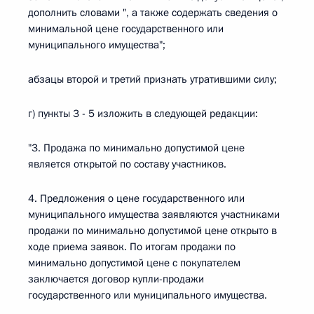
дополнить словами ", а также содержать сведения о
минимальной цене государственного или
муниципального имущества";
абзацы второй и третий признать утратившими силу;
г) пункты 3 - 5 изложить в следующей редакции:
"3. Продажа по минимально допустимой цене
является открытой по составу участников.
4. Предложения о цене государственного или
муниципального имущества заявляются участниками
продажи по минимально допустимой цене открыто в
ходе приема заявок. По итогам продажи по
минимально допустимой цене с покупателем
заключается договор купли-продажи
государственного или муниципального имущества.