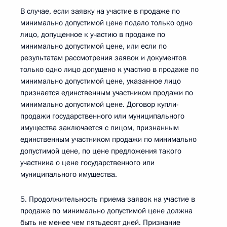
В случае, если заявку на участие в продаже по
минимально допустимой цене подало только одно
лицо, допущенное к участию в продаже по
минимально допустимой цене, или если по
результатам рассмотрения заявок и документов
только одно лицо допущено к участию в продаже по
минимально допустимой цене, указанное лицо
признается единственным участником продажи по
минимально допустимой цене. Договор купли-
продажи государственного или муниципального
имущества заключается с лицом, признанным
единственным участником продажи по минимально
допустимой цене, по цене предложения такого
участника о цене государственного или
муниципального имущества.
5. Продолжительность приема заявок на участие в
продаже по минимально допустимой цене должна
быть не менее чем пятьдесят дней. Признание