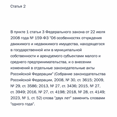
Статья 2
В пункте 1 статьи 3 Федерального закона от 22 июля
2008 года № 159-ФЗ "Об особенностях отчуждения
движимого и недвижимого имущества, находящегося
в государственной или в муниципальной
собственности и арендуемого субъектами малого и
среднего предпринимательства, и о внесении
изменений в отдельные законодательные акты
Российской Федерации" (Собрание законодательства
Российской Федерации, 2008, № 30, ст. 3615; 2009,
№ 29, ст. 3586; 2013, № 27, ст. 3436; 2015, № 27,
ст. 3949; 2016, № 27, ст. 4198; 2018, № 28, ст. 4149;
2023, № 1, ст. 52) слова "двух лет" заменить словами
"одного года".