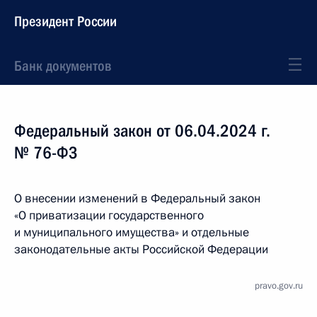
Президент России
Банк документов
Федеральный закон от 06.04.2024 г.
№ 76-ФЗ
О внесении изменений в Федеральный закон
«О приватизации государственного
и муниципального имущества» и отдельные
законодательные акты Российской Федерации
pravo.gov.ru