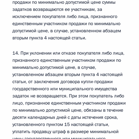
продажи по минимально допустимой цене суммы
задатков возвращаются ее участникам, за
исключением покупателя либо лица, признанного
единственным участником продажи по минимально
допустимой цене, в случае, установленном абзацем
вторым пункта 4 настоящей статьи.
14. При уклонении или отказе покупателя либо лица,
признанного единственным участником продажи по
минимально допустимой цене, в случае,
установленном абзацем вторым пункта 4 настоящей
статьи, от заключения договора купли-продажи
государственного или муниципального имущества
задаток не возвращается. При этом покупатель либо
лицо, признанное единственным участником продажи
по минимально допустимой цене, обязаны в течение
десяти календарных дней с даты истечения срока,
установленного пунктом 15 настоящей статьи,
уплатить продавцу штраф в размере минимальной
цены государственного или муниципального