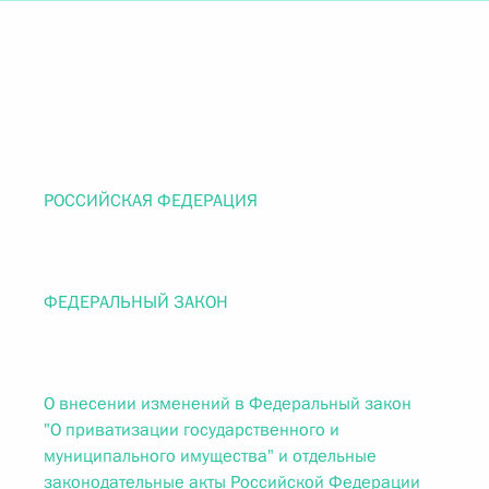
РОССИЙСКАЯ ФЕДЕРАЦИЯ
ФЕДЕРАЛЬНЫЙ ЗАКОН
О внесении изменений в Федеральный закон
"О приватизации государственного и
муниципального имущества" и отдельные
законодательные акты Российской Федерации