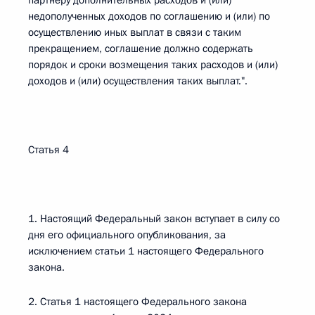
партнеру дополнительных расходов и (или)
недополученных доходов по соглашению и (или) по
осуществлению иных выплат в связи с таким
прекращением, соглашение должно содержать
порядок и сроки возмещения таких расходов и (или)
доходов и (или) осуществления таких выплат.".
Статья 4
1. Настоящий Федеральный закон вступает в силу со
дня его официального опубликования, за
исключением статьи 1 настоящего Федерального
закона.
2. Статья 1 настоящего Федерального закона