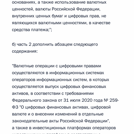
основаниях, а также использование валютных
ценностей, валюты Российской Федерации,
внутренних ценных бумаг и цифровых прав, не
являющихся валютными ценностями, в качестве
средства платежа;";
б) часть 2 дополнить абзацем следующего
содержания:
"Валютные операции с цифровыми правами
осуществляются в информационных системах
операторов информационных систем, в которых
осуществляется выпуск цифровых финансовых
активов, в соответствии с требованиями
Федерального закона от 31 июля 2020 года № 259-
ФЗ "О цифровых финансовых активах, цифровой
валюте и о внесении изменений в отдельные
законодательные акты Российской Федерации",
а также в инвестиционных платформах операторов