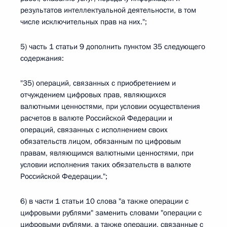
результатов интеллектуальной деятельности, в том
числе исключительных прав на них.";
5) часть 1 статьи 9 дополнить пунктом 35 следующего
содержания:
"35) операций, связанных с приобретением и
отчуждением цифровых прав, являющихся
валютными ценностями, при условии осуществления
расчетов в валюте Российской Федерации и
операций, связанных с исполнением своих
обязательств лицом, обязанным по цифровым
правам, являющимся валютными ценностями, при
условии исполнения таких обязательств в валюте
Российской Федерации.";
6) в части 1 статьи 10 слова "а также операции с
цифровыми рублями" заменить словами "операции с
цифровыми рублями, а также операции, связанные с