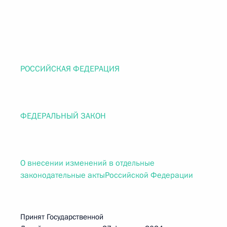
РОССИЙСКАЯ ФЕДЕРАЦИЯ
ФЕДЕРАЛЬНЫЙ ЗАКОН
О внесении изменений в отдельные
законодательные актыРоссийской Федерации
Принят Государственной