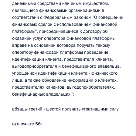
денежными средствами или иным имуществом,
являющиеся финансовыми организациями в
соответствии с Федеральным законом "О совершении
финансовых сделок с использованием финансовой
платформы", присоединившиеся к договору об
оказании услуг оператора финансовой платформы,
вправе на основании договора поручать такому
оператору финансовой платформы проведение
идентификации клиента, представителя клиента,
выгодоприобретателя и бенефициарного владельца,
упрощенной идентификации клиента - физического
лица, а также обновление информации о клиентах,
представителях клиентов, выгодоприобретателях,
бенефициарных владельцах.";
абзацы третий - шестой признать утратившими силу;
в) в пункте 56: