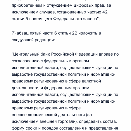
приобретением и отчуждением цифровых прав, за
исключением случаев, установленных частью 42
статьи 5 настоящего Федерального закона";
7) абзац пятый части 6 статьи 22 изложить в
следующей редакции:
"Центральный банк Российской Федерации вправе по
согласованию с федеральным органом
исполнительной власти, осуществляющим функции по
выработке государственной политики и нормативно-
правовому регулированию в сфере валютной
деятельности, и федеральным органом
исполнительной власти, осуществляющим функции по
выработке государственной политики и нормативно-
правовому регулированию в сфере
внешнеэкономической деятельности (за
исключением внешней торговли), определить состав,
форму, сроки и порядок составления и представления