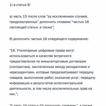
1) в статье 8:
а) часть 15 после слов "за исключением случаев,
предусмотренных" дополнить словами "частью 16
настоящей статьи, а также";
б) дополнить частью 16 следующего содержания:
"16. Утилитарные цифровые права могут
использоваться в качестве встречного
предоставления по внешнеторговым договорам
(контрактам), заключенным между резидентами и
нерезидентами, которые предусматривают передачу
товаров, выполнение работ, оказание услуг, передачу
информации и результатов интеллектуальной
деятельности, в том числе исключительных прав на
них.";
2) часть 10 статьи 10 дополнить словами ", а также