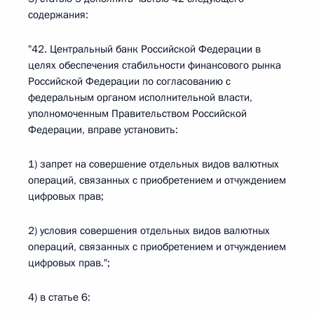
содержания:
"42. Центральный банк Российской Федерации в
целях обеспечения стабильности финансового рынка
Российской Федерации по согласованию с
федеральным органом исполнительной власти,
уполномоченным Правительством Российской
Федерации, вправе установить:
1) запрет на совершение отдельных видов валютных
операций, связанных с приобретением и отчуждением
цифровых прав;
2) условия совершения отдельных видов валютных
операций, связанных с приобретением и отчуждением
цифровых прав.";
4) в статье 6: