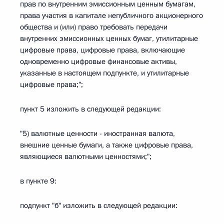
прав по внутренним эмиссионным ценным бумагам,
права участия в капитале непубличного акционерного
общества и (или) право требовать передачи
внутренних эмиссионных ценных бумаг, утилитарные
цифровые права, цифровые права, включающие
одновременно цифровые финансовые активы,
указанные в настоящем подпункте, и утилитарные
цифровые права;";
пункт 5 изложить в следующей редакции:
"5) валютные ценности - иностранная валюта,
внешние ценные бумаги, а также цифровые права,
являющиеся валютными ценностями;";
в пункте 9:
подпункт "б" изложить в следующей редакции: