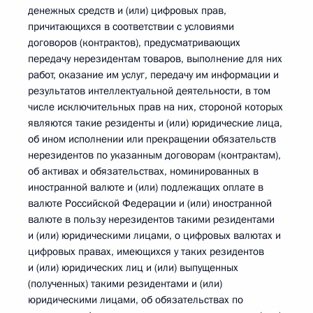
денежных средств и (или) цифровых прав,
причитающихся в соответствии с условиями
договоров (контрактов), предусматривающих
передачу нерезидентам товаров, выполнение для них
работ, оказание им услуг, передачу им информации и
результатов интеллектуальной деятельности, в том
числе исключительных прав на них, стороной которых
являются такие резиденты и (или) юридические лица,
об ином исполнении или прекращении обязательств
нерезидентов по указанным договорам (контрактам),
об активах и обязательствах, номинированных в
иностранной валюте и (или) подлежащих оплате в
валюте Российской Федерации и (или) иностранной
валюте в пользу нерезидентов такими резидентами
и (или) юридическими лицами, о цифровых валютах и
цифровых правах, имеющихся у таких резидентов
и (или) юридических лиц и (или) выпущенных
(полученных) такими резидентами и (или)
юридическими лицами, об обязательствах по