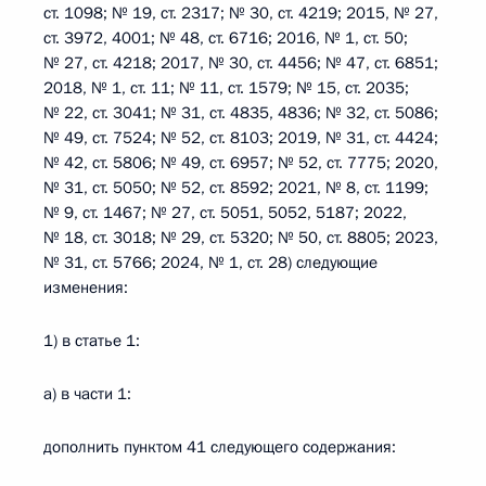
ст. 1098; № 19, ст. 2317; № 30, ст. 4219; 2015, № 27,
ст. 3972, 4001; № 48, ст. 6716; 2016, № 1, ст. 50;
№ 27, ст. 4218; 2017, № 30, ст. 4456; № 47, ст. 6851;
2018, № 1, ст. 11; № 11, ст. 1579; № 15, ст. 2035;
№ 22, ст. 3041; № 31, ст. 4835, 4836; № 32, ст. 5086;
№ 49, ст. 7524; № 52, ст. 8103; 2019, № 31, ст. 4424;
№ 42, ст. 5806; № 49, ст. 6957; № 52, ст. 7775; 2020,
№ 31, ст. 5050; № 52, ст. 8592; 2021, № 8, ст. 1199;
№ 9, ст. 1467; № 27, ст. 5051, 5052, 5187; 2022,
№ 18, ст. 3018; № 29, ст. 5320; № 50, ст. 8805; 2023,
№ 31, ст. 5766; 2024, № 1, ст. 28) следующие
изменения:
1) в статье 1:
а) в части 1:
дополнить пунктом 41 следующего содержания: