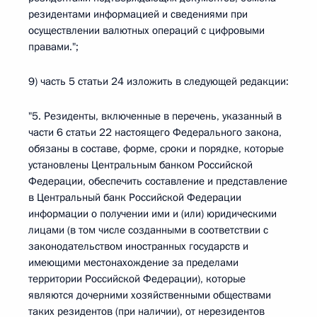
резидентами информацией и сведениями при
осуществлении валютных операций с цифровыми
правами.";
9) часть 5 статьи 24 изложить в следующей редакции:
"5. Резиденты, включенные в перечень, указанный в
части 6 статьи 22 настоящего Федерального закона,
обязаны в составе, форме, сроки и порядке, которые
установлены Центральным банком Российской
Федерации, обеспечить составление и представление
в Центральный банк Российской Федерации
информации о получении ими и (или) юридическими
лицами (в том числе созданными в соответствии с
законодательством иностранных государств и
имеющими местонахождение за пределами
территории Российской Федерации), которые
являются дочерними хозяйственными обществами
таких резидентов (при наличии), от нерезидентов