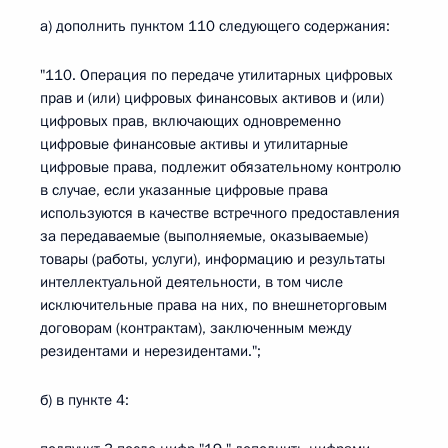
а) дополнить пунктом 110 следующего содержания:
"110. Операция по передаче утилитарных цифровых
прав и (или) цифровых финансовых активов и (или)
цифровых прав, включающих одновременно
цифровые финансовые активы и утилитарные
цифровые права, подлежит обязательному контролю
в случае, если указанные цифровые права
используются в качестве встречного предоставления
за передаваемые (выполняемые, оказываемые)
товары (работы, услуги), информацию и результаты
интеллектуальной деятельности, в том числе
исключительные права на них, по внешнеторговым
договорам (контрактам), заключенным между
резидентами и нерезидентами.";
б) в пункте 4: