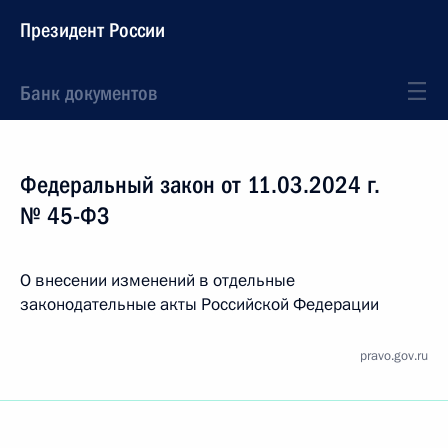
Президент России
Банк документов
Федеральный закон от 11.03.2024 г.
№ 45-ФЗ
О внесении изменений в отдельные
законодательные акты Российской Федерации
pravo.gov.ru