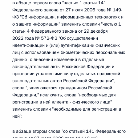
в абзаце первом слова "частью 1 статьи 141
Федерального закона от 27 июля 2006 года № 149-
ФЗ "Об информации, информационных технологиях и
о защите информации" заменить словами "частью 1
статьи 4 Федерального закона от 29 декабря
2022 года № 572-ФЗ "Об осуществлении
идентификации и (или) аутентификации физических
лиц с использованием биометрических персональных
данных, о внесении изменений в отдельные
законодательные акты Российской Федерации и
признании утратившими силу отдельных положений
законодательных актов Российской Федерации",
слова ", являющегося гражданином Российской
Федерации," исключить, слова "необходимые для
регистрации в ней клиента - физического лица"
заменить словами "необходимые для регистрации в
ней";
в абзаце втором слова "со статьей 141 Федерального