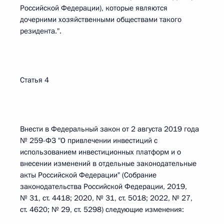
Российской Федерации), которые являются
дочерними хозяйственными обществами такого
резидента.".
Статья 4
Внести в Федеральный закон от 2 августа 2019 года
№ 259-ФЗ "О привлечении инвестиций с
использованием инвестиционных платформ и о
внесении изменений в отдельные законодательные
акты Российской Федерации" (Собрание
законодательства Российской Федерации, 2019,
№ 31, ст. 4418; 2020, № 31, ст. 5018; 2022, № 27,
ст. 4620; № 29, ст. 5298) следующие изменения: