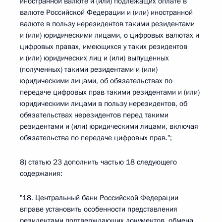
иностранной валюте и (или) подлежащих оплате в
валюте Российской Федерации и (или) иностранной
валюте в пользу нерезидентов такими резидентами
и (или) юридическими лицами, о цифровых валютах и
цифровых правах, имеющихся у таких резидентов
и (или) юридических лиц и (или) выпущенных
(полученных) такими резидентами и (или)
юридическими лицами, об обязательствах по
передаче цифровых прав такими резидентами и (или)
юридическими лицами в пользу нерезидентов, об
обязательствах нерезидентов перед такими
резидентами и (или) юридическими лицами, включая
обязательства по передаче цифровых прав.";
8) статью 23 дополнить частью 18 следующего
содержания:
"18. Центральный банк Российской Федерации
вправе установить особенности представления
резидентами подтверждающих документов, обмена