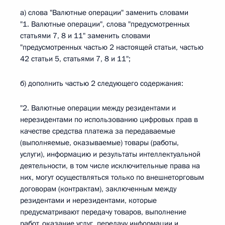
а) слова "Валютные операции" заменить словами
"1. Валютные операции", слова "предусмотренных
статьями 7, 8 и 11" заменить словами
"предусмотренных частью 2 настоящей статьи, частью
42 статьи 5, статьями 7, 8 и 11";
б) дополнить частью 2 следующего содержания:
"2. Валютные операции между резидентами и
нерезидентами по использованию цифровых прав в
качестве средства платежа за передаваемые
(выполняемые, оказываемые) товары (работы,
услуги), информацию и результаты интеллектуальной
деятельности, в том числе исключительные права на
них, могут осуществляться только по внешнеторговым
договорам (контрактам), заключенным между
резидентами и нерезидентами, которые
предусматривают передачу товаров, выполнение
работ, оказание услуг, передачу информации и