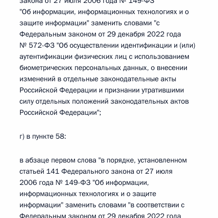
закона от 27 июля 2006 года № 149-ФЗ
"Об информации, информационных технологиях и о
защите информации" заменить словами "с
Федеральным законом от 29 декабря 2022 года
№ 572-ФЗ "Об осуществлении идентификации и (или)
аутентификации физических лиц с использованием
биометрических персональных данных, о внесении
изменений в отдельные законодательные акты
Российской Федерации и признании утратившими
силу отдельных положений законодательных актов
Российской Федерации";
г) в пункте 58:
в абзаце первом слова "в порядке, установленном
статьей 141 Федерального закона от 27 июля
2006 года № 149-ФЗ "Об информации,
информационных технологиях и о защите
информации" заменить словами "в соответствии с
Федеральным законом от 29 декабря 2022 года