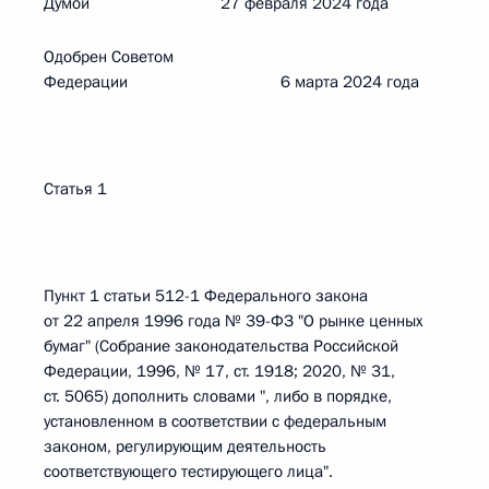
Думой 27 февраля 2024 года
Одобрен Советом
Федерации 6 марта 2024 года
Статья 1
Пункт 1 статьи 512-1 Федерального закона
от 22 апреля 1996 года № 39-ФЗ "О рынке ценных
бумаг" (Собрание законодательства Российской
Федерации, 1996, № 17, ст. 1918; 2020, № 31,
ст. 5065) дополнить словами ", либо в порядке,
установленном в соответствии с федеральным
законом, регулирующим деятельность
соответствующего тестирующего лица".