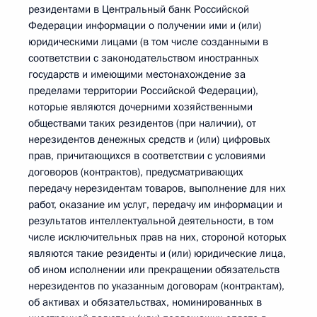
резидентами в Центральный банк Российской
Федерации информации о получении ими и (или)
юридическими лицами (в том числе созданными в
соответствии с законодательством иностранных
государств и имеющими местонахождение за
пределами территории Российской Федерации),
которые являются дочерними хозяйственными
обществами таких резидентов (при наличии), от
нерезидентов денежных средств и (или) цифровых
прав, причитающихся в соответствии с условиями
договоров (контрактов), предусматривающих
передачу нерезидентам товаров, выполнение для них
работ, оказание им услуг, передачу им информации и
результатов интеллектуальной деятельности, в том
числе исключительных прав на них, стороной которых
являются такие резиденты и (или) юридические лица,
об ином исполнении или прекращении обязательств
нерезидентов по указанным договорам (контрактам),
об активах и обязательствах, номинированных в