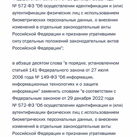
№ 572-ФЗ "Об осуществлении идентификации и (или)
аутентификации физических лиц с использованием
биометрических персональных данных, о внесении
изменений в отдельные законодательные акты
Российской Федерации и признании утратившими
силу отдельных положений законодательных актов
Российской Федерации";
в абзаце десятом слова "в порядке, установленном
статьей 141 Федерального закона от 27 июля
2006 года № 149-ФЗ "Об информации,
информационных технологиях и о защите
информации" заменить словами "в соответствии с
Федеральным законом от 29 декабря 2022 года
№ 572-ФЗ "Об осуществлении идентификации и (или)
аутентификации физических лиц с использованием
биометрических персональных данных, о внесении
изменений в отдельные законодательные акты
Российской Федерации и признании утратившими