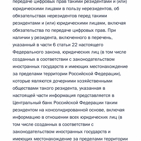
передаче цифровых прав такими резидентами и (или)
юридическими лицами в пользу нерезидентов, об
обязательствах нерезидентов перед такими
резидентами и (или) юридическими лицами, включая
обязательства по передаче цифровых прав. При
наличии у резидента, включенного в перечень,
указанный в части 6 статьи 22 настоящего
Федерального закона, юридических лиц (в том числе
созданных в соответствии с законодательством
иностранных государств и имеющих местонахождение
за пределами территории Российской Федерации),
которые являются дочерними хозяйственными
обществами такого резидента, указанная в
настоящей части информация представляется в
Центральный банк Российской Федерации таким
резидентом на консолидированной основе, включая
информацию в отношении всех юридических лиц (в
том числе созданных в соответствии с
законодательством иностранных государств и
имеющих местонахождение за пределами территории