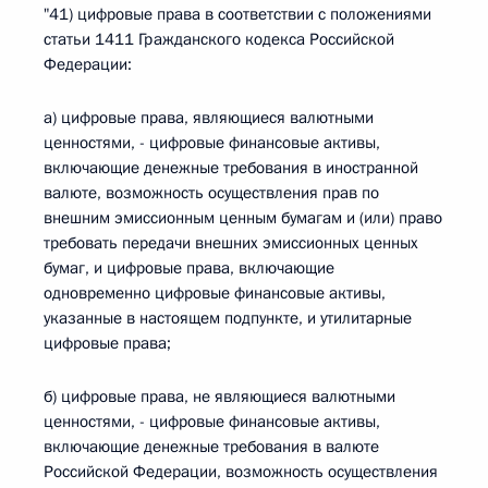
"41) цифровые права в соответствии с положениями
статьи 1411 Гражданского кодекса Российской
Федерации:
а) цифровые права, являющиеся валютными
ценностями, - цифровые финансовые активы,
включающие денежные требования в иностранной
валюте, возможность осуществления прав по
внешним эмиссионным ценным бумагам и (или) право
требовать передачи внешних эмиссионных ценных
бумаг, и цифровые права, включающие
одновременно цифровые финансовые активы,
указанные в настоящем подпункте, и утилитарные
цифровые права;
б) цифровые права, не являющиеся валютными
ценностями, - цифровые финансовые активы,
включающие денежные требования в валюте
Российской Федерации, возможность осуществления