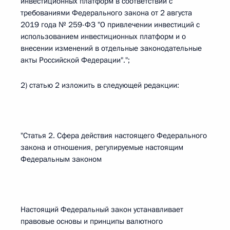
инвестиционных платформ в соответствии с
требованиями Федерального закона от 2 августа
2019 года № 259-ФЗ "О привлечении инвестиций с
использованием инвестиционных платформ и о
внесении изменений в отдельные законодательные
акты Российской Федерации".";
2) статью 2 изложить в следующей редакции:
"Статья 2. Сфера действия настоящего Федерального
закона и отношения, регулируемые настоящим
Федеральным законом
Настоящий Федеральный закон устанавливает
правовые основы и принципы валютного