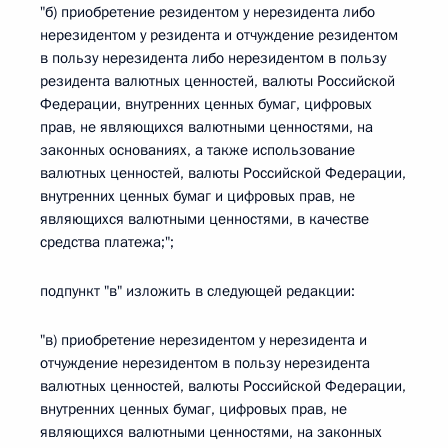
"б) приобретение резидентом у нерезидента либо
нерезидентом у резидента и отчуждение резидентом
в пользу нерезидента либо нерезидентом в пользу
резидента валютных ценностей, валюты Российской
Федерации, внутренних ценных бумаг, цифровых
прав, не являющихся валютными ценностями, на
законных основаниях, а также использование
валютных ценностей, валюты Российской Федерации,
внутренних ценных бумаг и цифровых прав, не
являющихся валютными ценностями, в качестве
средства платежа;";
подпункт "в" изложить в следующей редакции:
"в) приобретение нерезидентом у нерезидента и
отчуждение нерезидентом в пользу нерезидента
валютных ценностей, валюты Российской Федерации,
внутренних ценных бумаг, цифровых прав, не
являющихся валютными ценностями, на законных