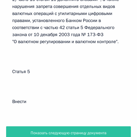
нарушения запрета совершения отдельных видов
валютных операций с утилитарными цифровыми
правами, установленного Банком России в
соответствии с частью 42 статьи 5 Федерального
закона от 10 декабря 2003 года № 173-ФЗ
"О валютном регулировании и валютном контроле".
Статья 5
Внести
Показать следующую страницу документа