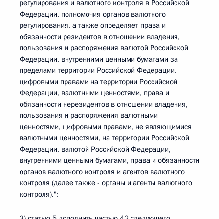
регулирования и валютного контроля в Российской
Федерации, полномочия органов валютного
регулирования, а также определяет права и
обязанности резидентов в отношении владения,
пользования и распоряжения валютой Российской
Федерации, внутренними ценными бумагами за
пределами территории Российской Федерации,
цифровыми правами на территории Российской
Федерации, валютными ценностями, права и
обязанности нерезидентов в отношении владения,
пользования и распоряжения валютными
ценностями, цифровыми правами, не являющимися
валютными ценностями, на территории Российской
Федерации, валютой Российской Федерации,
внутренними ценными бумагами, права и обязанности
органов валютного контроля и агентов валютного
контроля (далее также - органы и агенты валютного
контроля).";
3) статью 5 дополнить частью 42 следующего