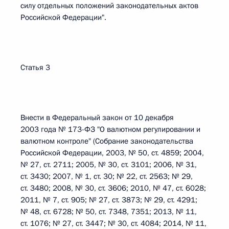
силу отдельных положений законодательных актов
Российской Федерации".
Статья 3
Внести в Федеральный закон от 10 декабря
2003 года № 173-ФЗ "О валютном регулировании и
валютном контроле" (Собрание законодательства
Российской Федерации, 2003, № 50, ст. 4859; 2004,
№ 27, ст. 2711; 2005, № 30, ст. 3101; 2006, № 31,
ст. 3430; 2007, № 1, ст. 30; № 22, ст. 2563; № 29,
ст. 3480; 2008, № 30, ст. 3606; 2010, № 47, ст. 6028;
2011, № 7, ст. 905; № 27, ст. 3873; № 29, ст. 4291;
№ 48, ст. 6728; № 50, ст. 7348, 7351; 2013, № 11,
ст. 1076; № 27, ст. 3447; № 30, ст. 4084; 2014, № 11,