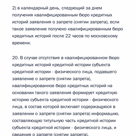
2) в календарный день, следующий за днем
получения квалифицированным бюро кредитных
историй заявления о запрете (снятии запрета), если
такое заявление получено квалифицированным бюро
кредитных историй после 22 часов по московскому
времени.
20. В случае отсутствия в квалифицированном бюро
кредитных историй кредитной истории субъекта
кредитной истории - физического лица, подавшего
заявление о запрете (снятии запрета),
квалифицированное бюро кредитных историй на
основании такого заявления формирует кредитную
историю субъекта кредитной истории - физического
лица, в состав которой включает содержащуюся в
заявлении о запрете (снятии запрета) информацию,
составляющую титульную часть кредитной истории
субъекта кредитной истории - физического лица, и
сведения о запрете (снятии запрета).