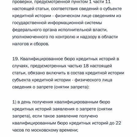
проверки, предусмотренной пунктом 1 части 11
настоящей статьи, соответствия сведений о субъекте
кредитной истории - физическом лице сведениям из
государственной информационной системы
федерального органа исполнительной власти,
уполномоченного по контролю и надзору в области
налогов и сборов.
19. Квалифицированное бюро кредитных историй в
случаях, предусмотренных частью 18 настоящей
статьи, обязано включить в состав кредитной истории
субъекта кредитной истории - физического лица
сведения о запрете (снятии запрета):
1) в день получения квалифицированным бюро
кредитных историй заявления о запрете (снятии
запрета), если такое заявление получено
квалифицированным бюро кредитных историй до 22
часов по московскому времени;