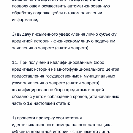
позволяющем осуществить автоматизированную
обработку содержащейся в таком заявлении
информации;
3) выдачу письменного уведомления лично субъекту
кредитной истории - физическому лицу о подаче им
заявления о запрете (снятии запрета).
11. При получении квалифицированным бюро
кредитных историй из многофункционального центра
предоставления государственных и муниципальных
услуг заявления о запрете (снятии запрета)
квалифицированное бюро кредитных историй
обязано с учетом соблюдения сроков, установленных
частью 19 настоящей статьи:
1) провести проверку соответствия
идентификационного номера налогоплательщика
субъекта кредитной истории - физического лица,