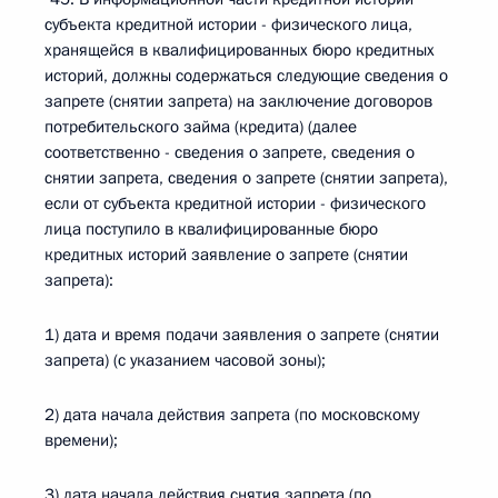
субъекта кредитной истории - физического лица,
хранящейся в квалифицированных бюро кредитных
историй, должны содержаться следующие сведения о
запрете (снятии запрета) на заключение договоров
потребительского займа (кредита) (далее
соответственно - сведения о запрете, сведения о
снятии запрета, сведения о запрете (снятии запрета),
если от субъекта кредитной истории - физического
лица поступило в квалифицированные бюро
кредитных историй заявление о запрете (снятии
запрета):
1) дата и время подачи заявления о запрете (снятии
запрета) (с указанием часовой зоны);
2) дата начала действия запрета (по московскому
времени);
3) дата начала действия снятия запрета (по