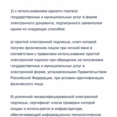
2) с использованием единого портала
государственных и муниципальных услуг в форме
электронного документа, подписанного заявителем
одним из следующих способов:
а) простой электронной подписью, ключ которой
получен физическим лицом при личной явке в
соответствии с правилами использования простой
электронной подписи при обращении за получением
государственных и муниципальных услуг в
электронной форме, установленными Правительством
Российской Федерации, при условии идентификации
физического лица;
б) усиленной неквалифицированной электронной
подписью, сертификат ключа проверки которой
создан и используется в инфраструктуре,
обеспечивающей информационно-технологическое