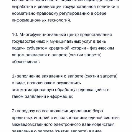
выработке и реализации государственной политики и
нормативно-правовому регулированию в сфере
информационных технологий.
10. Многофункциональный центр предоставления
государственных и муниципальных услуг в день
подачи субъектом кредитной истории - физическим
лицом заявления о запрете (снятии запрета)
обеспечивает:
1) заполнение заявления о запрете (снятии запрета)
в виде, позволяющем осуществить
автоматизированную обработку содержащейся в
таком заявлении информации;
2) передачу во все квалифицированные бюро
кредитных историй с использованием единой системы
межведомственного электронного взаимодействия
заявления о запрете (снятии запрета) в виде,