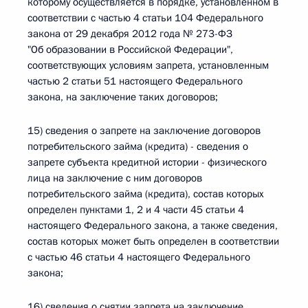
которому осуществляется в порядке, установленном в
соответствии с частью 4 статьи 104 Федерального
закона от 29 декабря 2012 года № 273-ФЗ
"Об образовании в Российской Федерации",
соответствующих условиям запрета, установленным
частью 2 статьи 51 настоящего Федерального
закона, на заключение таких договоров;
15) сведения о запрете на заключение договоров
потребительского займа (кредита) - сведения о
запрете субъекта кредитной истории - физического
лица на заключение с ним договоров
потребительского займа (кредита), состав которых
определен пунктами 1, 2 и 4 части 45 статьи 4
настоящего Федерального закона, а также сведения,
состав которых может быть определен в соответствии
с частью 46 статьи 4 настоящего Федерального
закона;
16) сведения о снятии запрета на заключение