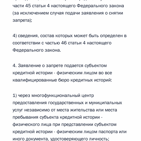
части 45 статьи 4 настоящего Федерального закона
(за исключением случая подачи заявления о снятии
запрета);
4) сведения, состав которых может быть определен в
соответствии с частью 46 статьи 4 настоящего
Федерального закона.
4. Заявление о запрете подается субъектом
кредитной истории - физическим лицом во все
квалифицированные бюро кредитных историй:
1) через многофункциональный центр
предоставления государственных и муниципальных
услуг независимо от места жительства или места
пребывания субъекта кредитной истории -
физического лица при представлении субъектом
кредитной истории - физическим лицом паспорта или
иного документа, удостоверяющего личность;