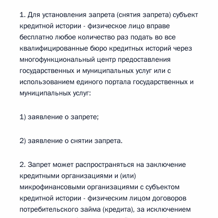
1. Для установления запрета (снятия запрета) субъект
кредитной истории - физическое лицо вправе
бесплатно любое количество раз подать во все
квалифицированные бюро кредитных историй через
многофункциональный центр предоставления
государственных и муниципальных услуг или с
использованием единого портала государственных и
муниципальных услуг:
1) заявление о запрете;
2) заявление о снятии запрета.
2. Запрет может распространяться на заключение
кредитными организациями и (или)
микрофинансовыми организациями с субъектом
кредитной истории - физическим лицом договоров
потребительского займа (кредита), за исключением