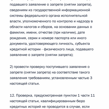
подавшего заявление о запрете (снятии запрета),
сведениям из государственной информационной
системы федерального органа исполнительной
власти, уполномоченного по контролю и надзору в
области налогов и сборов, на основании данных о
фамилии, имени, отчестве (при наличии), дате
рождения, серии и номере паспорта или иного
документа, удостоверяющего личность, субъекта
кредитной истории - физического лица, подавшего
заявление о запрете (снятии запрета);
2) провести проверку поступившего заявления о
запрете (снятии запрета) на соответствие такого
заявления требованиям, установленным частью 3
настоящей статьи.
12. Проверка, предусмотренная пунктом 1 части 11
настоящей статьи, квалифицированным бюро
кредитных историй не проводится в случае, если