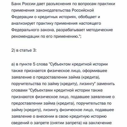
Банк России дает разъяснения по вопросам практики
применения законодательства Российской
Федерации о кредитных историях, обобщает и
анализирует практику применения настоящего
Федерального закона, разрабатывает методические
рекомендации по его применению.";
2) в статье 3:
а) в пункте 5 слова "Субъектом кредитной истории
также признается физическое лицо, оформившее
заявление о предоставлении займа (кредита),
поручительства по займу (кредиту), лизингу" заменить
словами "Субъектами кредитной истории также
признаются физическое лицо, подавшее заявление о
предоставлении займа (кредита), поручительства по
займу (кредиту), лизингу, физическое лицо, подавшее
заявление о внесении в свою кредитную историю
сведений о запрете (снятии запрета) на заключение