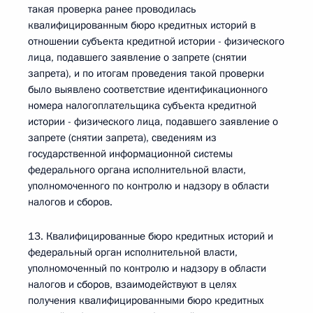
такая проверка ранее проводилась
квалифицированным бюро кредитных историй в
отношении субъекта кредитной истории - физического
лица, подавшего заявление о запрете (снятии
запрета), и по итогам проведения такой проверки
было выявлено соответствие идентификационного
номера налогоплательщика субъекта кредитной
истории - физического лица, подавшего заявление о
запрете (снятии запрета), сведениям из
государственной информационной системы
федерального органа исполнительной власти,
уполномоченного по контролю и надзору в области
налогов и сборов.
13. Квалифицированные бюро кредитных историй и
федеральный орган исполнительной власти,
уполномоченный по контролю и надзору в области
налогов и сборов, взаимодействуют в целях
получения квалифицированными бюро кредитных