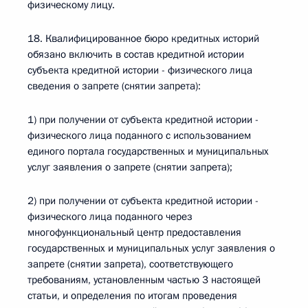
физическому лицу.
18. Квалифицированное бюро кредитных историй
обязано включить в состав кредитной истории
субъекта кредитной истории - физического лица
сведения о запрете (снятии запрета):
1) при получении от субъекта кредитной истории -
физического лица поданного с использованием
единого портала государственных и муниципальных
услуг заявления о запрете (снятии запрета);
2) при получении от субъекта кредитной истории -
физического лица поданного через
многофункциональный центр предоставления
государственных и муниципальных услуг заявления о
запрете (снятии запрета), соответствующего
требованиям, установленным частью 3 настоящей
статьи, и определения по итогам проведения