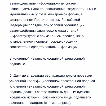
взаимодействие информационных систем,
используемых для предоставления государственных и
муниципальных услуг в электронной форме, в
установленном Правительством Российской
Федерации порядке, при условии организации
взаимодействия физического лица с такой
инфраструктурой с применением прошедших в
установленном порядке процедуру оценки
соответствия средств защиты информации;
в) усиленной квалифицированной электронной
подписью.
5. Данные владельца сертификата ключа проверки
усиленной квалифицированной электронной подписи,
усиленной неквалифицированной электронной
подписи должны соответствовать данным субъекта
кредитной истории - физического лица, подавшего
заявление о запрете (снятии запрета).