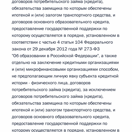
договоров потребительского займа (кредита),
обязательства заемщика по которым обеспечены
ипотекой и (или) залогом транспортного средства, и
договоров основного образовательного кредита,
предоставление государственной поддержки по
которому осуществляется в порядке, установленном в
соответствии с частью 4 статьи 104 Федерального
закона от 29 декабря 2012 года № 273-ФЗ
"Об образовании в Российской Федерации", а также
отдельно на заключение кредитными организациями
и (или) микрофинансовыми организациями способом,
не предполагающим личную явку субъекта кредитной
истории - физического лица, договоров
потребительского займа (кредита), за исключением
договоров потребительского займа (кредита),
обязательства заемщика по которым обеспечены
ипотекой и (или) залогом транспортного средства, и
договоров основного образовательного кредита,
предоставление государственной поддержки по
которому осуществляется в порядке, установленном в