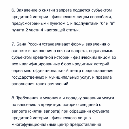
6. Заявление о снятии запрета подается субъектом
кредитной истории - физическим лицом способами,
предусмотренными пунктом 1 и подпунктами "б" и "в"
пункта 2 части 4 настоящей статьи.
7. Банк России устанавливает формы заявления о
запрете и заявления о снятии запрета, подаваемых
субъектом кредитной истории - физическим лицом во
все квалифицированные бюро кредитных историй
через многофункциональный центр предоставления
государственных и муниципальных услуг, и правила
заполнения таких заявлений.
8. Требования к условиям и порядку оказания услуги
по внесению в кредитную историю сведений о
запрете (снятии запрета) при обращении субъекта
кредитной истории - физического лица в
многофункциональный центр предоставления