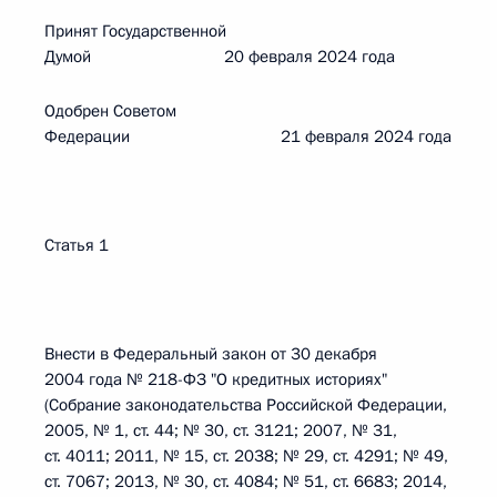
Принят Государственной
Думой 20 февраля 2024 года
Одобрен Советом
Федерации 21 февраля 2024 года
Статья 1
Внести в Федеральный закон от 30 декабря
2004 года № 218-ФЗ "О кредитных историях"
(Собрание законодательства Российской Федерации,
2005, № 1, ст. 44; № 30, ст. 3121; 2007, № 31,
ст. 4011; 2011, № 15, ст. 2038; № 29, ст. 4291; № 49,
ст. 7067; 2013, № 30, ст. 4084; № 51, ст. 6683; 2014,