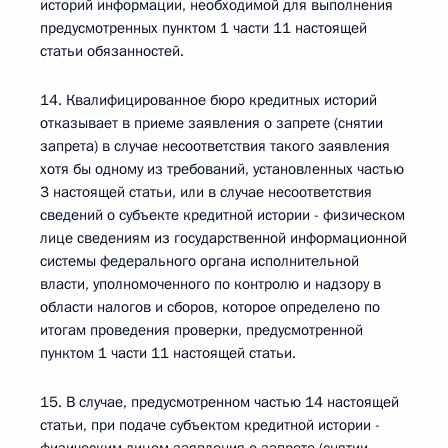
историй информации, необходимой для выполнения
предусмотренных пунктом 1 части 11 настоящей
статьи обязанностей.
14. Квалифицированное бюро кредитных историй
отказывает в приеме заявления о запрете (снятии
запрета) в случае несоответствия такого заявления
хотя бы одному из требований, установленных частью
3 настоящей статьи, или в случае несоответствия
сведений о субъекте кредитной истории - физическом
лице сведениям из государственной информационной
системы федерального органа исполнительной
власти, уполномоченного по контролю и надзору в
области налогов и сборов, которое определено по
итогам проведения проверки, предусмотренной
пунктом 1 части 11 настоящей статьи.
15. В случае, предусмотренном частью 14 настоящей
статьи, при подаче субъектом кредитной истории -