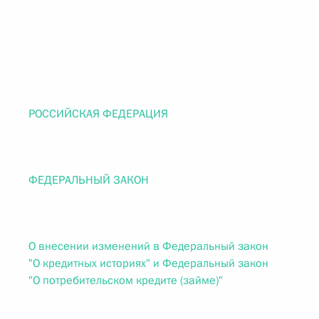
РОССИЙСКАЯ ФЕДЕРАЦИЯ
ФЕДЕРАЛЬНЫЙ ЗАКОН
О внесении изменений в Федеральный закон
"О кредитных историях" и Федеральный закон
"О потребительском кредите (займе)"