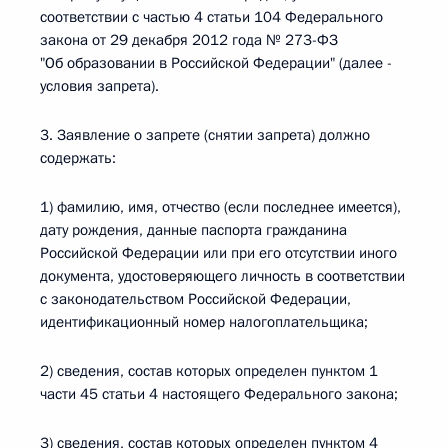
соответствии с частью 4 статьи 104 Федерального
закона от 29 декабря 2012 года № 273-ФЗ
"Об образовании в Российской Федерации" (далее -
условия запрета).
3. Заявление о запрете (снятии запрета) должно
содержать:
1) фамилию, имя, отчество (если последнее имеется),
дату рождения, данные паспорта гражданина
Российской Федерации или при его отсутствии иного
документа, удостоверяющего личность в соответствии
с законодательством Российской Федерации,
идентификационный номер налогоплательщика;
2) сведения, состав которых определен пунктом 1
части 45 статьи 4 настоящего Федерального закона;
3) сведения, состав которых определен пунктом 4