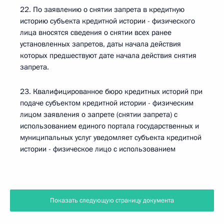
22. По заявлению о снятии запрета в кредитную
историю субъекта кредитной истории - физического
лица вносятся сведения о снятии всех ранее
установленных запретов, даты начала действия
которых предшествуют дате начала действия снятия
запрета.
23. Квалифицированное бюро кредитных историй при
подаче субъектом кредитной истории - физическим
лицом заявления о запрете (снятии запрета) с
использованием единого портала государственных и
муниципальных услуг уведомляет субъекта кредитной
истории - физическое лицо с использованием
Показать следующую страницу документа