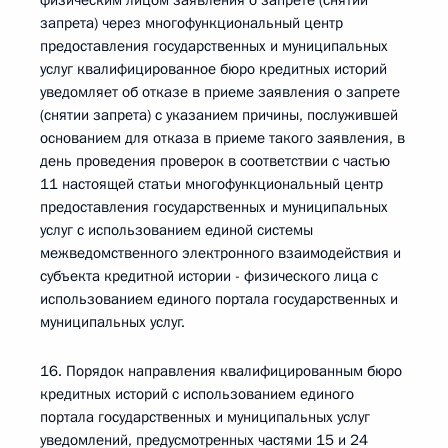
физическим лицом заявления о запрете (снятии
запрета) через многофункциональный центр
предоставления государственных и муниципальных
услуг квалифицированное бюро кредитных историй
уведомляет об отказе в приеме заявления о запрете
(снятии запрета) с указанием причины, послужившей
основанием для отказа в приеме такого заявления, в
день проведения проверок в соответствии с частью
11 настоящей статьи многофункциональный центр
предоставления государственных и муниципальных
услуг с использованием единой системы
межведомственного электронного взаимодействия и
субъекта кредитной истории - физического лица с
использованием единого портала государственных и
муниципальных услуг.
16. Порядок направления квалифицированным бюро
кредитных историй с использованием единого
портала государственных и муниципальных услуг
уведомлений, предусмотренных частями 15 и 24