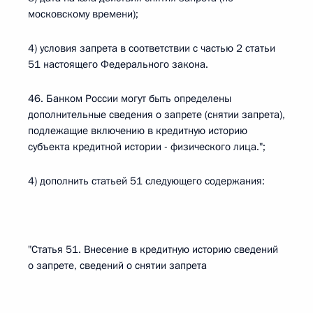
московскому времени);
4) условия запрета в соответствии с частью 2 статьи
51 настоящего Федерального закона.
46. Банком России могут быть определены
дополнительные сведения о запрете (снятии запрета),
подлежащие включению в кредитную историю
субъекта кредитной истории - физического лица.";
4) дополнить статьей 51 следующего содержания:
"Статья 51. Внесение в кредитную историю сведений
о запрете, сведений о снятии запрета