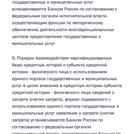
государственных и муниципальных услуг
устанавливаются Банком России по согласованию с
федеральным органом исполнительной власти,
осуществляющим функции по методическому
обеспечению деятельности многофункциональных
центров предоставления государственных и
муниципальных услуг.
9. Порядок взаимодействия квалифицированных
бюро кредитных историй и субъекта кредитной
истории - физического лица с использованием
единого портала государственных и муниципальных
услуг в целях внесения в кредитную историю субъекта
кредитной истории - физического лица сведений о
запрете (снятии запрета), формат подаваемого с
использованием единого портала государственных и
муниципальных услуг заявления о запрете (снятии
запрета) устанавливаются Банком России по
согласованию с федеральным органом
исполнительной власти, осуществляющим функции по