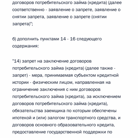
договоров потребительского займа (кредита) (далее
соответственно - заявление о запрете, заявление о
снятии запрета, заявление о запрете (снятии
запрета)";
б) дополнить пунктами 14 - 16 следующего
содержания:
"14) запрет на заключение договоров
потребительского займа (кредита) (далее также -
запрет) - мера, принимаемая субъектом кредитной
истории - физическим лицом, направленная на
ограничение заключения с ним договоров
потребительского займа (кредита), за исключением
договоров потребительского займа (кредита),
обязательства заемщика по которым обеспечены
ипотекой и (или) залогом транспортного средства, и
договоров основного образовательного кредита,
предоставление государственной поддержки по