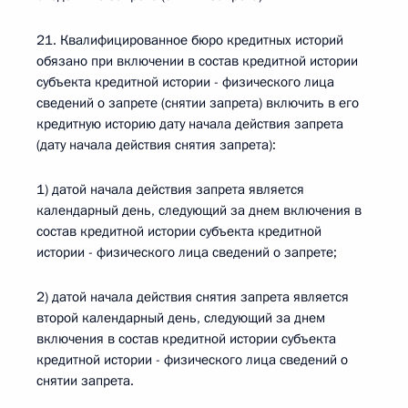
21. Квалифицированное бюро кредитных историй
обязано при включении в состав кредитной истории
субъекта кредитной истории - физического лица
сведений о запрете (снятии запрета) включить в его
кредитную историю дату начала действия запрета
(дату начала действия снятия запрета):
1) датой начала действия запрета является
календарный день, следующий за днем включения в
состав кредитной истории субъекта кредитной
истории - физического лица сведений о запрете;
2) датой начала действия снятия запрета является
второй календарный день, следующий за днем
включения в состав кредитной истории субъекта
кредитной истории - физического лица сведений о
снятии запрета.