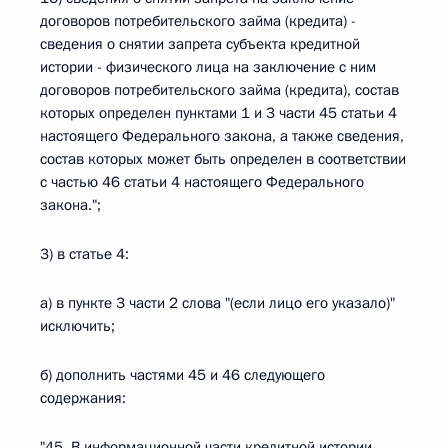
договоров потребительского займа (кредита) -
сведения о снятии запрета субъекта кредитной
истории - физического лица на заключение с ним
договоров потребительского займа (кредита), состав
которых определен пунктами 1 и 3 части 45 статьи 4
настоящего Федерального закона, а также сведения,
состав которых может быть определен в соответствии
с частью 46 статьи 4 настоящего Федерального
закона.";
3) в статье 4:
а) в пункте 3 части 2 слова "(если лицо его указало)"
исключить;
б) дополнить частями 45 и 46 следующего
содержания:
"45. В информационной части кредитной истории