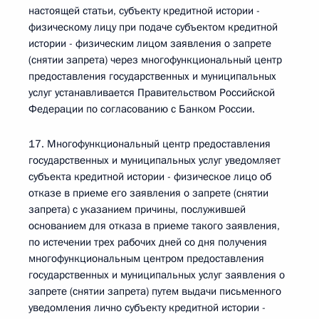
настоящей статьи, субъекту кредитной истории -
физическому лицу при подаче субъектом кредитной
истории - физическим лицом заявления о запрете
(снятии запрета) через многофункциональный центр
предоставления государственных и муниципальных
услуг устанавливается Правительством Российской
Федерации по согласованию с Банком России.
17. Многофункциональный центр предоставления
государственных и муниципальных услуг уведомляет
субъекта кредитной истории - физическое лицо об
отказе в приеме его заявления о запрете (снятии
запрета) с указанием причины, послужившей
основанием для отказа в приеме такого заявления,
по истечении трех рабочих дней со дня получения
многофункциональным центром предоставления
государственных и муниципальных услуг заявления о
запрете (снятии запрета) путем выдачи письменного
уведомления лично субъекту кредитной истории -