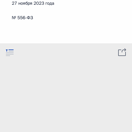
27 ноября 2023 года
№ 556-ФЗ