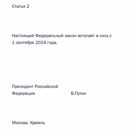
Статья 2
Настоящий Федеральный закон вступает в силу с
1 сентября 2024 года.
Президент Российской
Федерации В.Путин
Москва, Кремль