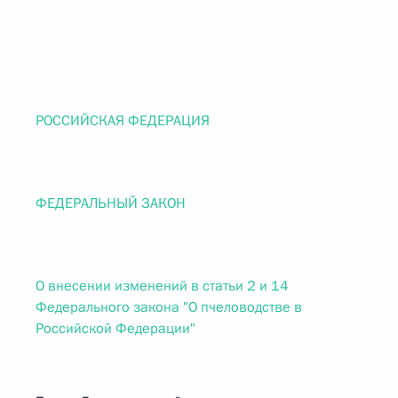
РОССИЙСКАЯ ФЕДЕРАЦИЯ
ФЕДЕРАЛЬНЫЙ ЗАКОН
О внесении изменений в статьи 2 и 14
Федерального закона "О пчеловодстве в
Российской Федерации"