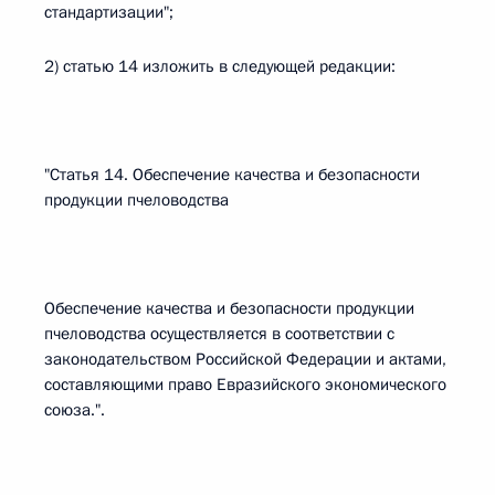
стандартизации";
2) статью 14 изложить в следующей редакции:
"Статья 14. Обеспечение качества и безопасности
продукции пчеловодства
Обеспечение качества и безопасности продукции
пчеловодства осуществляется в соответствии с
законодательством Российской Федерации и актами,
составляющими право Евразийского экономического
союза.".