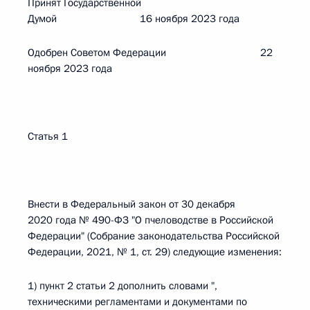
Принят Государственной
Думой 16 ноября 2023 года
Одобрен Советом Федерации 22
ноября 2023 года
Статья 1
Внести в Федеральный закон от 30 декабря
2020 года № 490-ФЗ "О пчеловодстве в Российской
Федерации" (Собрание законодательства Российской
Федерации, 2021, № 1, ст. 29) следующие изменения:
1) пункт 2 статьи 2 дополнить словами ",
техническими регламентами и документами по