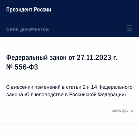
Президент России
Банк документов
Федеральный закон от 27.11.2023 г.
№ 556-ФЗ
О внесении изменений в статьи 2 и 14 Федерального
закона «О пчеловодстве в Российской Федерации»
pravo.gov.ru