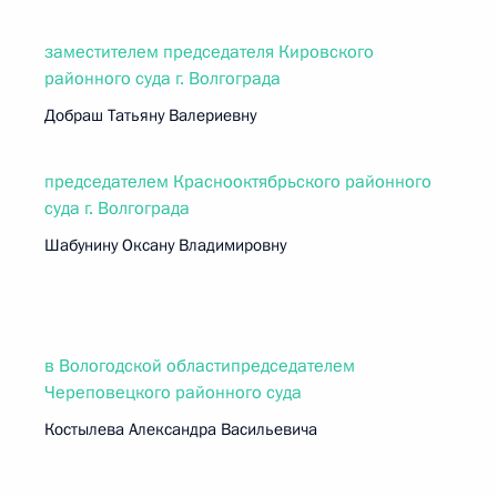
заместителем председателя Кировского
районного суда г. Волгограда
Добраш Татьяну Валериевну
председателем Краснооктябрьского районного
суда г. Волгограда
Шабунину Оксану Владимировну
в Вологодской областипредседателем
Череповецкого районного суда
Костылева Александра Васильевича