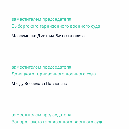
заместителем председателя
Выборгского гарнизонного военного суда
Максименко Дмитрия Вячеславовича
заместителем председателя
Донецкого гарнизонного военного суда
Мигду Вячеслава Павловича
заместителем председателя
Запорожского гарнизонного военного суда