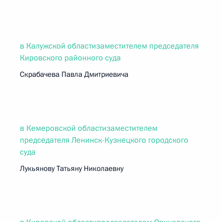
в Калужской областизаместителем председателя
Кировского районного суда
Скрабачева Павла Дмитриевича
в Кемеровской областизаместителем
председателя Ленинск-Кузнецкого городского
суда
Лукьянову Татьяну Николаевну