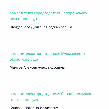
заместителем председателя Запорожского
областного суда
Шелудякова Дмитрия Владимировича
заместителем председателя Мурманского
областного суда
Маляра Алексея Александровича
заместителем председателя Севастопольского
городского суда
Кондрак Наталью Иосифовну