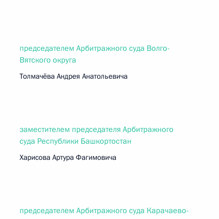
председателем Арбитражного суда Волго-
Вятского округа
Толмачёва Андрея Анатольевича
заместителем председателя Арбитражного
суда Республики Башкортостан
Харисова Артура Фагимовича
председателем Арбитражного суда Карачаево-