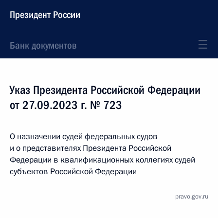
Президент России
Банк документов
Указ Президента Российской Федерации
от 27.09.2023 г. № 723
О назначении судей федеральных судов
и о представителях Президента Российской
Федерации в квалификационных коллегиях судей
субъектов Российской Федерации
pravo.gov.ru