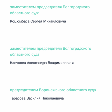
заместителем председателя Белгородского
областного суда
Коцюмбаса Сергея Михайловича
заместителем председателя Волгоградского
областного суда
Клочкова Александра Владимировича
председателем Воронежского областного суда
Тарасова Василия Николаевича