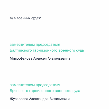
в) в военных судах:
заместителем председателя
Балтийского гарнизонного военного суда
Митрофанова Алексея Анатольевича
заместителем председателя
Брянского гарнизонного военного суда
Журавлева Александра Витальевича