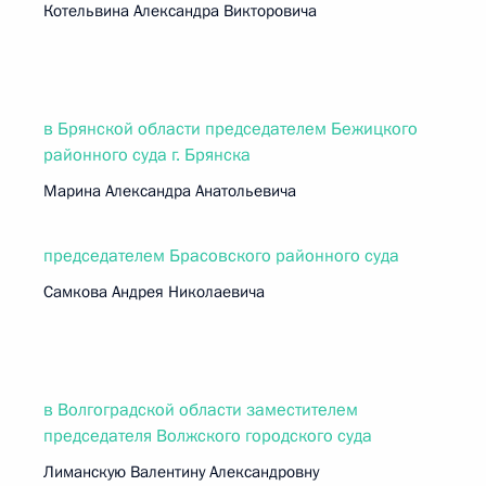
Котельвина Александра Викторовича
в Брянской области председателем Бежицкого
районного суда г. Брянска
Марина Александра Анатольевича
председателем Брасовского районного суда
Самкова Андрея Николаевича
в Волгоградской области заместителем
председателя Волжского городского суда
Лиманскую Валентину Александровну