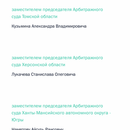
заместителем председателя Арбитражного
суда Томской области
Кузьмина Александра Владимировича
заместителем председателя Арбитражного
суда Херсонской области
Лукачева Станислава Олеговича
заместителем председателя Арбитражного
суда Ханты-Мансийского автономного округа -
Югры
Намятову Айгуль Раисовну