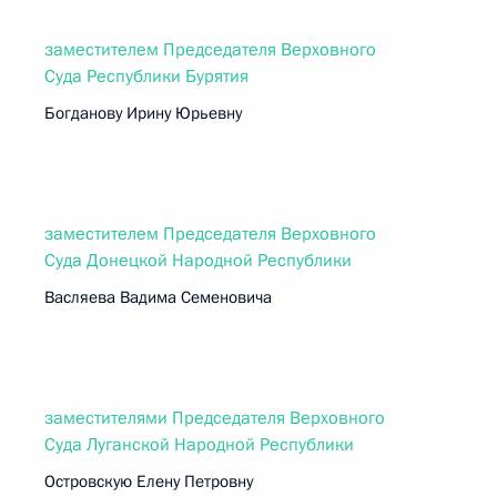
заместителем Председателя Верховного
Суда Республики Бурятия
Богданову Ирину Юрьевну
заместителем Председателя Верховного
Суда Донецкой Народной Республики
Васляева Вадима Семеновича
заместителями Председателя Верховного
Суда Луганской Народной Республики
Островскую Елену Петровну