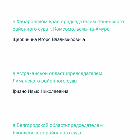
в Хабаровском крае председателем Ленинского
районного суда г. Комсомольска-на-Амуре
Щербинина Игоря Владимировича
в Астраханской областипредседателем
Лиманского районного суда
Тризно Илью Николаевича
в Белгородской областипредседателем
Яковлевского районного суда