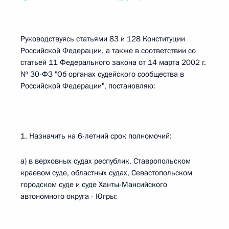
Руководствуясь статьями 83 и 128 Конституции
Российской Федерации, а также в соответствии со
статьей 11 Федерального закона от 14 марта 2002 г.
№ 30-ФЗ "Об органах судейского сообщества в
Российской Федерации", постановляю:
1. Назначить на 6-летний срок полномочий:
а) в верховных судах республик, Ставропольском
краевом суде, областных судах, Севастопольском
городском суде и суде Ханты-Мансийского
автономного округа - Югры: