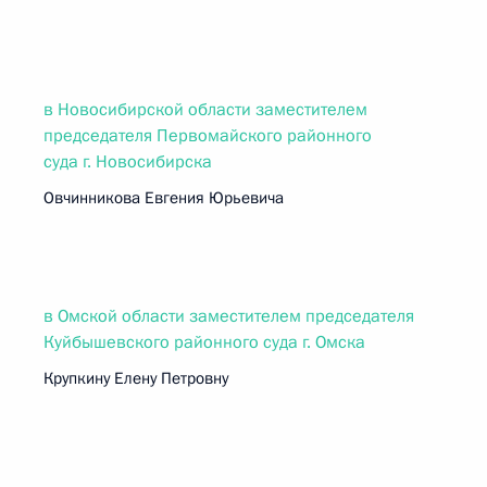
в Новосибирской области заместителем
председателя Первомайского районного
суда г. Новосибирска
Овчинникова Евгения Юрьевича
в Омской области заместителем председателя
Куйбышевского районного суда г. Омска
Крупкину Елену Петровну