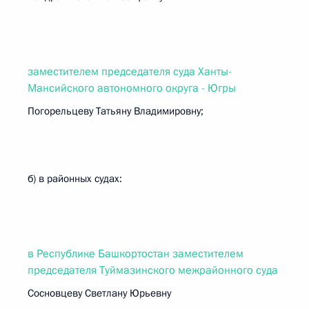
заместителем председателя суда Ханты-
Мансийского автономного округа - Югры
Погорельцеву Татьяну Владимировну;
б) в районных судах:
в Республике Башкортостан заместителем
председателя Туймазинского межрайонного суда
Сосновцеву Светлану Юрьевну