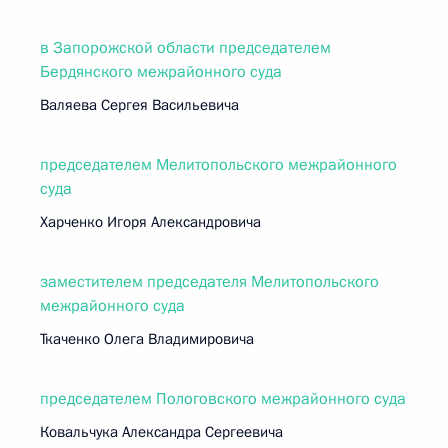
в Запорожской области председателем
Бердянского межрайонного суда
Валяева Сергея Васильевича
председателем Мелитопольского межрайонного
суда
Харченко Игоря Александровича
заместителем председателя Мелитопольского
межрайонного суда
Ткаченко Олега Владимировича
председателем Пологовского межрайонного суда
Ковальчука Александра Сергеевича