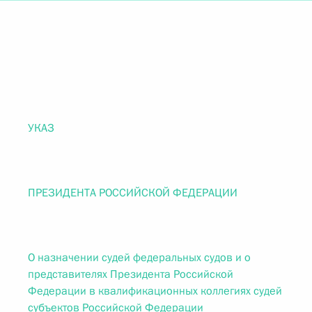
УКАЗ
ПРЕЗИДЕНТА РОССИЙСКОЙ ФЕДЕРАЦИИ
О назначении судей федеральных судов и о
представителях Президента Российской
Федерации в квалификационных коллегиях судей
субъектов Российской Федерации