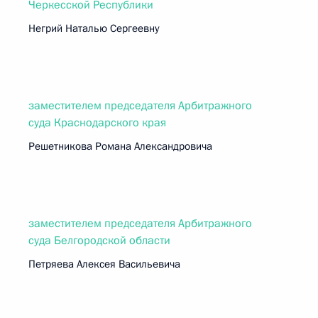
Черкесской Республики
Негрий Наталью Сергеевну
заместителем председателя Арбитражного
суда Краснодарского края
Решетникова Романа Александровича
заместителем председателя Арбитражного
суда Белгородской области
Петряева Алексея Васильевича