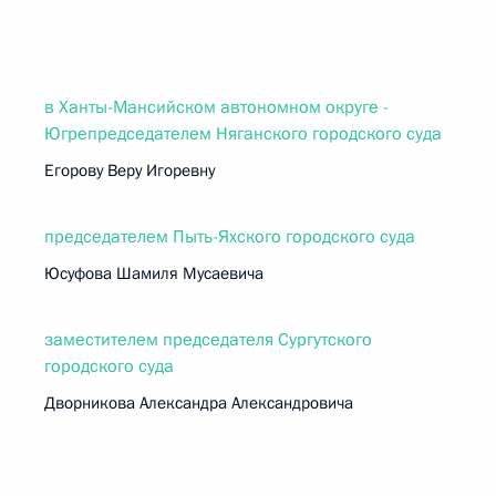
в Ханты-Мансийском автономном округе -
Югрепредседателем Няганского городского суда
Егорову Веру Игоревну
председателем Пыть-Яхского городского суда
Юсуфова Шамиля Мусаевича
заместителем председателя Сургутского
городского суда
Дворникова Александра Александровича