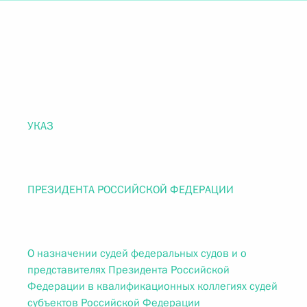
УКАЗ
ПРЕЗИДЕНТА РОССИЙСКОЙ ФЕДЕРАЦИИ
О назначении судей федеральных судов и о
представителях Президента Российской
Федерации в квалификационных коллегиях судей
субъектов Российской Федерации