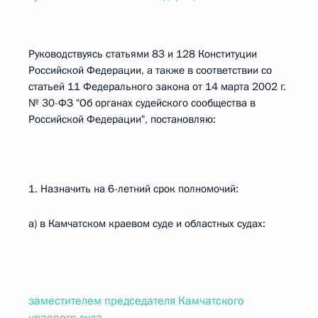
Руководствуясь статьями 83 и 128 Конституции
Российской Федерации, а также в соответствии со
статьей 11 Федерального закона от 14 марта 2002 г.
№ 30-ФЗ "Об органах судейского сообщества в
Российской Федерации", постановляю:
1. Назначить на 6-летний срок полномочий:
а) в Камчатском краевом суде и областных судах:
заместителем председателя Камчатского