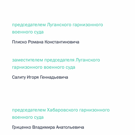
председателем Луганского гарнизонного
военного суда
Плиско Романа Константиновича
заместителем председателя Луганского
гарнизонного военного суда
Салиту Игоря Геннадьевича
председателем Хабаровского гарнизонного
военного суда
Гриценко Владимира Анатольевича