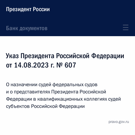
Президент России
Банк документов
Указ Президента Российской Федерации
от 14.08.2023 г. № 607
О назначении судей федеральных судов
и о представителях Президента Российской
Федерации в квалификационных коллегиях судей
субъектов Российской Федерации
pravo.gov.ru