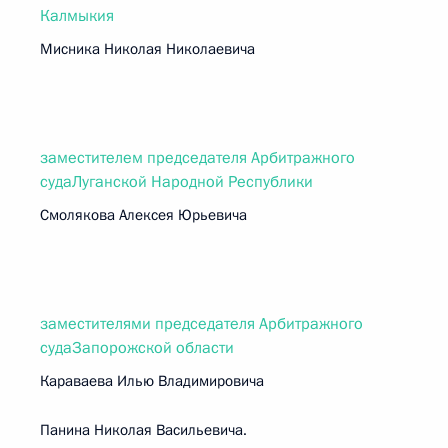
Калмыкия
Мисника Николая Николаевича
заместителем председателя Арбитражного
судаЛуганской Народной Республики
Смолякова Алексея Юрьевича
заместителями председателя Арбитражного
судаЗапорожской области
Караваева Илью Владимировича
Панина Николая Васильевича.