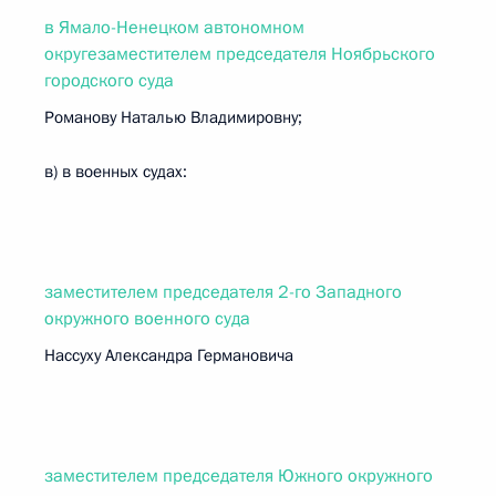
в Ямало-Ненецком автономном
округезаместителем председателя Ноябрьского
городского суда
Романову Наталью Владимировну;
в) в военных судах:
заместителем председателя 2-го Западного
окружного военного суда
Нассуху Александра Германовича
заместителем председателя Южного окружного