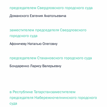
председателем Свердловского городского суда
Доманского Евгения Анатольевича
заместителем председателя Свердловского
городского суда
Афоничеву Наталью Олеговну
председателем Стахановского городского суда
Бондаренко Ларису Валерьевну
в Республике Татарстанзаместителем
председателя Набережночелнинского городского
суда