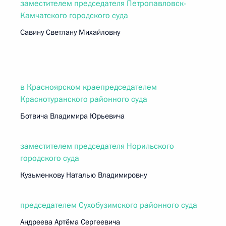
заместителем председателя Петропавловск-
Камчатского городского суда
Савину Светлану Михайловну
в Красноярском краепредседателем
Краснотуранского районного суда
Ботвича Владимира Юрьевича
заместителем председателя Норильского
городского суда
Кузьменкову Наталью Владимировну
председателем Сухобузимского районного суда
Андреева Артёма Сергеевича