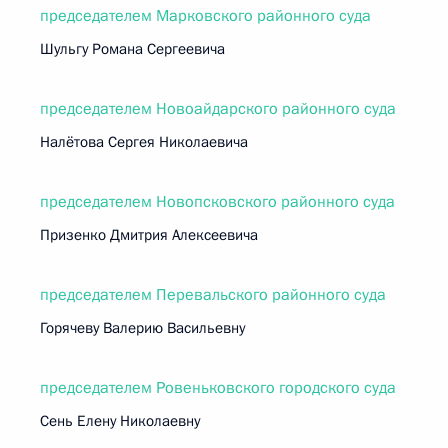
председателем Марковского районного суда
Шульгу Романа Сергеевича
председателем Новоайдарского районного суда
Налётова Сергея Николаевича
председателем Новопсковского районного суда
Призенко Дмитрия Алексеевича
председателем Перевальского районного суда
Горячеву Валерию Васильевну
председателем Ровеньковского городского суда
Сень Елену Николаевну