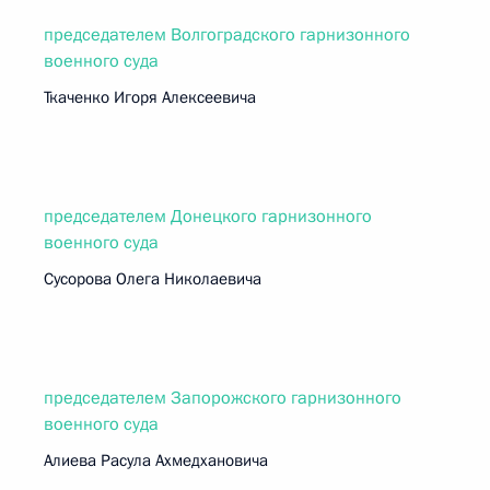
председателем Волгоградского гарнизонного
военного суда
Ткаченко Игоря Алексеевича
председателем Донецкого гарнизонного
военного суда
Сусорова Олега Николаевича
председателем Запорожского гарнизонного
военного суда
Алиева Расула Ахмедхановича