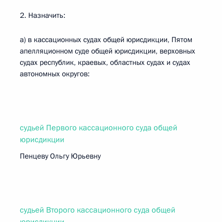
2. Назначить:
а) в кассационных судах общей юрисдикции, Пятом
апелляционном суде общей юрисдикции, верховных
судах республик, краевых, областных судах и судах
автономных округов:
судьей Первого кассационного суда общей
юрисдикции
Пенцеву Ольгу Юрьевну
судьей Второго кассационного суда общей