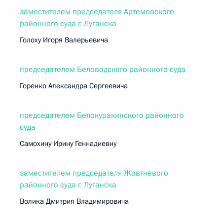
заместителем председателя Артемовского
районного суда г. Луганска
Голоху Игоря Валерьевича
председателем Беловодского районного суда
Горенко Александра Сергеевича
председателем Белокуракинского районного
суда
Самохину Ирину Геннадиевну
заместителем председателя Жовтневого
районного суда г. Луганска
Волика Дмитрия Владимировича