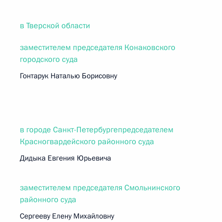
в Тверской области
заместителем председателя Конаковского
городского суда
Гонтарук Наталью Борисовну
в городе Санкт-Петербургепредседателем
Красногвардейского районного суда
Дидыка Евгения Юрьевича
заместителем председателя Смольнинского
районного суда
Сергееву Елену Михайловну