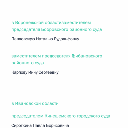
в Воронежской областизаместителем
председателя Бобровского районного суда
Павловскую Наталью Рудольфовну
заместителем председателя Грибановского
районного суда
Карпову Инну Сергеевну
в Ивановской области
председателем Кинешемского городского суда
Сироткина Павла Борисовича