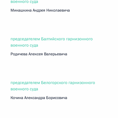
военного суда
Минашкина Андрея Николаевича
председателем Балтийского гарнизонного
военного суда
Родичева Алексея Валерьевича
председателем Белогорского гарнизонного
военного суда
Кочина Александра Борисовича