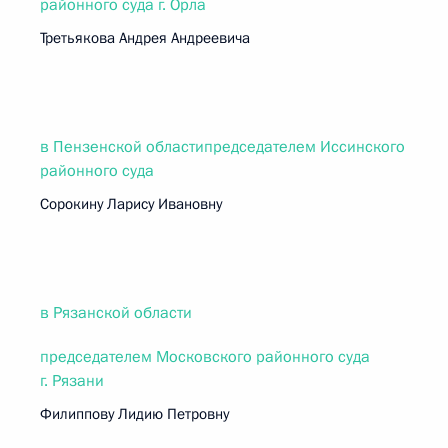
районного суда г. Орла
Третьякова Андрея Андреевича
в Пензенской областипредседателем Иссинского
районного суда
Сорокину Ларису Ивановну
в Рязанской области
председателем Московского районного суда
г. Рязани
Филиппову Лидию Петровну