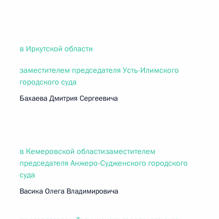
в Иркутской области
заместителем председателя Усть-Илимского
городского суда
Бахаева Дмитрия Сергеевича
в Кемеровской областизаместителем
председателя Анжеро-Судженского городского
суда
Васика Олега Владимировича