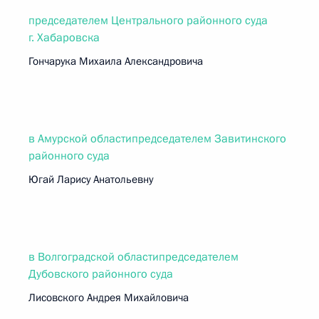
председателем Центрального районного суда
г. Хабаровска
Гончарука Михаила Александровича
в Амурской областипредседателем Завитинского
районного суда
Югай Ларису Анатольевну
в Волгоградской областипредседателем
Дубовского районного суда
Лисовского Андрея Михайловича