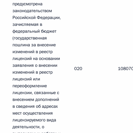
предусмотрена
законодательством
Российской Федерации,
зачисляемая в
федеральный бюджет
(государственная
пошлина за внесение
изменений в реестр
лицензий на основании
заявления о внесении
020
10807
изменений в реестр
лицензий или
переоформление
лицензии, связанные с
внесением дополнений
в сведения об адресах
мест осуществления
лицензируемого вида
деятельности, о