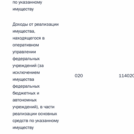
по указанному
имуществу
Доходы от реализации
имущества,
находящегося в
оперативном
управлении
федеральных
учреждений (за
исключением
020
11402
имущества
федеральных
бюджетных и
автономных
учреждений), в части
реализации основных
средств по указанному
имуществу