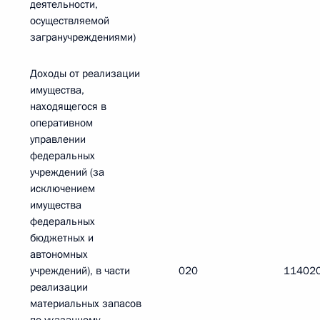
деятельности,
осуществляемой
загранучреждениями)
Доходы от реализации
имущества,
находящегося в
оперативном
управлении
федеральных
учреждений (за
исключением
имущества
федеральных
бюджетных и
автономных
учреждений), в части
020
11402
реализации
материальных запасов