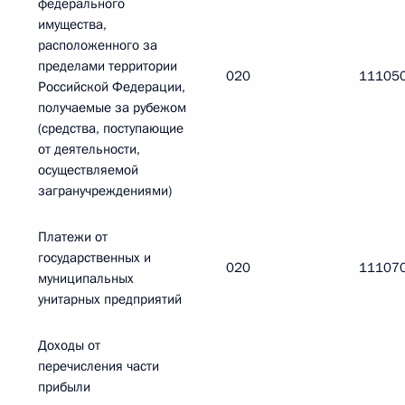
федерального
имущества,
расположенного за
пределами территории
020
11105
Российской Федерации,
получаемые за рубежом
(средства, поступающие
от деятельности,
осуществляемой
загранучреждениями)
Платежи от
государственных и
020
11107
муниципальных
унитарных предприятий
Доходы от
перечисления части
прибыли