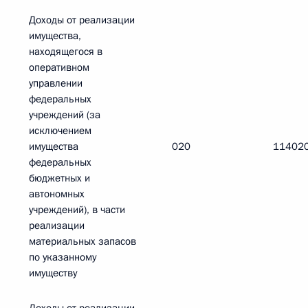
Доходы от реализации
имущества,
находящегося в
оперативном
управлении
федеральных
учреждений (за
исключением
имущества
020
11402
федеральных
бюджетных и
автономных
учреждений), в части
реализации
материальных запасов
по указанному
имуществу