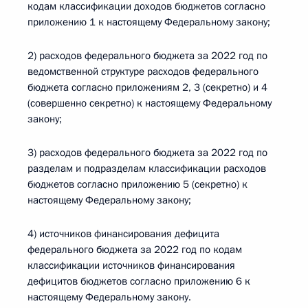
кодам классификации доходов бюджетов согласно
приложению 1 к настоящему Федеральному закону;
2) расходов федерального бюджета за 2022 год по
ведомственной структуре расходов федерального
бюджета согласно приложениям 2, 3 (секретно) и 4
(совершенно секретно) к настоящему Федеральному
закону;
3) расходов федерального бюджета за 2022 год по
разделам и подразделам классификации расходов
бюджетов согласно приложению 5 (секретно) к
настоящему Федеральному закону;
4) источников финансирования дефицита
федерального бюджета за 2022 год по кодам
классификации источников финансирования
дефицитов бюджетов согласно приложению 6 к
настоящему Федеральному закону.