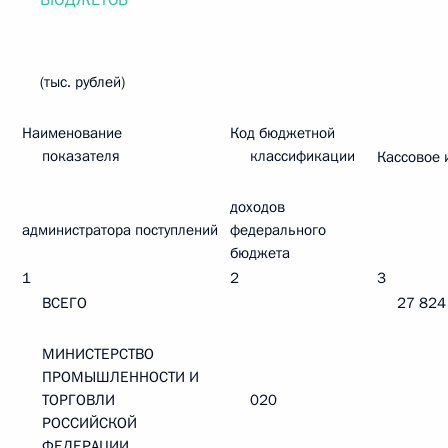
БЮДЖЕТОВ
(тыс. рублей)
Наименование
Код бюджетной
показателя
классификации
Кассовое 
доходов
администратора поступлений
федерального
бюджета
1
2
3
ВСЕГО
27 824
МИНИСТЕРСТВО
ПРОМЫШЛЕННОСТИ И
ТОРГОВЛИ
020
РОССИЙСКОЙ
ФЕДЕРАЦИИ