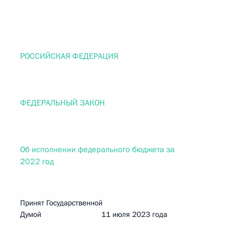
РОССИЙСКАЯ ФЕДЕРАЦИЯ
ФЕДЕРАЛЬНЫЙ ЗАКОН
Об исполнении федерального бюджета за
2022 год
Принят Государственной
Думой 11 июля 2023 года