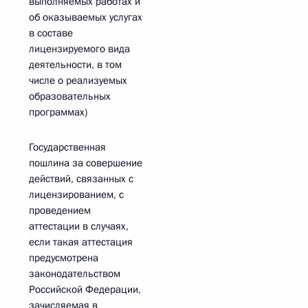
выполняемых работах и
об оказываемых услугах
в составе
лицензируемого вида
деятельности, в том
числе о реализуемых
образовательных
программах)
Государственная
пошлина за совершение
действий, связанных с
лицензированием, с
проведением
аттестации в случаях,
если такая аттестация
предусмотрена
законодательством
Российской Федерации,
зачисляемая в