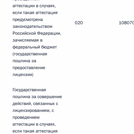
аттестации в случаях,
если такая аттестация
предусмотрена
020
10807
законодательством
Российской Федерации,
зачисляемая в
федеральный бюджет
(государственная
пошлина за
предоставление
лицензии)
Государственная
пошлина за совершение
действий, связанных с
лицензированием, с
проведением
аттестации в случаях,
если такая аттестация