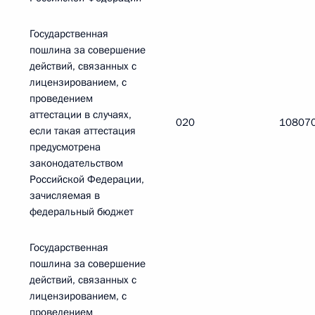
Государственная
пошлина за совершение
действий, связанных с
лицензированием, с
проведением
аттестации в случаях,
020
10807
если такая аттестация
предусмотрена
законодательством
Российской Федерации,
зачисляемая в
федеральный бюджет
Государственная
пошлина за совершение
действий, связанных с
лицензированием, с
проведением