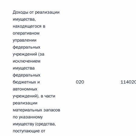
Доходы от реализации
имущества,
находящегося в
оперативном
управлении
федеральных
учреждений (за
исключением
имущества
федеральных
бюджетных и
020
11402
автономных
учреждений), в части
реализации
материальных запасов
по указанному
имуществу (средства,
поступающие от