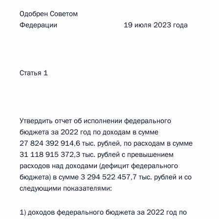
Одобрен Советом
Федерации 19 июля 2023 года
Статья 1
Утвердить отчет об исполнении федерального
бюджета за 2022 год по доходам в сумме
27 824 392 914,6 тыс. рублей, по расходам в сумме
31 118 915 372,3 тыс. рублей с превышением
расходов над доходами (дефицит федерального
бюджета) в сумме 3 294 522 457,7 тыс. рублей и со
следующими показателями:
1) доходов федерального бюджета за 2022 год по