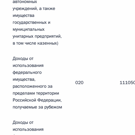
автономных
учреждений, а также
имущества
государственных и
муниципальных
унитарных предприятий,
в том числе казенных)
Доходы от
использования
федерального
имущества,
020
11105
расположенного за
пределами территории
Российской Федерации,
получаемые за рубежом
Доходы от
использования