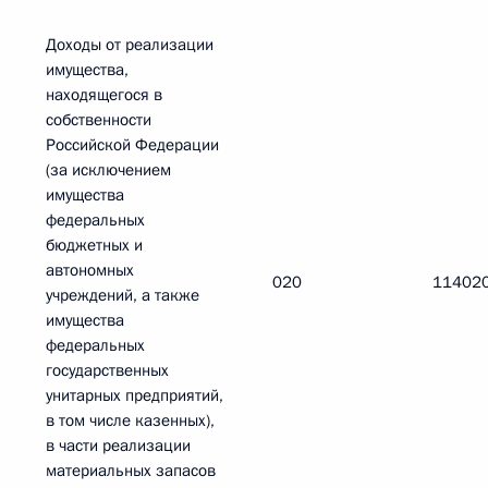
Доходы от реализации
имущества,
находящегося в
собственности
Российской Федерации
(за исключением
имущества
федеральных
бюджетных и
автономных
020
11402
учреждений, а также
имущества
федеральных
государственных
унитарных предприятий,
в том числе казенных),
в части реализации
материальных запасов