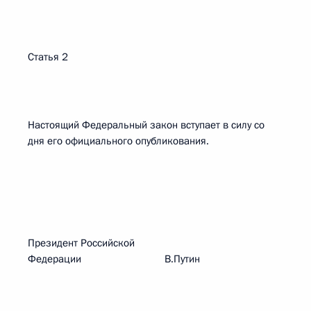
Статья 2
Настоящий Федеральный закон вступает в силу со
дня его официального опубликования.
Президент Российской
Федерации В.Путин