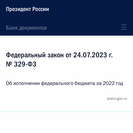
Президент России
Банк документов
Федеральный закон от 24.07.2023 г.
№ 329-ФЗ
Об исполнении федерального бюджета за 2022 год
pravo.gov.ru