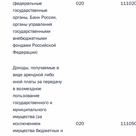
(федеральные
020
11102
государственные
органы, Банк России,
органы управления
государственными
внебюджетными
фондами Российской
Федерации)
Доходы, получаемые в
виде арендной либо
иной платы за передачу
в возмездное
пользование
государственного и
муниципального
имущества (за
исключением
020
11105
имущества бюджетных и