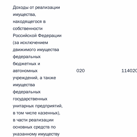
Доходы от реализации
имущества,
находящегося в
собственности
Российской Федерации
(за исключением
движимого имущества
федеральных
бюджетных и
автономных
020
11402
учреждений, а также
имущества
федеральных
государственных
унитарных предприятий,
в том числе казенных),
в части реализации
основных средств по
указанному имуществу