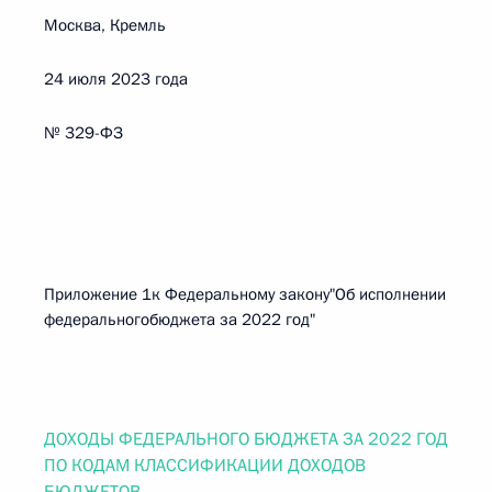
Москва, Кремль
24 июля 2023 года
№ 329-ФЗ
Приложение 1к Федеральному закону"Об исполнении
федеральногобюджета за 2022 год"
ДОХОДЫ ФЕДЕРАЛЬНОГО БЮДЖЕТА ЗА 2022 ГОД
ПО КОДАМ КЛАССИФИКАЦИИ ДОХОДОВ