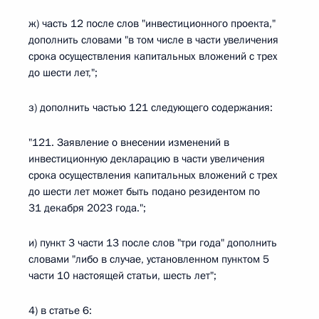
ж) часть 12 после слов "инвестиционного проекта,"
дополнить словами "в том числе в части увеличения
срока осуществления капитальных вложений с трех
до шести лет,";
з) дополнить частью 121 следующего содержания:
"121. Заявление о внесении изменений в
инвестиционную декларацию в части увеличения
срока осуществления капитальных вложений с трех
до шести лет может быть подано резидентом по
31 декабря 2023 года.";
и) пункт 3 части 13 после слов "три года" дополнить
словами "либо в случае, установленном пунктом 5
части 10 настоящей статьи, шесть лет";
4) в статье 6: