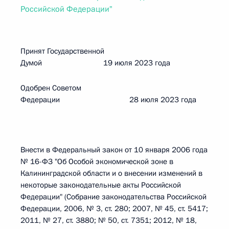
Российской Федерации"
Принят Государственной
Думой 19 июля 2023 года
Одобрен Советом
Федерации 28 июля 2023 года
Внести в Федеральный закон от 10 января 2006 года
№ 16-ФЗ "Об Особой экономической зоне в
Калининградской области и о внесении изменений в
некоторые законодательные акты Российской
Федерации" (Собрание законодательства Российской
Федерации, 2006, № 3, ст. 280; 2007, № 45, ст. 5417;
2011, № 27, ст. 3880; № 50, ст. 7351; 2012, № 18,