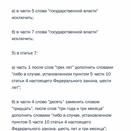
а) в части 5 слова "государственной власти"
исключить;
б) в части 7 слова "государственной власти"
исключить;
5) в статье 7:
а) часть 1 после слов "трех лет" дополнить словами
"либо в случае, установленном пунктом 5 части 10
статьи 4 настоящего Федерального закона, шести
лет";
б) в части 4 слово "десять" заменить словом
"тридцать", после слов "три года и три месяца"
дополнить словами "либо в случае, установленном
пунктом 5 части 10 статьи 4 настоящего
Федерального закона, шесть лет и три месяца";