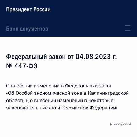
Президент России
Банк документов
Федеральный закон от 04.08.2023 г.
№ 447-ФЗ
О внесении изменений в Федеральный закон
«Об Особой экономической зоне в Калининградской
области и о внесении изменений в некоторые
законодательные акты Российской Федерации»
pravo.gov.ru