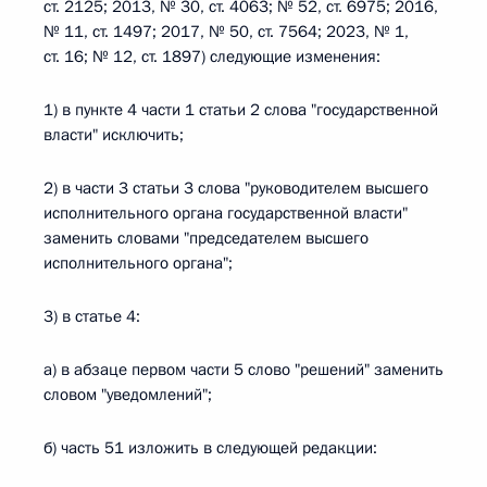
ст. 2125; 2013, № 30, ст. 4063; № 52, ст. 6975; 2016,
№ 11, ст. 1497; 2017, № 50, ст. 7564; 2023, № 1,
ст. 16; № 12, ст. 1897) следующие изменения:
1) в пункте 4 части 1 статьи 2 слова "государственной
власти" исключить;
2) в части 3 статьи 3 слова "руководителем высшего
исполнительного органа государственной власти"
заменить словами "председателем высшего
исполнительного органа";
3) в статье 4:
а) в абзаце первом части 5 слово "решений" заменить
словом "уведомлений";
б) часть 51 изложить в следующей редакции: