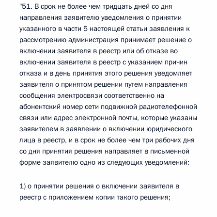
"51. В срок не более чем тридцать дней со дня
направления заявителю уведомления о принятии
указанного в части 5 настоящей статьи заявления к
рассмотрению администрация принимает решение о
включении заявителя в реестр или об отказе во
включении заявителя в реестр с указанием причин
отказа и в день принятия этого решения уведомляет
заявителя о принятом решении путем направления
сообщения электросвязи соответственно на
абонентский номер сети подвижной радиотелефонной
связи или адрес электронной почты, которые указаны
заявителем в заявлении о включении юридического
лица в реестр, и в срок не более чем три рабочих дня
со дня принятия решения направляет в письменной
форме заявителю одно из следующих уведомлений:
1) о принятии решения о включении заявителя в
реестр с приложением копии такого решения;