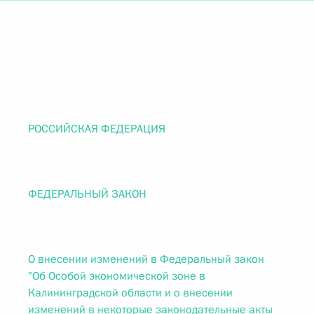
РОССИЙСКАЯ ФЕДЕРАЦИЯ
ФЕДЕРАЛЬНЫЙ ЗАКОН
О внесении изменений в Федеральный закон
"Об Особой экономической зоне в
Калининградской области и о внесении
изменений в некоторые законодательные акты