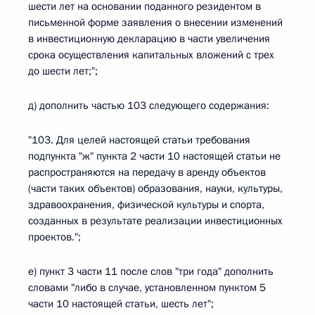
шести лет на основании поданного резидентом в
письменной форме заявления о внесении изменений
в инвестиционную декларацию в части увеличения
срока осуществления капитальных вложений с трех
до шести лет;";
д) дополнить частью 103 следующего содержания:
"103. Для целей настоящей статьи требования
подпункта "ж" пункта 2 части 10 настоящей статьи не
распространяются на передачу в аренду объектов
(части таких объектов) образования, науки, культуры,
здравоохранения, физической культуры и спорта,
созданных в результате реализации инвестиционных
проектов.";
е) пункт 3 части 11 после слов "три года" дополнить
словами "либо в случае, установленном пунктом 5
части 10 настоящей статьи, шесть лет";