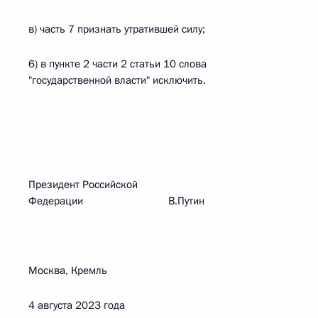
в) часть 7 признать утратившей силу;
6) в пункте 2 части 2 статьи 10 слова
"государственной власти" исключить.
Президент Российской
Федерации В.Путин
Москва, Кремль
4 августа 2023 года