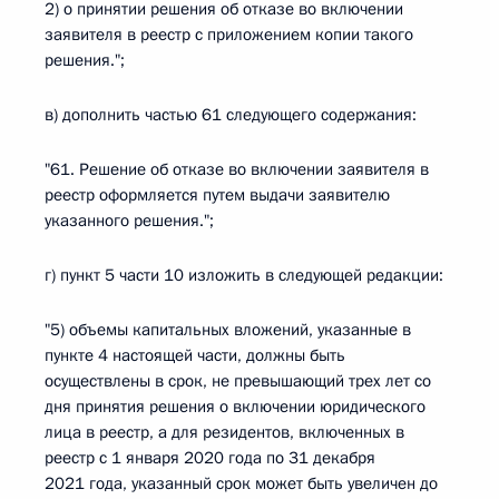
2) о принятии решения об отказе во включении
заявителя в реестр с приложением копии такого
решения.";
в) дополнить частью 61 следующего содержания:
"61. Решение об отказе во включении заявителя в
реестр оформляется путем выдачи заявителю
указанного решения.";
г) пункт 5 части 10 изложить в следующей редакции:
"5) объемы капитальных вложений, указанные в
пункте 4 настоящей части, должны быть
осуществлены в срок, не превышающий трех лет со
дня принятия решения о включении юридического
лица в реестр, а для резидентов, включенных в
реестр с 1 января 2020 года по 31 декабря
2021 года, указанный срок может быть увеличен до