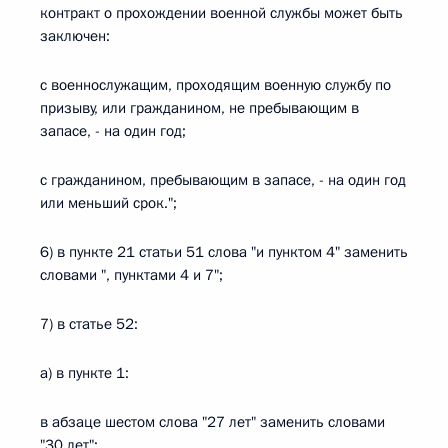
контракт о прохождении военной службы может быть
заключен:
с военнослужащим, проходящим военную службу по
призыву, или гражданином, не пребывающим в
запасе, - на один год;
с гражданином, пребывающим в запасе, - на один год
или меньший срок.";
6) в пункте 21 статьи 51 слова "и пунктом 4" заменить
словами ", пунктами 4 и 7";
7) в статье 52:
а) в пункте 1:
в абзаце шестом слова "27 лет" заменить словами
"30 лет";