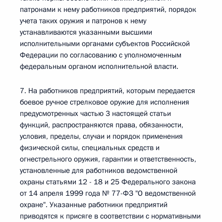
патронами к нему работников предприятий, порядок
учета таких оружия и патронов к нему
устанавливаются указанными высшими
исполнительными органами субъектов Российской
Федерации по согласованию с уполномоченным
федеральным органом исполнительной власти.
7. На работников предприятий, которым передается
боевое ручное стрелковое оружие для исполнения
предусмотренных частью 3 настоящей статьи
функций, распространяются права, обязанности,
условия, пределы, случаи и порядок применения
физической силы, специальных средств и
огнестрельного оружия, гарантии и ответственность,
установленные для работников ведомственной
охраны статьями 12 - 18 и 25 Федерального закона
от 14 апреля 1999 года № 77-ФЗ "О ведомственной
охране". Указанные работники предприятий
приводятся к присяге в соответствии с нормативными