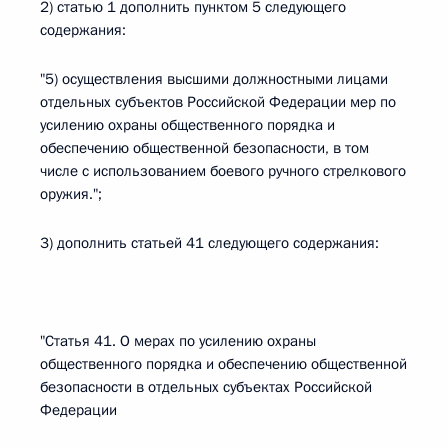
2) статью 1 дополнить пунктом 5 следующего
содержания:
"5) осуществления высшими должностными лицами
отдельных субъектов Российской Федерации мер по
усилению охраны общественного порядка и
обеспечению общественной безопасности, в том
числе с использованием боевого ручного стрелкового
оружия.";
3) дополнить статьей 41 следующего содержания:
"Статья 41. О мерах по усилению охраны
общественного порядка и обеспечению общественной
безопасности в отдельных субъектах Российской
Федерации