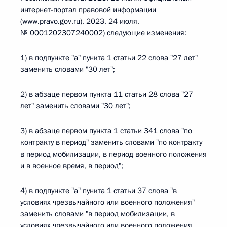
интернет-портал правовой информации
(www.pravo.gov.ru), 2023, 24 июля,
№ 0001202307240002) следующие изменения:
1) в подпункте "а" пункта 1 статьи 22 слова "27 лет"
заменить словами "30 лет";
2) в абзаце первом пункта 11 статьи 28 слова "27
лет" заменить словами "30 лет";
3) в абзаце первом пункта 1 статьи 341 слова "по
контракту в период" заменить словами "по контракту
в период мобилизации, в период военного положения
и в военное время, в период";
4) в подпункте "а" пункта 1 статьи 37 слова "в
условиях чрезвычайного или военного положения"
заменить словами "в период мобилизации, в
условиях чрезвычайного или военного положения,