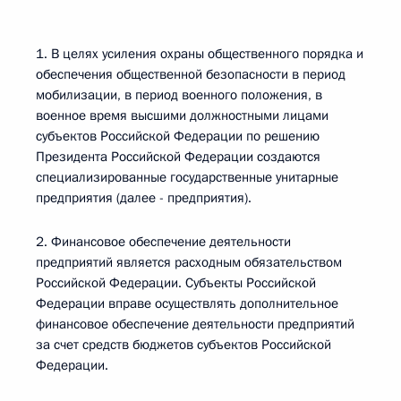
1. В целях усиления охраны общественного порядка и
обеспечения общественной безопасности в период
мобилизации, в период военного положения, в
военное время высшими должностными лицами
субъектов Российской Федерации по решению
Президента Российской Федерации создаются
специализированные государственные унитарные
предприятия (далее - предприятия).
2. Финансовое обеспечение деятельности
предприятий является расходным обязательством
Российской Федерации. Субъекты Российской
Федерации вправе осуществлять дополнительное
финансовое обеспечение деятельности предприятий
за счет средств бюджетов субъектов Российской
Федерации.