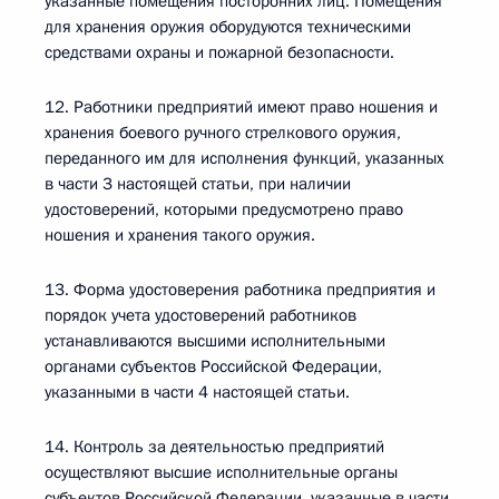
указанные помещения посторонних лиц. Помещения
для хранения оружия оборудуются техническими
средствами охраны и пожарной безопасности.
12. Работники предприятий имеют право ношения и
хранения боевого ручного стрелкового оружия,
переданного им для исполнения функций, указанных
в части 3 настоящей статьи, при наличии
удостоверений, которыми предусмотрено право
ношения и хранения такого оружия.
13. Форма удостоверения работника предприятия и
порядок учета удостоверений работников
устанавливаются высшими исполнительными
органами субъектов Российской Федерации,
указанными в части 4 настоящей статьи.
14. Контроль за деятельностью предприятий
осуществляют высшие исполнительные органы
субъектов Российской Федерации, указанные в части