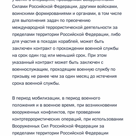
Силами Российской Федерации, другими войсками,
воинскими формированиями и органами, в том числе
для выполнения задач по пресечению
международной террористической деятельности за
пределами территории Российской Федерации, либо
для участия в походах кораблей, может быть
заключен контракт о прохождении военной службы
на срок один год или меньший срок. При этом
указанный контракт может быть заключен с
военнослужащим, проходящим военную службу по
призыву, не ранее чем за один месяц до истечения
срока военной службы.
В период мобилизации, в период военного
положения и в военное время, при возникновении
вооруженных конфликтов, при проведении
контртеррористических операций, при использовании
Вооруженных Сил Российской Федерации за
пределами территории Российской Федерации