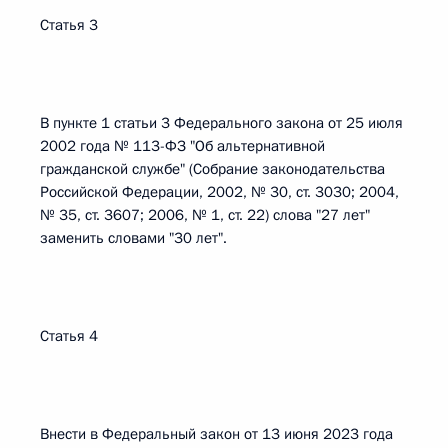
Статья 3
В пункте 1 статьи 3 Федерального закона от 25 июля
2002 года № 113-ФЗ "Об альтернативной
гражданской службе" (Собрание законодательства
Российской Федерации, 2002, № 30, ст. 3030; 2004,
№ 35, ст. 3607; 2006, № 1, ст. 22) слова "27 лет"
заменить словами "30 лет".
Статья 4
Внести в Федеральный закон от 13 июня 2023 года