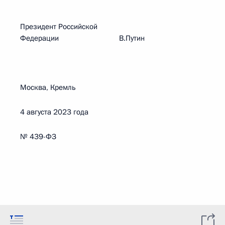
Президент Российской
Федерации В.Путин
Москва, Кремль
4 августа 2023 года
№ 439-ФЗ