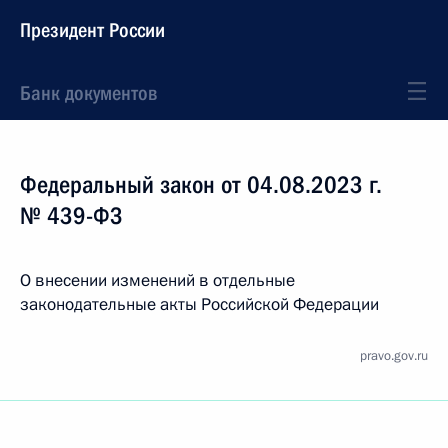
Президент России
Банк документов
Федеральный закон от 04.08.2023 г.
№ 439-ФЗ
О внесении изменений в отдельные
законодательные акты Российской Федерации
pravo.gov.ru