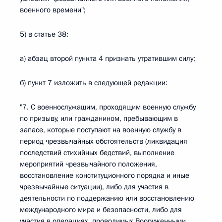
военного времени";
5) в статье 38:
а) абзац второй пункта 4 признать утратившим силу;
б) пункт 7 изложить в следующей редакции:
"7. С военнослужащим, проходящим военную службу
по призыву, или гражданином, пребывающим в
запасе, которые поступают на военную службу в
период чрезвычайных обстоятельств (ликвидация
последствий стихийных бедствий, выполнение
мероприятий чрезвычайного положения,
восстановление конституционного порядка и иные
чрезвычайные ситуации), либо для участия в
деятельности по поддержанию или восстановлению
международного мира и безопасности, либо для
участия в операциях, проводимых Вооруженными