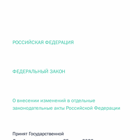
РОССИЙСКАЯ ФЕДЕРАЦИЯ
ФЕДЕРАЛЬНЫЙ ЗАКОН
О внесении изменений в отдельные
законодательные акты Российской Федерации
Принят Государственной