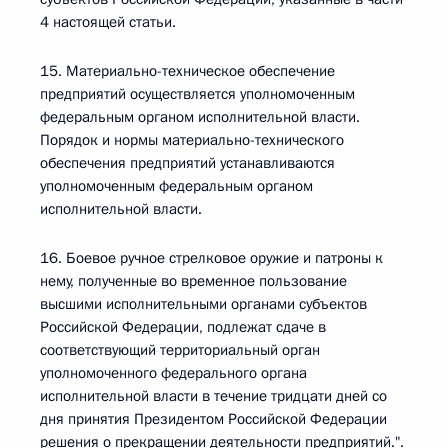
4 настоящей статьи.
15. Материально-техническое обеспечение
предприятий осуществляется уполномоченным
федеральным органом исполнительной власти.
Порядок и нормы материально-технического
обеспечения предприятий устанавливаются
уполномоченным федеральным органом
исполнительной власти.
16. Боевое ручное стрелковое оружие и патроны к
нему, полученные во временное пользование
высшими исполнительными органами субъектов
Российской Федерации, подлежат сдаче в
соответствующий территориальный орган
уполномоченного федерального органа
исполнительной власти в течение тридцати дней со
дня принятия Президентом Российской Федерации
решения о прекращении деятельности предприятий.".