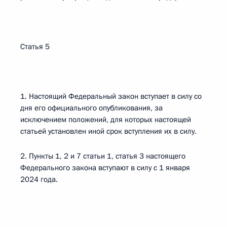
Статья 5
1. Настоящий Федеральный закон вступает в силу со
дня его официального опубликования, за
исключением положений, для которых настоящей
статьей установлен иной срок вступления их в силу.
2. Пункты 1, 2 и 7 статьи 1, статья 3 настоящего
Федерального закона вступают в силу с 1 января
2024 года.