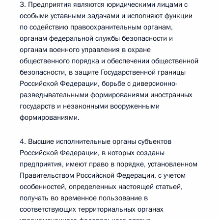
3. Предприятия являются юридическими лицами с
особыми уставными задачами и исполняют функции
по содействию правоохранительным органам,
органам федеральной службы безопасности и
органам военного управления в охране
общественного порядка и обеспечении общественной
безопасности, в защите Государственной границы
Российской Федерации, борьбе с диверсионно-
разведывательными формированиями иностранных
государств и незаконными вооруженными
формированиями.
4. Высшие исполнительные органы субъектов
Российской Федерации, в которых созданы
предприятия, имеют право в порядке, установленном
Правительством Российской Федерации, с учетом
особенностей, определенных настоящей статьей,
получать во временное пользование в
соответствующих территориальных органах