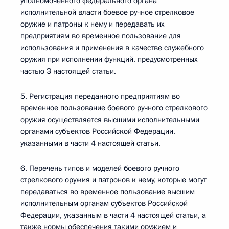
уполномоченного федерального органа
исполнительной власти боевое ручное стрелковое
оружие и патроны к нему и передавать их
предприятиям во временное пользование для
использования и применения в качестве служебного
оружия при исполнении функций, предусмотренных
частью 3 настоящей статьи.
5. Регистрация переданного предприятиям во
временное пользование боевого ручного стрелкового
оружия осуществляется высшими исполнительными
органами субъектов Российской Федерации,
указанными в части 4 настоящей статьи.
6. Перечень типов и моделей боевого ручного
стрелкового оружия и патронов к нему, которые могут
передаваться во временное пользование высшим
исполнительным органам субъектов Российской
Федерации, указанным в части 4 настоящей статьи, а
также нормы обеспечения такими оружием и