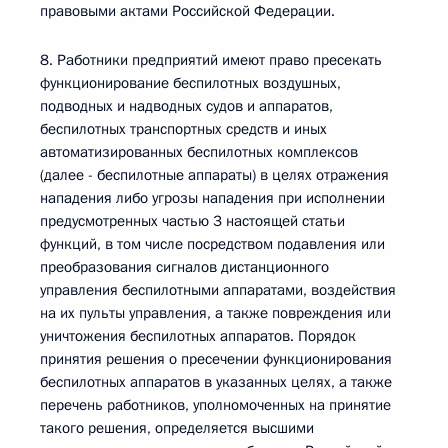
правовыми актами Российской Федерации.
8. Работники предприятий имеют право пресекать
функционирование беспилотных воздушных,
подводных и надводных судов и аппаратов,
беспилотных транспортных средств и иных
автоматизированных беспилотных комплексов
(далее - беспилотные аппараты) в целях отражения
нападения либо угрозы нападения при исполнении
предусмотренных частью 3 настоящей статьи
функций, в том числе посредством подавления или
преобразования сигналов дистанционного
управления беспилотными аппаратами, воздействия
на их пульты управления, а также повреждения или
уничтожения беспилотных аппаратов. Порядок
принятия решения о пресечении функционирования
беспилотных аппаратов в указанных целях, а также
перечень работников, уполномоченных на принятие
такого решения, определяется высшими