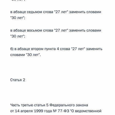
в абзаце седьмом слова "27 лет" заменить словами
"30 лет";
в абзаце восьмом слова "27 лет" заменить словами
"30 лет";
б) в абзаце втором пункта 4 слова "27 лет" заменить
словами "30 лет".
Статья 2
Часть третью статьи 5 Федерального закона
от 14 апреля 1999 года № 77-ФЗ "О ведомственной