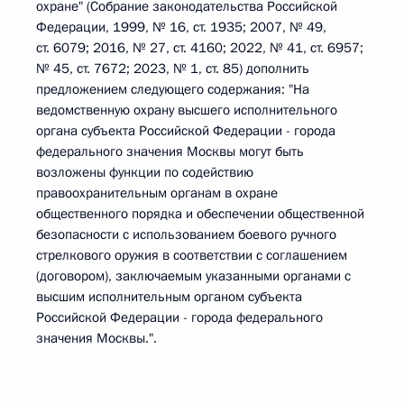
охране" (Собрание законодательства Российской
Федерации, 1999, № 16, ст. 1935; 2007, № 49,
ст. 6079; 2016, № 27, ст. 4160; 2022, № 41, ст. 6957;
№ 45, ст. 7672; 2023, № 1, ст. 85) дополнить
предложением следующего содержания: "На
ведомственную охрану высшего исполнительного
органа субъекта Российской Федерации - города
федерального значения Москвы могут быть
возложены функции по содействию
правоохранительным органам в охране
общественного порядка и обеспечении общественной
безопасности с использованием боевого ручного
стрелкового оружия в соответствии с соглашением
(договором), заключаемым указанными органами с
высшим исполнительным органом субъекта
Российской Федерации - города федерального
значения Москвы.".