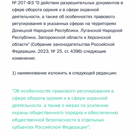
№ 207-ФЗ "О действии разрешительных документов в
сфере оборота оружия и в сфере охранной
деятельности, а также об особенностях правового
регулирования в указанных сферах на территориях
Донецкой Народной Республики, Луганской Народной
Республики, Запорожской области и Херсонской
области" (Собрание законодательства Российской
Федерации, 2023, № 25, ст. 4396) следующие
изменения:
1) наименование изложить в следующей редакции:
"Об особенностях правового регулирования в
сфере оборота оружия и в сфере охранной
деятельности, а также о мерах по усилению
охраны общественного порядка и обеспечению
общественной безопасности в отдельных
субъектах Российской Федерации";