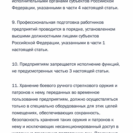
исполнительными органами субъектов Российской
Федерации, указанными в части 4 настоящей статьи.
9. Профессиональная подготовка работников
предприятий проводится в порядке, установленном
высшими должностными лицами субъектов
Российской Федерации, указанными в части 1
настоящей статьи.
10. Предприятиям запрещается исполнение функций,
не предусмотренных частью 3 настоящей статьи.
11. Хранение боевого ручного стрелкового оружия и
патронов к нему, переданных во временное
пользование предприятиям, должно осуществляться
только в специально оборудованных для этих целей
помещениях, обеспечивающих сохранность,
безопасность хранения таких оружия и патронов к
нему и исключающих несанкционированный доступ в