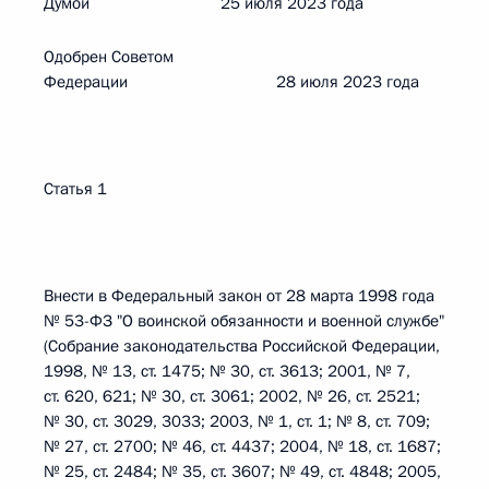
Думой 25 июля 2023 года
Одобрен Советом
Федерации 28 июля 2023 года
Статья 1
Внести в Федеральный закон от 28 марта 1998 года
№ 53-ФЗ "О воинской обязанности и военной службе"
(Собрание законодательства Российской Федерации,
1998, № 13, ст. 1475; № 30, ст. 3613; 2001, № 7,
ст. 620, 621; № 30, ст. 3061; 2002, № 26, ст. 2521;
№ 30, ст. 3029, 3033; 2003, № 1, ст. 1; № 8, ст. 709;
№ 27, ст. 2700; № 46, ст. 4437; 2004, № 18, ст. 1687;
№ 25, ст. 2484; № 35, ст. 3607; № 49, ст. 4848; 2005,