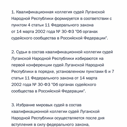
1. Квалификационная коллегия судей Луганской
Народной Республики формируется в соответствии с
пунктом 4 статьи 11 Федерального закона
от 14 марта 2002 года № 30-ФЗ "Об органах
судейского сообщества в Российской Федерации".
2. Судьи в состав квалификационной коллегии судей
Луганской Народной Республики избираются на
первой конференции судей Луганской Народной
Республики в порядке, установленном пунктами 6 и 7
статьи 11 Федерального закона от 14 марта
2002 года № 30-ФЗ "Об органах судейского
сообщества в Российской Федерации".
3. Избрание мировых судей в состав
квалификационной коллегии судей Луганской
Народной Республики осуществляется после дня
вступления в силу федерального закона,