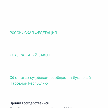
РОССИЙСКАЯ ФЕДЕРАЦИЯ
ФЕДЕРАЛЬНЫЙ ЗАКОН
Об органах судейского сообщества Луганской
Народной Республики
Принят Государственной