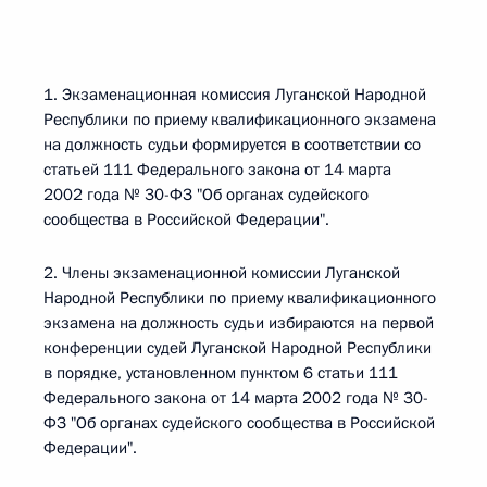
1. Экзаменационная комиссия Луганской Народной
Республики по приему квалификационного экзамена
на должность судьи формируется в соответствии со
статьей 111 Федерального закона от 14 марта
2002 года № 30-ФЗ "Об органах судейского
сообщества в Российской Федерации".
2. Члены экзаменационной комиссии Луганской
Народной Республики по приему квалификационного
экзамена на должность судьи избираются на первой
конференции судей Луганской Народной Республики
в порядке, установленном пунктом 6 статьи 111
Федерального закона от 14 марта 2002 года № 30-
ФЗ "Об органах судейского сообщества в Российской
Федерации".