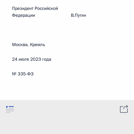
Президент Российской
Федерации В.Путин
Москва, Кремль
24 июля 2023 года
№ 335-ФЗ