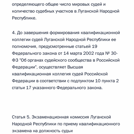
определяющего общее число мировых судей и
количество судебных участков в Луганской Народной
Республике.
4. До завершения формирования квалификационной
коллегии судей Луганской Народной Республики ее
полномочия, предусмотренные статьей 19
Федерального закона от 14 марта 2002 года № 30-
ФЗ "Об органах судейского сообщества в Российской
Федерации", осуществляет Высшая
квалификационная коллегия судей Российской
Федерации в соответствии с подпунктом 10 пункта 2
статьи 17 указанного Федерального закона.
Статья 5. Экзаменационная комиссия Луганской
Народной Республики по приему квалификационного
экзамена на должность судьи