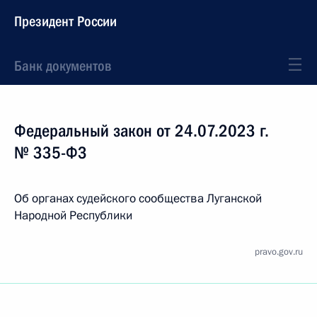
Президент России
Банк документов
Федеральный закон от 24.07.2023 г.
№ 335-ФЗ
Об органах судейского сообщества Луганской
Народной Республики
pravo.gov.ru