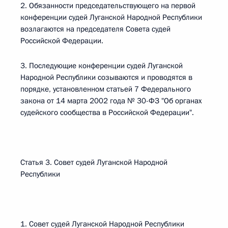
2. Обязанности председательствующего на первой
конференции судей Луганской Народной Республики
возлагаются на председателя Совета судей
Российской Федерации.
3. Последующие конференции судей Луганской
Народной Республики созываются и проводятся в
порядке, установленном статьей 7 Федерального
закона от 14 марта 2002 года № 30-ФЗ "Об органах
судейского сообщества в Российской Федерации".
Статья 3. Совет судей Луганской Народной
Республики
1. Совет судей Луганской Народной Республики