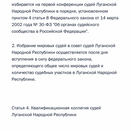
избирается на первой конференции судей Луганской
Народной Республики в порядке, установленном
пунктом 4 статьи 8 Федерального закона от 14 марта
2002 года № 30-ФЗ "Об органах судейского
сообщества в Российской Федерации".
2. Избрание мировых судей в совет судей Луганской
Народной Республики осуществляется после дня
вступления в силу федерального закона,
определяющего общее число мировых судей и
количество судебных участков в Луганской Народной
Республике.
Статья 4. Квалификационная коллегия судей
Луганской Народной Республики