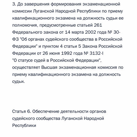
3. До завершения формирования экзаменационной
комиссии Луганской Народной Республики по приему
квалификационного экзамена на должность судьи ее
полномочия, предусмотренные статьей 261
Федерального закона от 14 марта 2002 года № 30-
ФЗ "Об органах судейского сообщества в Российской
Федерации" и пунктом 4 статьи 5 Закона Российской
Федерации от 26 июня 1992 года № 3132-I
"О статусе судей в Российской Федерации",
осуществляет Высшая экзаменационная комиссия по
приему квалификационного экзамена на должность
судьи.
Статья 6. Обеспечение деятельности органов
судейского сообщества Луганской Народной
Республики