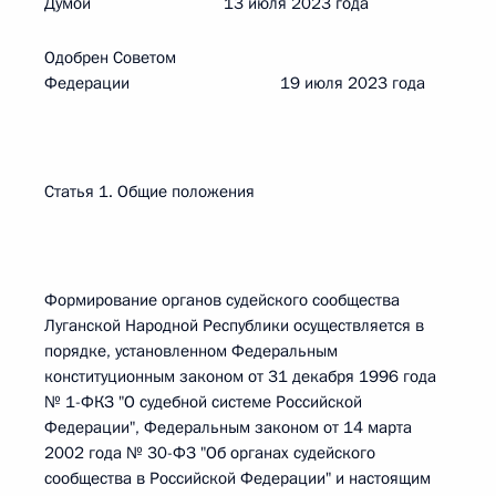
Думой 13 июля 2023 года
Одобрен Советом
Федерации 19 июля 2023 года
Статья 1. Общие положения
Формирование органов судейского сообщества
Луганской Народной Республики осуществляется в
порядке, установленном Федеральным
конституционным законом от 31 декабря 1996 года
№ 1-ФКЗ "О судебной системе Российской
Федерации", Федеральным законом от 14 марта
2002 года № 30-ФЗ "Об органах судейского
сообщества в Российской Федерации" и настоящим