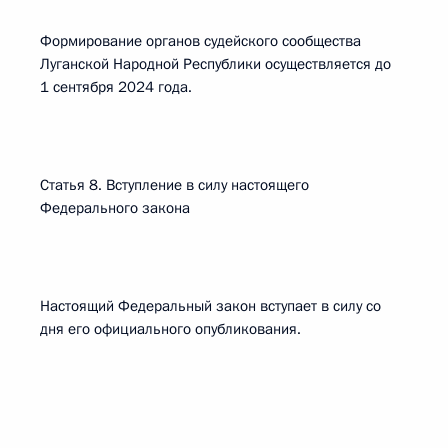
Формирование органов судейского сообщества
Луганской Народной Республики осуществляется до
1 сентября 2024 года.
Статья 8. Вступление в силу настоящего
Федерального закона
Настоящий Федеральный закон вступает в силу со
дня его официального опубликования.