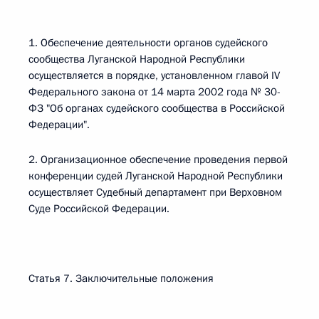
1. Обеспечение деятельности органов судейского
сообщества Луганской Народной Республики
осуществляется в порядке, установленном главой IV
Федерального закона от 14 марта 2002 года № 30-
ФЗ "Об органах судейского сообщества в Российской
Федерации".
2. Организационное обеспечение проведения первой
конференции судей Луганской Народной Республики
осуществляет Судебный департамент при Верховном
Суде Российской Федерации.
Статья 7. Заключительные положения