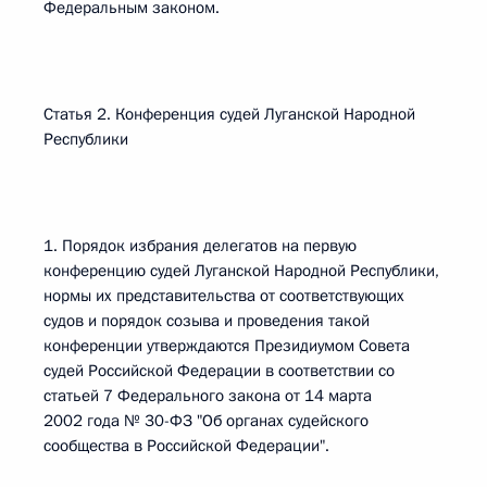
Федеральным законом.
Статья 2. Конференция судей Луганской Народной
Республики
1. Порядок избрания делегатов на первую
конференцию судей Луганской Народной Республики,
нормы их представительства от соответствующих
судов и порядок созыва и проведения такой
конференции утверждаются Президиумом Совета
судей Российской Федерации в соответствии со
статьей 7 Федерального закона от 14 марта
2002 года № 30-ФЗ "Об органах судейского
сообщества в Российской Федерации".