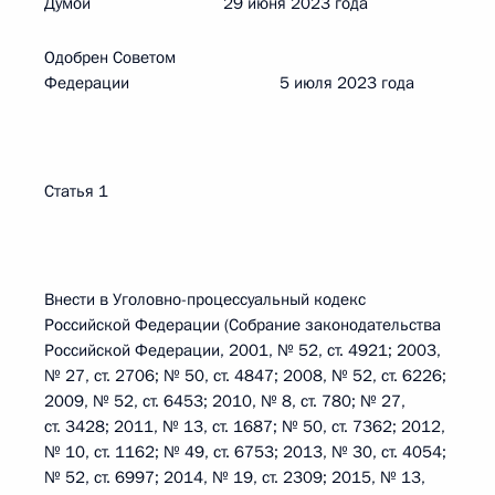
Думой 29 июня 2023 года
Одобрен Советом
Федерации 5 июля 2023 года
Статья 1
Внести в Уголовно-процессуальный кодекс
Российской Федерации (Собрание законодательства
Российской Федерации, 2001, № 52, ст. 4921; 2003,
№ 27, ст. 2706; № 50, ст. 4847; 2008, № 52, ст. 6226;
2009, № 52, ст. 6453; 2010, № 8, ст. 780; № 27,
ст. 3428; 2011, № 13, ст. 1687; № 50, ст. 7362; 2012,
№ 10, ст. 1162; № 49, ст. 6753; 2013, № 30, ст. 4054;
№ 52, ст. 6997; 2014, № 19, ст. 2309; 2015, № 13,