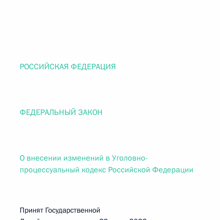
РОССИЙСКАЯ ФЕДЕРАЦИЯ
ФЕДЕРАЛЬНЫЙ ЗАКОН
О внесении изменений в Уголовно-
процессуальный кодекс Российской Федерации
Принят Государственной