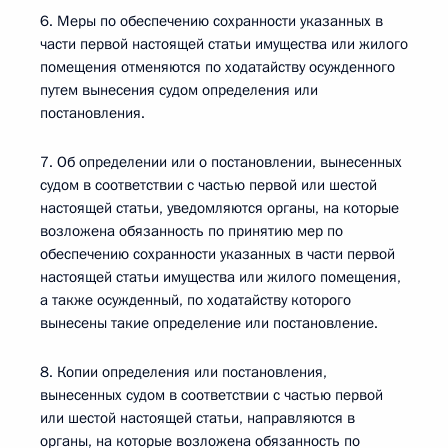
6. Меры по обеспечению сохранности указанных в
части первой настоящей статьи имущества или жилого
помещения отменяются по ходатайству осужденного
путем вынесения судом определения или
постановления.
7. Об определении или о постановлении, вынесенных
судом в соответствии с частью первой или шестой
настоящей статьи, уведомляются органы, на которые
возложена обязанность по принятию мер по
обеспечению сохранности указанных в части первой
настоящей статьи имущества или жилого помещения,
а также осужденный, по ходатайству которого
вынесены такие определение или постановление.
8. Копии определения или постановления,
вынесенных судом в соответствии с частью первой
или шестой настоящей статьи, направляются в
органы, на которые возложена обязанность по