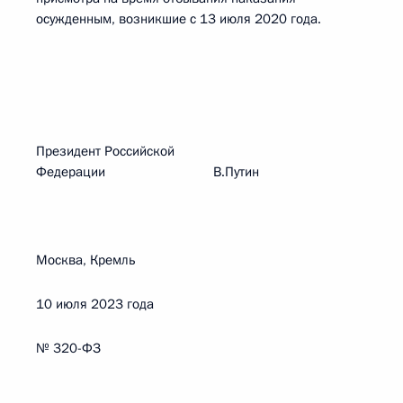
осужденным, возникшие с 13 июля 2020 года.
Президент Российской
Федерации В.Путин
Москва, Кремль
10 июля 2023 года
№ 320-ФЗ