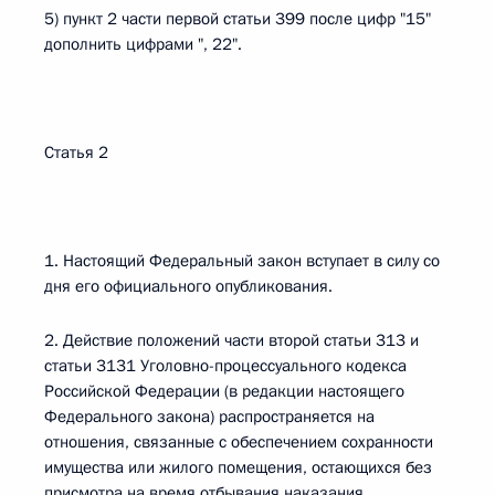
5) пункт 2 части первой статьи 399 после цифр "15"
дополнить цифрами ", 22".
Статья 2
1. Настоящий Федеральный закон вступает в силу со
дня его официального опубликования.
2. Действие положений части второй статьи 313 и
статьи 3131 Уголовно-процессуального кодекса
Российской Федерации (в редакции настоящего
Федерального закона) распространяется на
отношения, связанные с обеспечением сохранности
имущества или жилого помещения, остающихся без
присмотра на время отбывания наказания