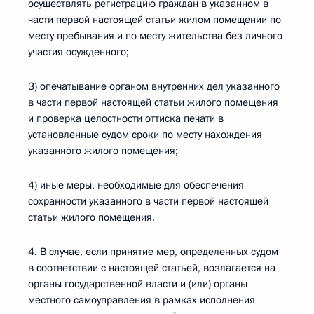
осуществлять регистрацию граждан в указанном в
части первой настоящей статьи жилом помещении по
месту пребывания и по месту жительства без личного
участия осужденного;
3) опечатывание органом внутренних дел указанного
в части первой настоящей статьи жилого помещения
и проверка целостности оттиска печати в
установленные судом сроки по месту нахождения
указанного жилого помещения;
4) иные меры, необходимые для обеспечения
сохранности указанного в части первой настоящей
статьи жилого помещения.
4. В случае, если принятие мер, определенных судом
в соответствии с настоящей статьей, возлагается на
органы государственной власти и (или) органы
местного самоуправления в рамках исполнения