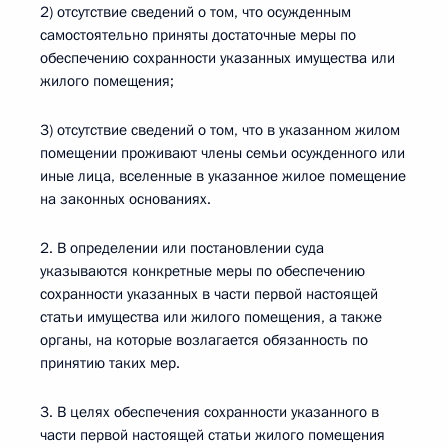
2) отсутствие сведений о том, что осужденным
самостоятельно приняты достаточные меры по
обеспечению сохранности указанных имущества или
жилого помещения;
3) отсутствие сведений о том, что в указанном жилом
помещении проживают члены семьи осужденного или
иные лица, вселенные в указанное жилое помещение
на законных основаниях.
2. В определении или постановлении суда
указываются конкретные меры по обеспечению
сохранности указанных в части первой настоящей
статьи имущества или жилого помещения, а также
органы, на которые возлагается обязанность по
принятию таких мер.
3. В целях обеспечения сохранности указанного в
части первой настоящей статьи жилого помещения