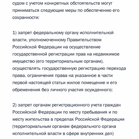
судом с учетом конкретных обстоятельств могут
приниматься следующие меры по обеспечению его
сохранности:
1) запрет федеральному органу исполнительной
власти, уполномоченному Правительством
Российской Федерации на осуществление
государственной регистрации прав на недвижимое
имущество (его территориальным органам),
осуществлять государственную регистрацию перехода
права, ограничения права на указанное в части
первой настоящей статьи жилое помещение и его
обременения без личного участия осужденного;
2) запрет органам регистрационного учета граждан
Российской Федерации по месту пребывания и по
месту жительства в пределах Российской Федерации
(территориальным органам федерального органа
исполнительной власти в сфере внутренних дел)