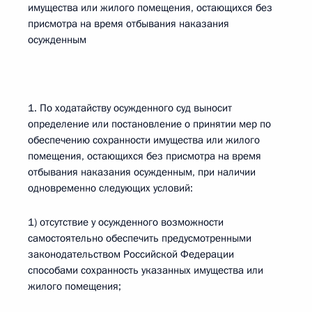
имущества или жилого помещения, остающихся без
присмотра на время отбывания наказания
осужденным
1. По ходатайству осужденного суд выносит
определение или постановление о принятии мер по
обеспечению сохранности имущества или жилого
помещения, остающихся без присмотра на время
отбывания наказания осужденным, при наличии
одновременно следующих условий:
1) отсутствие у осужденного возможности
самостоятельно обеспечить предусмотренными
законодательством Российской Федерации
способами сохранность указанных имущества или
жилого помещения;