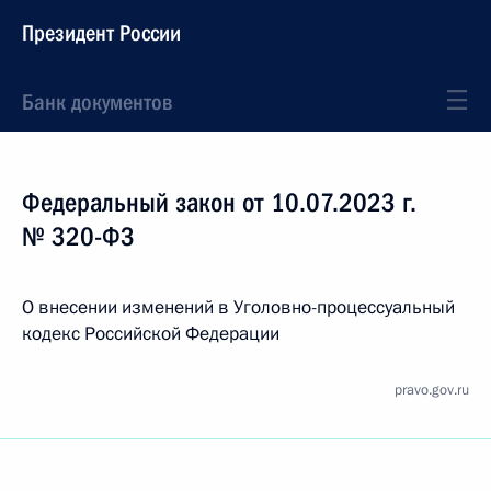
Президент России
Банк документов
Федеральный закон от 10.07.2023 г.
№ 320-ФЗ
О внесении изменений в Уголовно-процессуальный
кодекс Российской Федерации
pravo.gov.ru