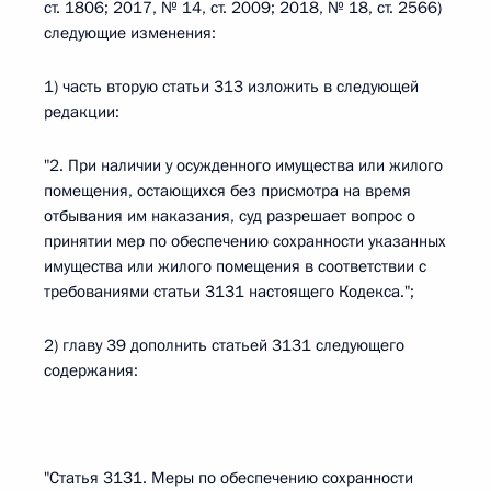
ст. 1806; 2017, № 14, ст. 2009; 2018, № 18, ст. 2566)
следующие изменения:
1) часть вторую статьи 313 изложить в следующей
редакции:
"2. При наличии у осужденного имущества или жилого
помещения, остающихся без присмотра на время
отбывания им наказания, суд разрешает вопрос о
принятии мер по обеспечению сохранности указанных
имущества или жилого помещения в соответствии с
требованиями статьи 3131 настоящего Кодекса.";
2) главу 39 дополнить статьей 3131 следующего
содержания:
"Статья 3131. Меры по обеспечению сохранности