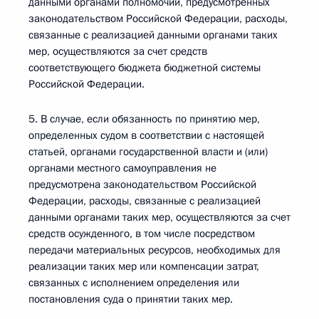
данными органами полномочий, предусмотренных
законодательством Российской Федерации, расходы,
связанные с реализацией данными органами таких
мер, осуществляются за счет средств
соответствующего бюджета бюджетной системы
Российской Федерации.
5. В случае, если обязанность по принятию мер,
определенных судом в соответствии с настоящей
статьей, органами государственной власти и (или)
органами местного самоуправления не
предусмотрена законодательством Российской
Федерации, расходы, связанные с реализацией
данными органами таких мер, осуществляются за счет
средств осужденного, в том числе посредством
передачи материальных ресурсов, необходимых для
реализации таких мер или компенсации затрат,
связанных с исполнением определения или
постановления суда о принятии таких мер.