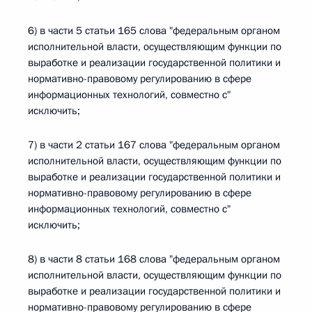
6) в части 5 статьи 165 слова "федеральным органом
исполнительной власти, осуществляющим функции по
выработке и реализации государственной политики и
нормативно-правовому регулированию в сфере
информационных технологий, совместно с"
исключить;
7) в части 2 статьи 167 слова "федеральным органом
исполнительной власти, осуществляющим функции по
выработке и реализации государственной политики и
нормативно-правовому регулированию в сфере
информационных технологий, совместно с"
исключить;
8) в части 8 статьи 168 слова "федеральным органом
исполнительной власти, осуществляющим функции по
выработке и реализации государственной политики и
нормативно-правовому регулированию в сфере