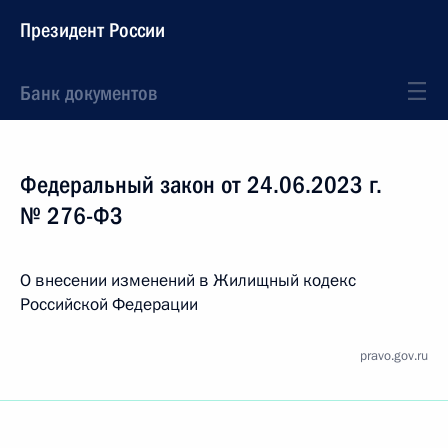
Президент России
Банк документов
Федеральный закон от 24.06.2023 г.
№ 276-ФЗ
О внесении изменений в Жилищный кодекс
Российской Федерации
pravo.gov.ru