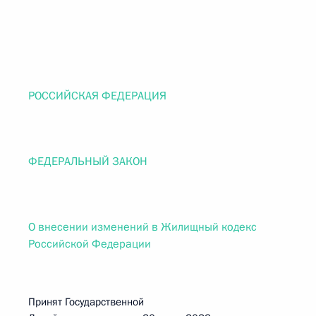
РОССИЙСКАЯ ФЕДЕРАЦИЯ
ФЕДЕРАЛЬНЫЙ ЗАКОН
О внесении изменений в Жилищный кодекс
Российской Федерации
Принят Государственной