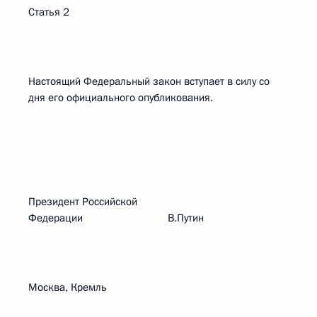
Статья 2
Настоящий Федеральный закон вступает в силу со
дня его официального опубликования.
Президент Российской
Федерации В.Путин
Москва, Кремль