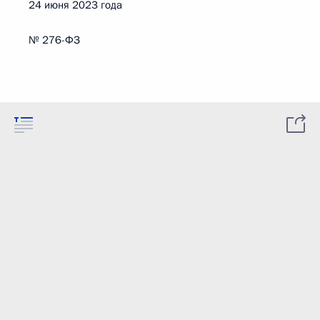
24 июня 2023 года
№ 276-ФЗ