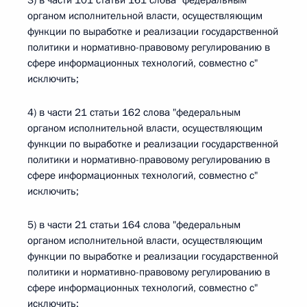
3) в части 101 статьи 161 слова "федеральным
органом исполнительной власти, осуществляющим
функции по выработке и реализации государственной
политики и нормативно-правовому регулированию в
сфере информационных технологий, совместно с"
исключить;
4) в части 21 статьи 162 слова "федеральным
органом исполнительной власти, осуществляющим
функции по выработке и реализации государственной
политики и нормативно-правовому регулированию в
сфере информационных технологий, совместно с"
исключить;
5) в части 21 статьи 164 слова "федеральным
органом исполнительной власти, осуществляющим
функции по выработке и реализации государственной
политики и нормативно-правовому регулированию в
сфере информационных технологий, совместно с"
исключить;