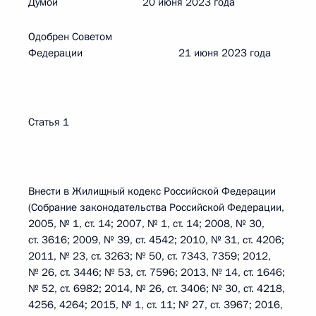
Думой 20 июня 2023 года
Одобрен Советом
Федерации 21 июня 2023 года
Статья 1
Внести в Жилищный кодекс Российской Федерации
(Собрание законодательства Российской Федерации,
2005, № 1, ст. 14; 2007, № 1, ст. 14; 2008, № 30,
ст. 3616; 2009, № 39, ст. 4542; 2010, № 31, ст. 4206;
2011, № 23, ст. 3263; № 50, ст. 7343, 7359; 2012,
№ 26, ст. 3446; № 53, ст. 7596; 2013, № 14, ст. 1646;
№ 52, ст. 6982; 2014, № 26, ст. 3406; № 30, ст. 4218,
4256, 4264; 2015, № 1, ст. 11; № 27, ст. 3967; 2016,