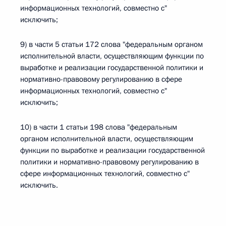
информационных технологий, совместно с"
исключить;
9) в части 5 статьи 172 слова "федеральным органом
исполнительной власти, осуществляющим функции по
выработке и реализации государственной политики и
нормативно-правовому регулированию в сфере
информационных технологий, совместно с"
исключить;
10) в части 1 статьи 198 слова "федеральным
органом исполнительной власти, осуществляющим
функции по выработке и реализации государственной
политики и нормативно-правовому регулированию в
сфере информационных технологий, совместно с"
исключить.