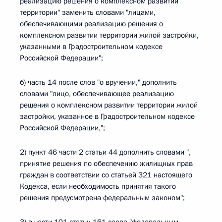
реализацию решения о комплексном развитии
территории" заменить словами "лицами,
обеспечивающими реализацию решения о
комплексном развитии территории жилой застройки,
указанными в Градостроительном кодексе
Российской Федерации";
б) часть 14 после слов "о вручении," дополнить
словами "лицо, обеспечивающее реализацию
решения о комплексном развитии территории жилой
застройки, указанное в Градостроительном кодексе
Российской Федерации,";
2) пункт 46 части 2 статьи 44 дополнить словами ",
принятие решения по обеспечению жилищных прав
граждан в соответствии со статьей 321 настоящего
Кодекса, если необходимость принятия такого
решения предусмотрена федеральным законом";