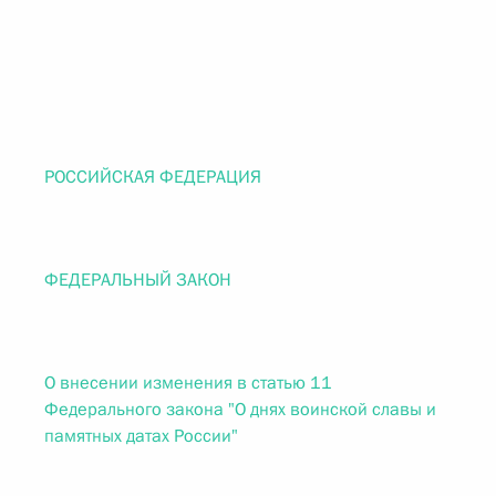
РОССИЙСКАЯ ФЕДЕРАЦИЯ
ФЕДЕРАЛЬНЫЙ ЗАКОН
О внесении изменения в статью 11
Федерального закона "О днях воинской славы и
памятных датах России"