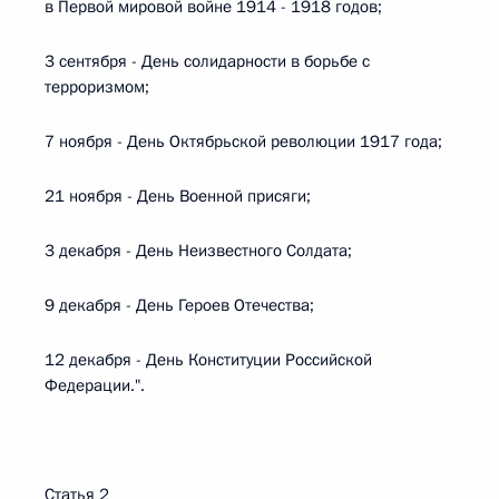
в Первой мировой войне 1914 - 1918 годов;
3 сентября - День солидарности в борьбе с
терроризмом;
7 ноября - День Октябрьской революции 1917 года;
21 ноября - День Военной присяги;
3 декабря - День Неизвестного Солдата;
9 декабря - День Героев Отечества;
12 декабря - День Конституции Российской
Федерации.".
Статья 2