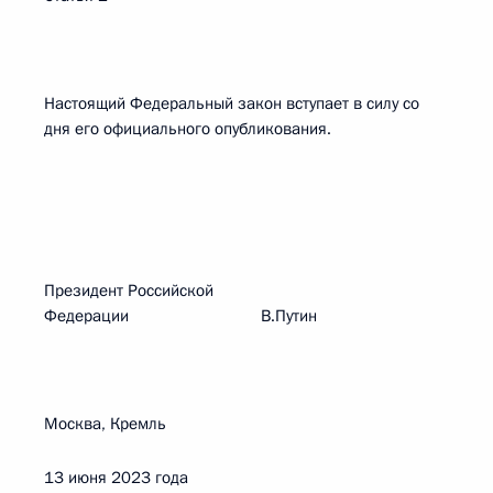
Настоящий Федеральный закон вступает в силу со
дня его официального опубликования.
Президент Российской
Федерации В.Путин
Москва, Кремль
13 июня 2023 года