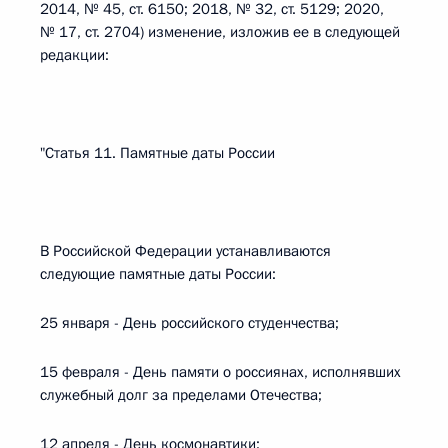
2014, № 45, ст. 6150; 2018, № 32, ст. 5129; 2020,
№ 17, ст. 2704) изменение, изложив ее в следующей
редакции:
"Статья 11. Памятные даты России
В Российской Федерации устанавливаются
следующие памятные даты России:
25 января - День российского студенчества;
15 февраля - День памяти о россиянах, исполнявших
служебный долг за пределами Отечества;
12 апреля - День космонавтики;