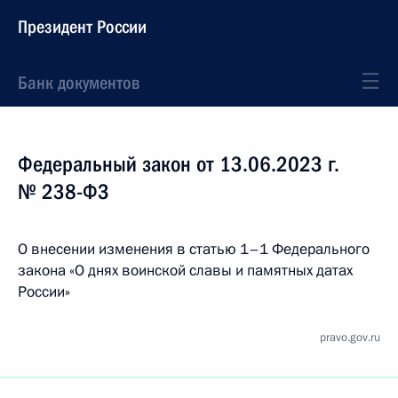
Президент России
Банк документов
Федеральный закон от 13.06.2023 г.
№ 238-ФЗ
О внесении изменения в статью 1–1 Федерального
закона «О днях воинской славы и памятных датах
России»
pravo.gov.ru