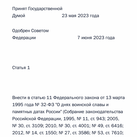
Принят Государственной
Думой 23 мая 2023 года
Одобрен Советом
Федерации 7 июня 2023 года
Статья 1
Внести в статью 11 Федерального закона от 13 марта
1995 года № 32-ФЗ "О днях воинской славы и
памятных датах России" (Собрание законодательства
Российской Федерации, 1995, № 11, ст. 943; 2005,
№ 30, ст. 3109; 2010, № 30, ст. 4001; № 49, ст. 6416;
2012, № 14, ст. 1550; № 27, ст. 3586; № 53, ст. 7610;