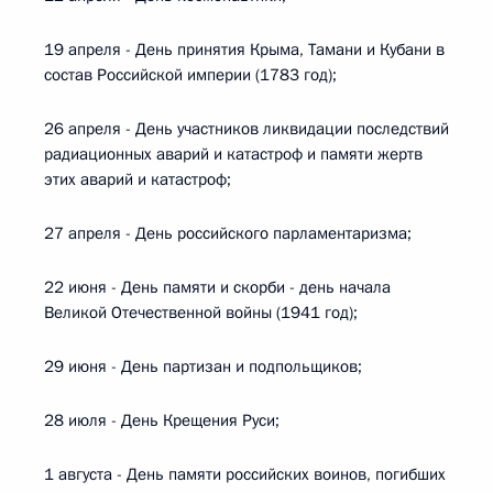
19 апреля - День принятия Крыма, Тамани и Кубани в
состав Российской империи (1783 год);
26 апреля - День участников ликвидации последствий
радиационных аварий и катастроф и памяти жертв
этих аварий и катастроф;
27 апреля - День российского парламентаризма;
22 июня - День памяти и скорби - день начала
Великой Отечественной войны (1941 год);
29 июня - День партизан и подпольщиков;
28 июля - День Крещения Руси;
1 августа - День памяти российских воинов, погибших