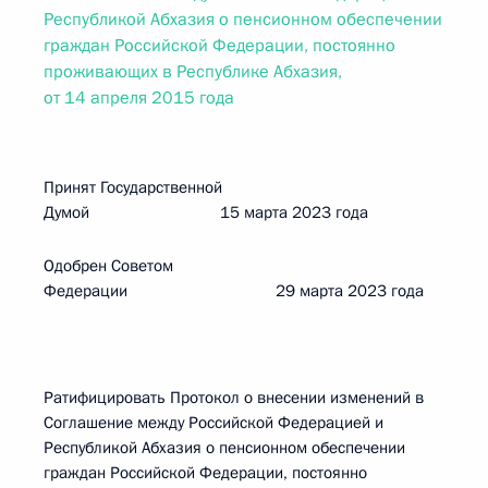
Республикой Абхазия о пенсионном обеспечении
граждан Российской Федерации, постоянно
проживающих в Республике Абхазия,
от 14 апреля 2015 года
Принят Государственной
Думой 15 марта 2023 года
Одобрен Советом
Федерации 29 марта 2023 года
Ратифицировать Протокол о внесении изменений в
Соглашение между Российской Федерацией и
Республикой Абхазия о пенсионном обеспечении
граждан Российской Федерации, постоянно