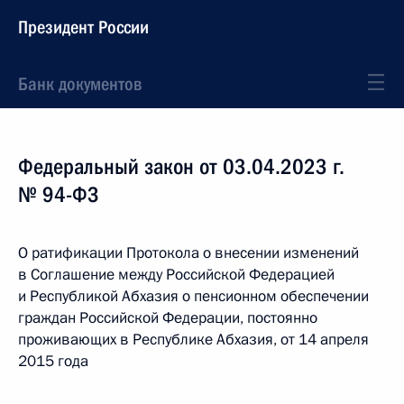
Президент России
Банк документов
Федеральный закон от 03.04.2023 г.
№ 94-ФЗ
О ратификации Протокола о внесении изменений
в Соглашение между Российской Федерацией
и Республикой Абхазия о пенсионном обеспечении
граждан Российской Федерации, постоянно
проживающих в Республике Абхазия, от 14 апреля
2015 года