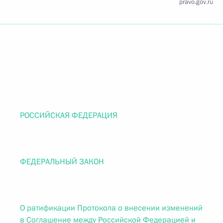
pravo.gov.ru
РОССИЙСКАЯ ФЕДЕРАЦИЯ
ФЕДЕРАЛЬНЫЙ ЗАКОН
О ратификации Протокола о внесении изменений
в Соглашение между Российской Федерацией и