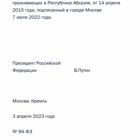
проживающих в Республике Абхазия, от 14 апреля
2015 года, подписанный в городе Москве
7 июля 2022 года.
Президент Российской
Федерации В.Путин
Москва, Кремль
3 апреля 2023 года
№ 94-ФЗ