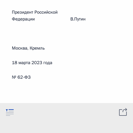
Президент Российской
Федерации В.Путин
Москва, Кремль
18 марта 2023 года
№ 62-ФЗ