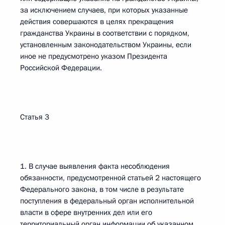
за исключением случаев, при которых указанные
действия совершаются в целях прекращения
гражданства Украины в соответствии с порядком,
установленным законодательством Украины, если
иное не предусмотрено указом Президента
Российской Федерации.
Статья 3
1. В случае выявления факта несоблюдения
обязанности, предусмотренной статьей 2 настоящего
Федерального закона, в том числе в результате
поступления в федеральный орган исполнительной
власти в сфере внутренних дел или его
территориальный орган информации об указанном