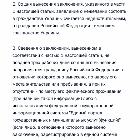
2. Со дня вынесения заключения, указанного в части
1 настоящей статьи, заявление о нежелании состоять
в гражданстве Украины считается недействительным,
а гражданин Российской Федерации - имеющим
гражданство Украины.
3. Сведения о заключении, вынесенном в
соответствии с частью 1 настоящей статьи, не
позднее трех рабочих дней со дня его вынесения
направляются гражданину Российской Федерации, в
отношении которого оно вынесено, по адресу его
места жительства или пребывания, а при их
отсутствии - по месту его фактического проживания
(при наличии такой информации) либо с
использованием федеральной государственной
информационной системы "Единый портал
государственных и муниципальных услуг (функций)"
(если лицо, в отношении которого вынесено
заключение, зарегистрировано в единой системе