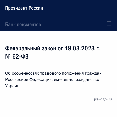
Президент России
Банк документов
Федеральный закон от 18.03.2023 г.
№ 62-ФЗ
Об особенностях правового положения граждан
Российской Федерации, имеющих гражданство
Украины
pravo.gov.ru