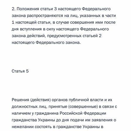
2. Положения статьи 3 настоящего Федерального
закона распространяются на лиц, указанных в части
1 настоящей статьи, в случае совершения ими после
дня вступления в силу настоящего Федерального
закона действий, предусмотренных статьей 2
настоящего Федерального закона.
Статья 5
Решения (действия) органов публичной власти и их
должностных лиц, принятые (совершенные) в связи с
наличием у гражданина Российской Федерации
гражданства Украины до дня подачи им заявления о
нежелании состоять в гражданстве Украины в