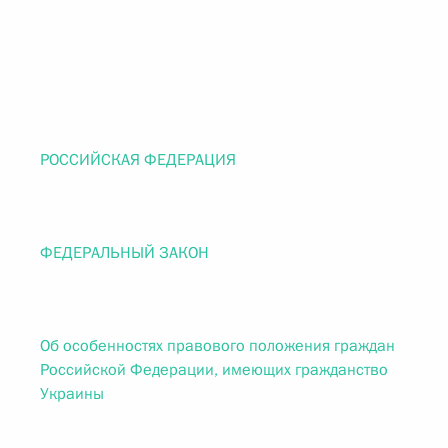
РОССИЙСКАЯ ФЕДЕРАЦИЯ
ФЕДЕРАЛЬНЫЙ ЗАКОН
Об особенностях правового положения граждан
Российской Федерации, имеющих гражданство
Украины