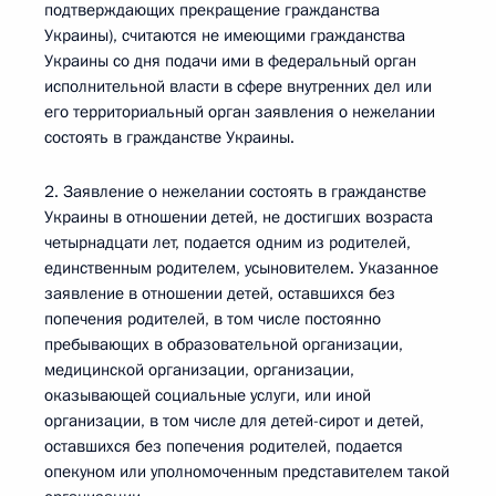
подтверждающих прекращение гражданства
Украины), считаются не имеющими гражданства
Украины со дня подачи ими в федеральный орган
исполнительной власти в сфере внутренних дел или
его территориальный орган заявления о нежелании
состоять в гражданстве Украины.
2. Заявление о нежелании состоять в гражданстве
Украины в отношении детей, не достигших возраста
четырнадцати лет, подается одним из родителей,
единственным родителем, усыновителем. Указанное
заявление в отношении детей, оставшихся без
попечения родителей, в том числе постоянно
пребывающих в образовательной организации,
медицинской организации, организации,
оказывающей социальные услуги, или иной
организации, в том числе для детей-сирот и детей,
оставшихся без попечения родителей, подается
опекуном или уполномоченным представителем такой