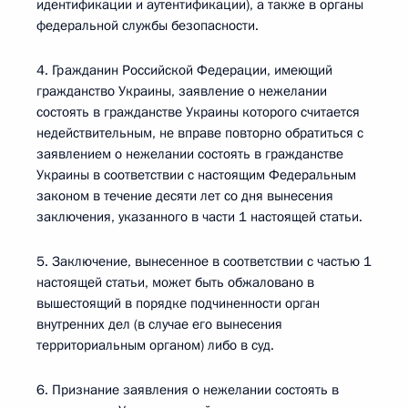
идентификации и аутентификации), а также в органы
федеральной службы безопасности.
4. Гражданин Российской Федерации, имеющий
гражданство Украины, заявление о нежелании
состоять в гражданстве Украины которого считается
недействительным, не вправе повторно обратиться с
заявлением о нежелании состоять в гражданстве
Украины в соответствии с настоящим Федеральным
законом в течение десяти лет со дня вынесения
заключения, указанного в части 1 настоящей статьи.
5. Заключение, вынесенное в соответствии с частью 1
настоящей статьи, может быть обжаловано в
вышестоящий в порядке подчиненности орган
внутренних дел (в случае его вынесения
территориальным органом) либо в суд.
6. Признание заявления о нежелании состоять в