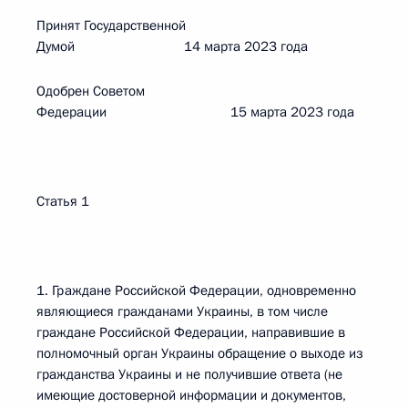
Принят Государственной
Думой 14 марта 2023 года
Одобрен Советом
Федерации 15 марта 2023 года
Статья 1
1. Граждане Российской Федерации, одновременно
являющиеся гражданами Украины, в том числе
граждане Российской Федерации, направившие в
полномочный орган Украины обращение о выходе из
гражданства Украины и не получившие ответа (не
имеющие достоверной информации и документов,