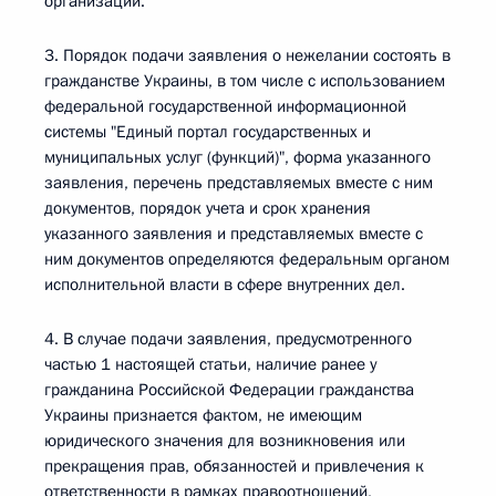
организации.
3. Порядок подачи заявления о нежелании состоять в
гражданстве Украины, в том числе с использованием
федеральной государственной информационной
системы "Единый портал государственных и
муниципальных услуг (функций)", форма указанного
заявления, перечень представляемых вместе с ним
документов, порядок учета и срок хранения
указанного заявления и представляемых вместе с
ним документов определяются федеральным органом
исполнительной власти в сфере внутренних дел.
4. В случае подачи заявления, предусмотренного
частью 1 настоящей статьи, наличие ранее у
гражданина Российской Федерации гражданства
Украины признается фактом, не имеющим
юридического значения для возникновения или
прекращения прав, обязанностей и привлечения к
ответственности в рамках правоотношений,