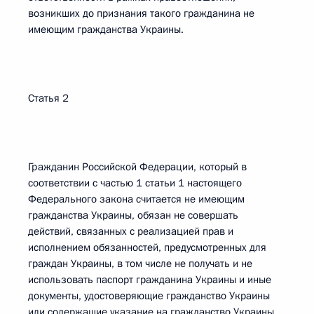
возникших до признания такого гражданина не
имеющим гражданства Украины.
Статья 2
Гражданин Российской Федерации, который в
соответствии с частью 1 статьи 1 настоящего
Федерального закона считается не имеющим
гражданства Украины, обязан не совершать
действий, связанных с реализацией прав и
исполнением обязанностей, предусмотренных для
граждан Украины, в том числе не получать и не
использовать паспорт гражданина Украины и иные
документы, удостоверяющие гражданство Украины
или содержащие указание на гражданство Украины,