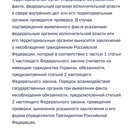
факте, федеральным органом исполнительной власти
в сфере внутренних дел или его территориальным
органом проводится проверка. В случае
подтверждения выявленного факта указанным
федеральным органом исполнительной власти или
его территориальным органом выносится заключение
о несоблюдении гражданином Российской
Федерации, который в соответствии с частью 1 статьи
1 настоящего Федерального закона считается не
имеющим гражданства Украины, обязанности,
предусмотренной статьей 2 настоящего
Федерального закона. Порядок взаимодействия
государственных органов при выявлении факта
несоблюдения обязанности, предусмотренной статьей
2 настоящего Федерального закона, проведения
проверки, вынесения указанного заключения и его
форма определяются Президентом Российской
Федерации.