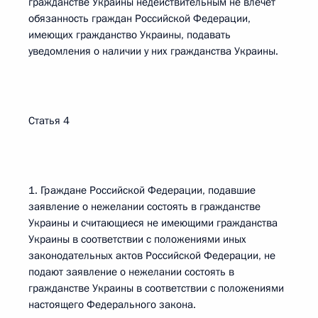
гражданстве Украины недействительным не влечет
обязанность граждан Российской Федерации,
имеющих гражданство Украины, подавать
уведомления о наличии у них гражданства Украины.
Статья 4
1. Граждане Российской Федерации, подавшие
заявление о нежелании состоять в гражданстве
Украины и считающиеся не имеющими гражданства
Украины в соответствии с положениями иных
законодательных актов Российской Федерации, не
подают заявление о нежелании состоять в
гражданстве Украины в соответствии с положениями
настоящего Федерального закона.