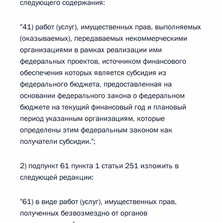
следующего содержания:
"41) работ (услуг), имущественных прав, выполняемых
(оказываемых), передаваемых некоммерческими
организациями в рамках реализации ими
федеральных проектов, источником финансового
обеспечения которых является субсидия из
федерального бюджета, предоставленная на
основании федерального закона о федеральном
бюджете на текущий финансовый год и плановый
период указанным организациям, которые
определены этим федеральным законом как
получатели субсидии.";
2) подпункт 61 пункта 1 статьи 251 изложить в
следующей редакции:
"61) в виде работ (услуг), имущественных прав,
полученных безвозмездно от органов