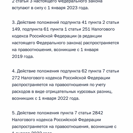
2 статьи 3 настоящего Федерального закона
вступают в силу с 1 января 2023 года.
3. Действие положений подпункта 41 пункта 2 статьи
149, подпункта 61 пункта 1 статьи 251 Налогового
кодекса Российской Федерации (в редакции
настоящего Федерального закона) распространяется
на правоотношения, возникшие с 1 января
2019 года.
4. Действие положения подпункта 62 пункта 7 статьи
272 Налогового кодекса Российской Федерации
распространяется на правоотношения по учету
расходов в виде отрицательных курсовых разниц,
возникших с 1 января 2022 года.
5. Действие положения пункта 7 статьи 2842
Налогового кодекса Российской Федерации
распространяется на правоотношения, возникшие с