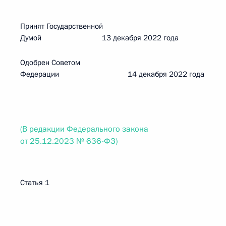
Принят Государственной
Думой 13 декабря 2022 года
Одобрен Советом
Федерации 14 декабря 2022 года
(В редакции Федерального закона
от 25.12.2023 № 636-ФЗ)
Статья 1