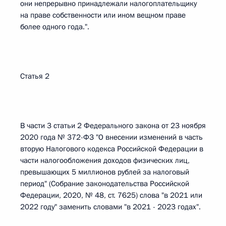
они непрерывно принадлежали налогоплательщику
на праве собственности или ином вещном праве
более одного года.".
Статья 2
В части 3 статьи 2 Федерального закона от 23 ноября
2020 года № 372-ФЗ "О внесении изменений в часть
вторую Налогового кодекса Российской Федерации в
части налогообложения доходов физических лиц,
превышающих 5 миллионов рублей за налоговый
период" (Собрание законодательства Российской
Федерации, 2020, № 48, ст. 7625) слова "в 2021 или
2022 году" заменить словами "в 2021 - 2023 годах".