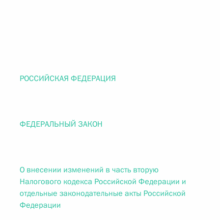
РОССИЙСКАЯ ФЕДЕРАЦИЯ
ФЕДЕРАЛЬНЫЙ ЗАКОН
О внесении изменений в часть вторую
Налогового кодекса Российской Федерации и
отдельные законодательные акты Российской
Федерации