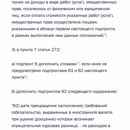
также на доходы в виде работ (услуг), имущественных
прав, полученных от физических или юридических
лиц, если оплата стоимости указанных работ (услуг),
имущественных прав осуществлена лицами,
указанными в абзаце первом настоящего подпункта,
в рамках выполнения ими данных полномочий;";
3) в пункте 7 статьи 272:
а) подпункт 6 дополнить словами ", если иное не
предусмотрено подпунктами 61 и 62 настоящего
пункта";
б) дополнить подпунктом 62 следующего содержания:
"62) дата прекращения (исполнения) требований
(обязательств), выраженных в иностранной валюте,
при уценке (дооценке) которых возникает
отрицательная курсовая разница, - по расходам в