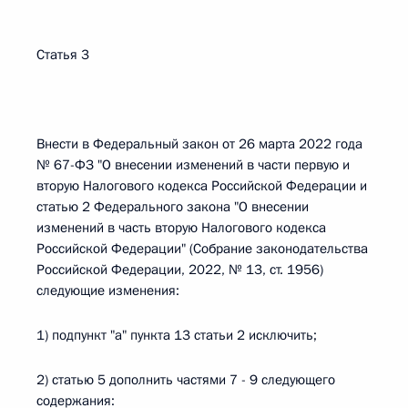
Статья 3
Внести в Федеральный закон от 26 марта 2022 года
№ 67-ФЗ "О внесении изменений в части первую и
вторую Налогового кодекса Российской Федерации и
статью 2 Федерального закона "О внесении
изменений в часть вторую Налогового кодекса
Российской Федерации" (Собрание законодательства
Российской Федерации, 2022, № 13, ст. 1956)
следующие изменения:
1) подпункт "а" пункта 13 статьи 2 исключить;
2) статью 5 дополнить частями 7 - 9 следующего
содержания: