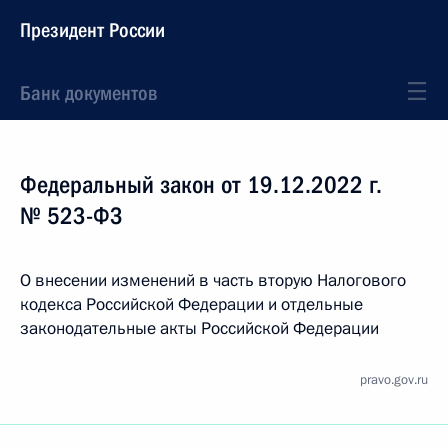
Президент России
Банк документов
Федеральный закон от 19.12.2022 г.
№ 523-ФЗ
О внесении изменений в часть вторую Налогового
кодекса Российской Федерации и отдельные
законодательные акты Российской Федерации
pravo.gov.ru