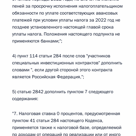
пеней за просрочку исполнения налогоплательщиком
обязанности по уплате соответствующих авансовых
платежей при условии уплаты налога за 2022 год не
позднее установленного настоящей главой срока
уплаты налога. Положения настоящего подпункта не
применяются банками;";
4) пункт 114 статьи 284 после слов "участников
специальных инвестиционных контрактов" дополнить
словами ", если другой стороной этого контракта
является Российская Федерация,";
5) статью 2842 дополнить пунктом 7 следующего
содержания:
"7. Налоговая ставка 0 процентов, предусмотренная
пунктом 41 статьи 284 настоящего Кодекса,
применяется также к налоговой базе, определяемой
по доходам от операций по реализации или от иного