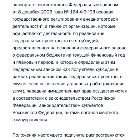
экспорта в соответствии с Федеральным законом
от 8 декабря 2003 года № 164-ФЗ "Об основах
государственного регулирования внешнеторговой
деятельности", а также от организаций, которые
осуществляют деятельность по реализации
федеральных проектов за счет субсидий,
предоставленных на основании федерального закона
о федеральном бюджете на текущий финансовый год
и плановый период, и которые определены этим
федеральным законом как получатели субсидии в
рамках реализации таких федеральных проектов, в
случае, если выполнение указанных работ (оказание
услуг), передача имущественных прав осуществляются
в соответствии с законодательством Российской
Федерации, законодательством субъектов
Российской Федерации, актами органов местного
самоуправления.
Положения настоящего подпункта распространяются