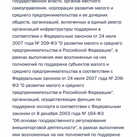
государственной власти, органов местного
самоуправления, корпорации развития малого и
среднего предпринимательства и ее дочерних
обществ, организаций, включенных в единый реестр
организаций инфраструктуры поддержки в
соответствии с Федеральным законом от 24 июля
2007 года № 209-ФЗ "О развитии малого и среднего
предпринимательства в Российской Федерации", в
рамках выполнения ими возложенных на них
полномочий по поддержке субъектов малого и
среднего предпринимательства в соответствии с
Федеральным законом от 24 июля 2007 года № 209-
ФЗ "О развитии малого и среднего
предпринимательства в Российской Федерации",
организаций, осуществляющих функции по
поддержке экспорта в соответствии с Федеральным
законом от 8 декабря 2003 года № 164-ФЗ
"Об основах государственного регулирования
внешнеторговой деятельности", в рамках выполнения
ими возложенных на них полномочий по поддержке