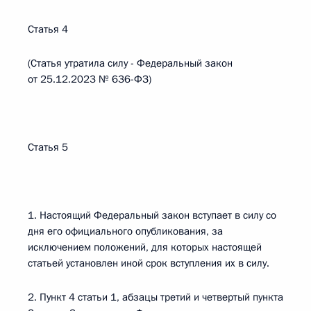
Статья 4
(Статья утратила силу - Федеральный закон
от 25.12.2023 № 636-ФЗ)
Статья 5
1. Настоящий Федеральный закон вступает в силу со
дня его официального опубликования, за
исключением положений, для которых настоящей
статьей установлен иной срок вступления их в силу.
2. Пункт 4 статьи 1, абзацы третий и четвертый пункта