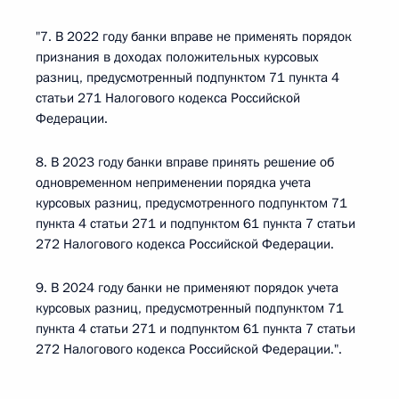
"7. В 2022 году банки вправе не применять порядок
признания в доходах положительных курсовых
разниц, предусмотренный подпунктом 71 пункта 4
статьи 271 Налогового кодекса Российской
Федерации.
8. В 2023 году банки вправе принять решение об
одновременном неприменении порядка учета
курсовых разниц, предусмотренного подпунктом 71
пункта 4 статьи 271 и подпунктом 61 пункта 7 статьи
272 Налогового кодекса Российской Федерации.
9. В 2024 году банки не применяют порядок учета
курсовых разниц, предусмотренный подпунктом 71
пункта 4 статьи 271 и подпунктом 61 пункта 7 статьи
272 Налогового кодекса Российской Федерации.".