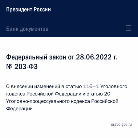
Президент России
Банк документов
Федеральный закон от 28.06.2022 г.
№ 203-ФЗ
О внесении изменений в статью 116–1 Уголовного
кодекса Российской Федерации и статью 20
Уголовно-процессуального кодекса Российской
Федерации
pravo.gov.ru