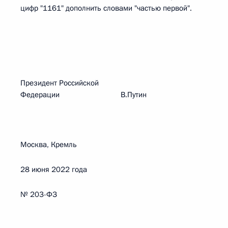
цифр "1161" дополнить словами "частью первой".
Президент Российской
Федерации В.Путин
Москва, Кремль
28 июня 2022 года
№ 203-ФЗ