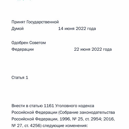
Принят Государственной
Думой 14 июня 2022 года
Одобрен Советом
Федерации 22 июня 2022 года
Статья 1
Внести в статью 1161 Уголовного кодекса
Российской Федерации (Собрание законодательства
Российской Федерации, 1996, № 25, ст. 2954; 2016,
№ 27, ст. 4256) следующие изменения: