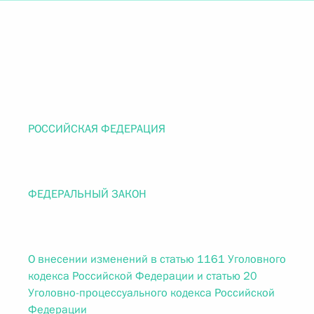
РОССИЙСКАЯ ФЕДЕРАЦИЯ
ФЕДЕРАЛЬНЫЙ ЗАКОН
О внесении изменений в статью 1161 Уголовного
кодекса Российской Федерации и статью 20
Уголовно-процессуального кодекса Российской
Федерации