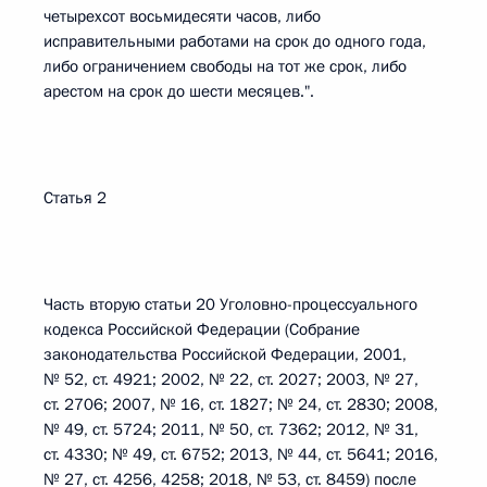
четырехсот восьмидесяти часов, либо
исправительными работами на срок до одного года,
либо ограничением свободы на тот же срок, либо
арестом на срок до шести месяцев.".
Статья 2
Часть вторую статьи 20 Уголовно-процессуального
кодекса Российской Федерации (Собрание
законодательства Российской Федерации, 2001,
№ 52, ст. 4921; 2002, № 22, ст. 2027; 2003, № 27,
ст. 2706; 2007, № 16, ст. 1827; № 24, ст. 2830; 2008,
№ 49, ст. 5724; 2011, № 50, ст. 7362; 2012, № 31,
ст. 4330; № 49, ст. 6752; 2013, № 44, ст. 5641; 2016,
№ 27, ст. 4256, 4258; 2018, № 53, ст. 8459) после