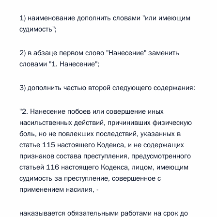
1) наименование дополнить словами "или имеющим
судимость";
2) в абзаце первом слово "Нанесение" заменить
словами "1. Нанесение";
3) дополнить частью второй следующего содержания:
"2. Нанесение побоев или совершение иных
насильственных действий, причинивших физическую
боль, но не повлекших последствий, указанных в
статье 115 настоящего Кодекса, и не содержащих
признаков состава преступления, предусмотренного
статьей 116 настоящего Кодекса, лицом, имеющим
судимость за преступление, совершенное с
применением насилия, -
наказывается обязательными работами на срок до