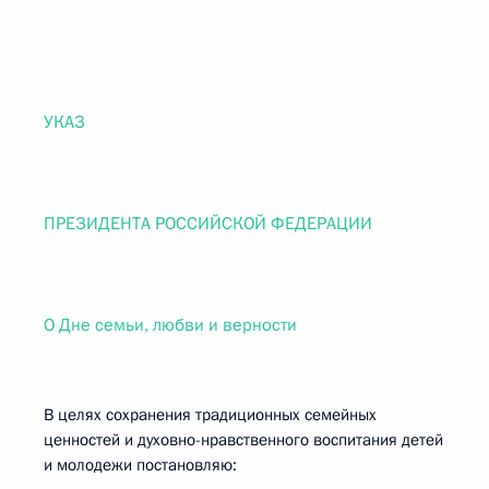
УКАЗ
ПРЕЗИДЕНТА РОССИЙСКОЙ ФЕДЕРАЦИИ
О Дне семьи, любви и верности
В целях сохранения традиционных семейных
ценностей и духовно-нравственного воспитания детей
и молодежи постановляю: