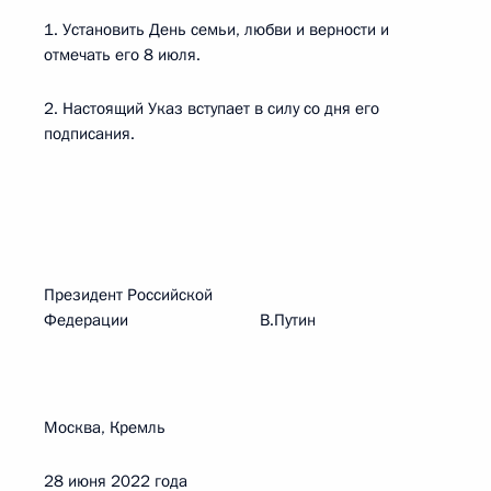
1. Установить День семьи, любви и верности и
отмечать его 8 июля.
2. Настоящий Указ вступает в силу со дня его
подписания.
Президент Российской
Федерации В.Путин
Москва, Кремль
28 июня 2022 года