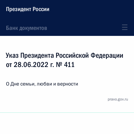
Президент России
Банк документов
Указ Президента Российской Федерации
от 28.06.2022 г. № 411
О Дне семьи, любви и верности
pravo.gov.ru