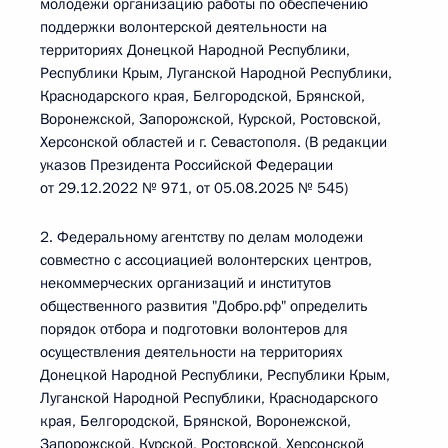
молодежи организацию работы по обеспечению
поддержки волонтерской деятельности на
территориях Донецкой Народной Республики,
Республики Крым, Луганской Народной Республики,
Краснодарского края, Белгородской, Брянской,
Воронежской, Запорожской, Курской, Ростовской,
Херсонской областей и г. Севастополя. (В редакции
указов Президента Российской Федерации
от 29.12.2022 № 971, от 05.08.2025 № 545)
2. Федеральному агентству по делам молодежи
совместно с ассоциацией волонтерских центров,
некоммерческих организаций и институтов
общественного развития "Добро.рф" определить
порядок отбора и подготовки волонтеров для
осуществления деятельности на территориях
Донецкой Народной Республики, Республики Крым,
Луганской Народной Республики, Краснодарского
края, Белгородской, Брянской, Воронежской,
Запорожской, Курской, Ростовской, Херсонской