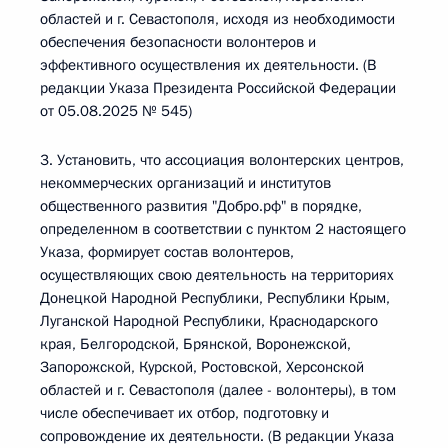
областей и г. Севастополя, исходя из необходимости
обеспечения безопасности волонтеров и
эффективного осуществления их деятельности. (В
редакции Указа Президента Российской Федерации
от 05.08.2025 № 545)
3. Установить, что ассоциация волонтерских центров,
некоммерческих организаций и институтов
общественного развития "Добро.рф" в порядке,
определенном в соответствии с пунктом 2 настоящего
Указа, формирует состав волонтеров,
осуществляющих свою деятельность на территориях
Донецкой Народной Республики, Республики Крым,
Луганской Народной Республики, Краснодарского
края, Белгородской, Брянской, Воронежской,
Запорожской, Курской, Ростовской, Херсонской
областей и г. Севастополя (далее - волонтеры), в том
числе обеспечивает их отбор, подготовку и
сопровождение их деятельности. (В редакции Указа