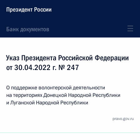
Президент России
Банк документов
Указ Президента Российской Федерации
от 30.04.2022 г. № 247
О поддержке волонтерской деятельности
на территориях Донецкой Народной Республики
и Луганской Народной Республики
pravo.gov.ru