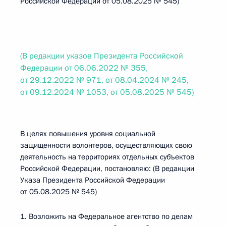
Российской Федерации от 05.08.2025 № 545)
(В редакции указов Президента Российской
Федерации от 06.06.2022 № 355,
от 29.12.2022 № 971, от 08.04.2024 № 245,
от 09.12.2024 № 1053, от 05.08.2025 № 545)
В целях повышения уровня социальной
защищенности волонтеров, осуществляющих свою
деятельность на территориях отдельных субъектов
Российской Федерации, постановляю: (В редакции
Указа Президента Российской Федерации
от 05.08.2025 № 545)
1. Возложить на Федеральное агентство по делам