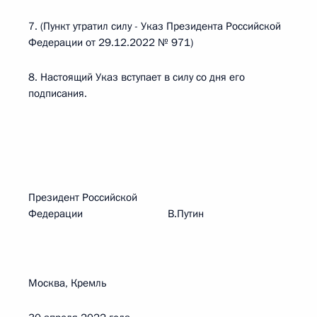
7. (Пункт утратил силу - Указ Президента Российской
Федерации от 29.12.2022 № 971)
8. Настоящий Указ вступает в силу со дня его
подписания.
Президент Российской
Федерации В.Путин
Москва, Кремль