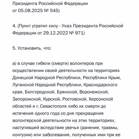
Президента Российской Федерации
от 05.08.2025 № 545)
4. (Пункт утратил силу - Указ Президента Российской
Федерации от 29.12.2022 № 971)
5. Установить, что:
а) в случае гибели (смерти) волонтеров при
осуществлении своей деятельности на территориях
Донецкой Народной Республики, Республики Крым,
Луганской Народной Республики, Краснодарского
края, Белгородской, Брянской, Воронежской,
Запорожской, Курской, Ростовской, Херсонской
областей и г. Севастополя либо их смерти до
истечения одного года со дня прекращения
волонтерской деятельности на этих территориях,
наступившей вследствие увечья (ранения, травмы,
контузии) или заболевания, полученных ими при ее