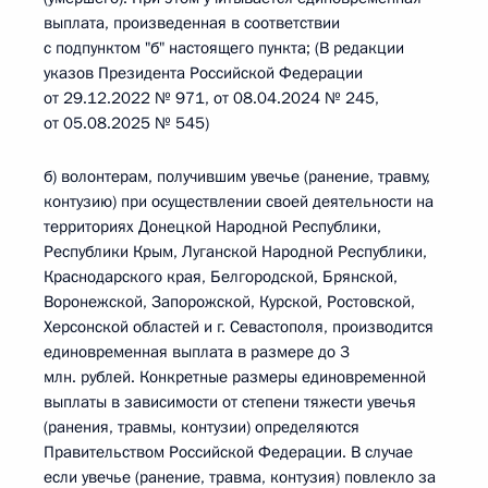
выплата, произведенная в соответствии
с подпунктом "б" настоящего пункта; (В редакции
указов Президента Российской Федерации
от 29.12.2022 № 971, от 08.04.2024 № 245,
от 05.08.2025 № 545)
б) волонтерам, получившим увечье (ранение, травму,
контузию) при осуществлении своей деятельности на
территориях Донецкой Народной Республики,
Республики Крым, Луганской Народной Республики,
Краснодарского края, Белгородской, Брянской,
Воронежской, Запорожской, Курской, Ростовской,
Херсонской областей и г. Севастополя, производится
единовременная выплата в размере до 3
млн. рублей. Конкретные размеры единовременной
выплаты в зависимости от степени тяжести увечья
(ранения, травмы, контузии) определяются
Правительством Российской Федерации. В случае
если увечье (ранение, травма, контузия) повлекло за