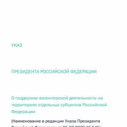
УКАЗ
ПРЕЗИДЕНТА РОССИЙСКОЙ ФЕДЕРАЦИИ
О поддержке волонтерской деятельности на
территориях отдельных субъектов Российской
Федерации
(Наименование в редакции Указа Президента