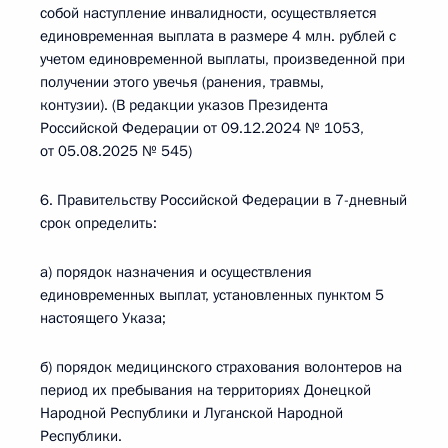
собой наступление инвалидности, осуществляется
единовременная выплата в размере 4 млн. рублей с
учетом единовременной выплаты, произведенной при
получении этого увечья (ранения, травмы,
контузии). (В редакции указов Президента
Российской Федерации от 09.12.2024 № 1053,
от 05.08.2025 № 545)
6. Правительству Российской Федерации в 7-дневный
срок определить:
а) порядок назначения и осуществления
единовременных выплат, установленных пунктом 5
настоящего Указа;
б) порядок медицинского страхования волонтеров на
период их пребывания на территориях Донецкой
Народной Республики и Луганской Народной
Республики.