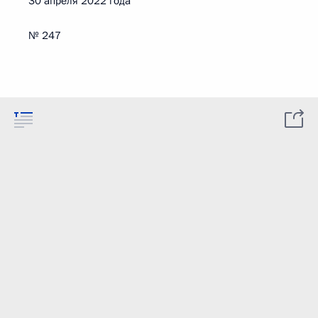
30 апреля 2022 года
№ 247