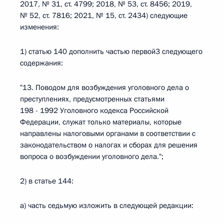
2017, № 31, ст. 4799; 2018, № 53, ст. 8456; 2019,
№ 52, ст. 7816; 2021, № 15, ст. 2434) следующие
изменения:
1) статью 140 дополнить частью первой3 следующего
содержания:
"13. Поводом для возбуждения уголовного дела о
преступлениях, предусмотренных статьями
198 - 1992 Уголовного кодекса Российской
Федерации, служат только материалы, которые
направлены налоговыми органами в соответствии с
законодательством о налогах и сборах для решения
вопроса о возбуждении уголовного дела.";
2) в статье 144:
а) часть седьмую изложить в следующей редакции: