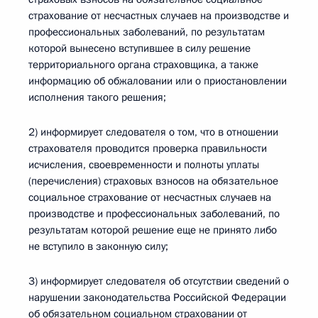
страхование от несчастных случаев на производстве и
профессиональных заболеваний, по результатам
которой вынесено вступившее в силу решение
территориального органа страховщика, а также
информацию об обжаловании или о приостановлении
исполнения такого решения;
2) информирует следователя о том, что в отношении
страхователя проводится проверка правильности
исчисления, своевременности и полноты уплаты
(перечисления) страховых взносов на обязательное
социальное страхование от несчастных случаев на
производстве и профессиональных заболеваний, по
результатам которой решение еще не принято либо
не вступило в законную силу;
3) информирует следователя об отсутствии сведений о
нарушении законодательства Российской Федерации
об обязательном социальном страховании от