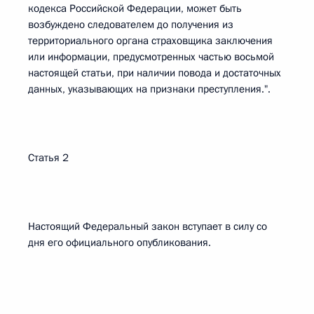
кодекса Российской Федерации, может быть
возбуждено следователем до получения из
территориального органа страховщика заключения
или информации, предусмотренных частью восьмой
настоящей статьи, при наличии повода и достаточных
данных, указывающих на признаки преступления.".
Статья 2
Настоящий Федеральный закон вступает в силу со
дня его официального опубликования.