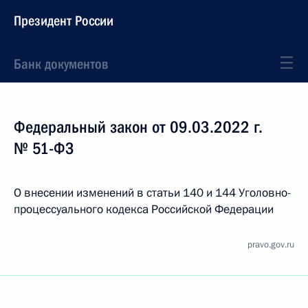
Президент России
Банк документов
Федеральный закон от 09.03.2022 г.
№ 51-ФЗ
О внесении изменений в статьи 140 и 144 Уголовно-
процессуального кодекса Российской Федерации
pravo.gov.ru