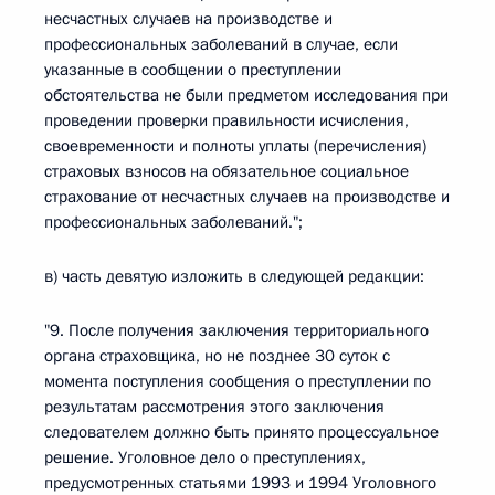
несчастных случаев на производстве и
профессиональных заболеваний в случае, если
указанные в сообщении о преступлении
обстоятельства не были предметом исследования при
проведении проверки правильности исчисления,
своевременности и полноты уплаты (перечисления)
страховых взносов на обязательное социальное
страхование от несчастных случаев на производстве и
профессиональных заболеваний.";
в) часть девятую изложить в следующей редакции:
"9. После получения заключения территориального
органа страховщика, но не позднее 30 суток с
момента поступления сообщения о преступлении по
результатам рассмотрения этого заключения
следователем должно быть принято процессуальное
решение. Уголовное дело о преступлениях,
предусмотренных статьями 1993 и 1994 Уголовного