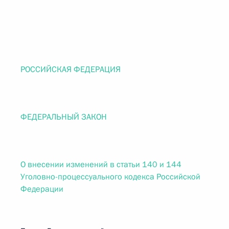
РОССИЙСКАЯ ФЕДЕРАЦИЯ
ФЕДЕРАЛЬНЫЙ ЗАКОН
О внесении изменений в статьи 140 и 144
Уголовно-процессуального кодекса Российской
Федерации