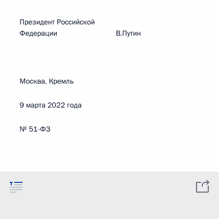
Президент Российской
Федерации В.Путин
Москва, Кремль
9 марта 2022 года
№ 51-ФЗ