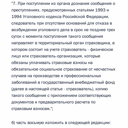
"7. При поступлении из органа дознания сообщения о
преступлениях, предусмотренных статьями 1993 и
1994 Уголовного кодекса Российской Федерации,
следователь при отсутствии оснований для отказа в
возбуждении уголовного дела в срок не позднее трех
суток с момента поступления такого сообщения
направляет в территориальный орган страховщика, в
котором состоит на учете страхователь - физическое
лицо или страхователь-организация, которые
обязаны уплачивать страховые взносы на
обязательное социальное страхование от несчастных
случаев на производстве и профессиональных
заболеваний в государственный внебюджетный фонд
(далее в настоящей статье - страхователь), копию
такого сообщения с приложением соответствующих
документов и предварительного расчета по
страховым взносам.";
б) часть восьмую изложить в следующей редакции: