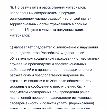
"8. По результатам рассмотрения материалов,
направленных следователем в порядке,
установленном частью седьмой настоящей статьи,
территориальный орган страховщика в срок не
позднее 15 суток с момента получения таких
материалов:
1) направляет следователю заключение о нарушении
законодательства Российской Федерации об
обязательном социальном страховании от несчастных
случаев на производстве и профессиональных
заболеваний и о правильности предварительного
расчета суммы предполагаемой недоимки по
страховым взносам в случае, если обстоятельства,
указанные в сообщении о преступлении, были
предметом исследования при проведении ранее
назначенной проверки правильности исчисления,
своевременности и полноты уплаты (перечисления)
страховых взносов на обязательное социальное