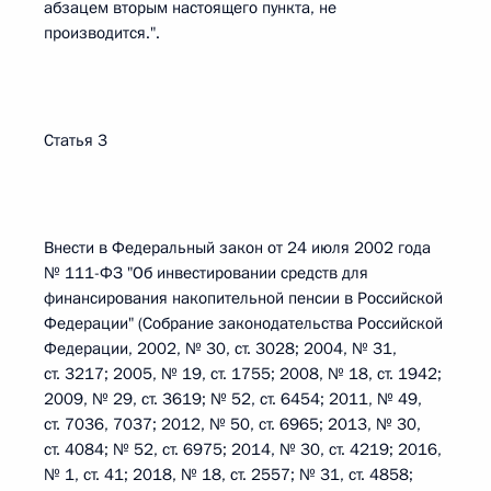
абзацем вторым настоящего пункта, не
производится.".
Статья 3
Внести в Федеральный закон от 24 июля 2002 года
№ 111-ФЗ "Об инвестировании средств для
финансирования накопительной пенсии в Российской
Федерации" (Собрание законодательства Российской
Федерации, 2002, № 30, ст. 3028; 2004, № 31,
ст. 3217; 2005, № 19, ст. 1755; 2008, № 18, ст. 1942;
2009, № 29, ст. 3619; № 52, ст. 6454; 2011, № 49,
ст. 7036, 7037; 2012, № 50, ст. 6965; 2013, № 30,
ст. 4084; № 52, ст. 6975; 2014, № 30, ст. 4219; 2016,
№ 1, ст. 41; 2018, № 18, ст. 2557; № 31, ст. 4858;