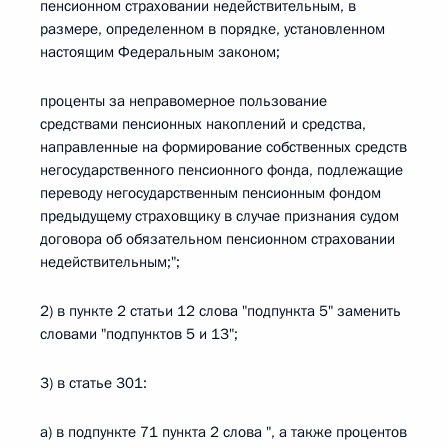
пенсионном страховании недействительным, в
размере, определенном в порядке, установленном
настоящим Федеральным законом;
проценты за неправомерное пользование
средствами пенсионных накоплений и средства,
направленные на формирование собственных средств
негосударственного пенсионного фонда, подлежащие
переводу негосударственным пенсионным фондом
предыдущему страховщику в случае признания судом
договора об обязательном пенсионном страховании
недействительным;";
2) в пункте 2 статьи 12 слова "подпункта 5" заменить
словами "подпунктов 5 и 13";
3) в статье 301:
а) в подпункте 71 пункта 2 слова ", а также процентов