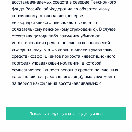
восстанавливаемых средств в резерве Пенсионного
фонда Российской Федерации по обязательному
пенсионному страхованию (резерве
негосударственного пенсионного фонда по
обязательному пенсионному страхованию). В случае
отсутствия дохода либо получения убытка от
инвестирования средств пенсионных накоплений
исходя из результатов инвестирования указанных
средств (коэффициентов прироста инвестиционного
портфеля управляющей компании, в которой
осуществлялось инвестирование средств пенсионных
накоплений застрахованного лица), имевших место
за период нахождения восстанавливаемых с
Показать следующую страницу документа