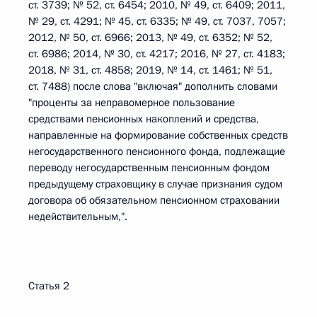
ст. 3739; № 52, ст. 6454; 2010, № 49, ст. 6409; 2011,
№ 29, ст. 4291; № 45, ст. 6335; № 49, ст. 7037, 7057;
2012, № 50, ст. 6966; 2013, № 49, ст. 6352; № 52,
ст. 6986; 2014, № 30, ст. 4217; 2016, № 27, ст. 4183;
2018, № 31, ст. 4858; 2019, № 14, ст. 1461; № 51,
ст. 7488) после слова "включая" дополнить словами
"проценты за неправомерное пользование
средствами пенсионных накоплений и средства,
направленные на формирование собственных средств
негосударственного пенсионного фонда, подлежащие
переводу негосударственным пенсионным фондом
предыдущему страховщику в случае признания судом
договора об обязательном пенсионном страховании
недействительным,".
Статья 2