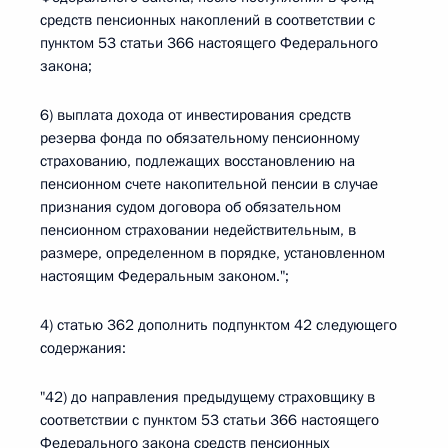
средств пенсионных накоплений в соответствии с
пунктом 53 статьи 366 настоящего Федерального
закона;
6) выплата дохода от инвестирования средств
резерва фонда по обязательному пенсионному
страхованию, подлежащих восстановлению на
пенсионном счете накопительной пенсии в случае
признания судом договора об обязательном
пенсионном страховании недействительным, в
размере, определенном в порядке, установленном
настоящим Федеральным законом.";
4) статью 362 дополнить подпунктом 42 следующего
содержания:
"42) до направления предыдущему страховщику в
соответствии с пунктом 53 статьи 366 настоящего
Федерального закона средств пенсионных