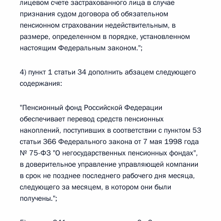
лицевом счете застрахованного лица в случае
признания судом договора об обязательном
пенсионном страховании недействительным, в
размере, определенном в порядке, установленном
настоящим Федеральным законом.";
4) пункт 1 статьи 34 дополнить абзацем следующего
содержания:
"Пенсионный фонд Российской Федерации
обеспечивает перевод средств пенсионных
накоплений, поступивших в соответствии с пунктом 53
статьи 366 Федерального закона от 7 мая 1998 года
№ 75-ФЗ "О негосударственных пенсионных фондах",
в доверительное управление управляющей компании
в срок не позднее последнего рабочего дня месяца,
следующего за месяцем, в котором они были
получены.";