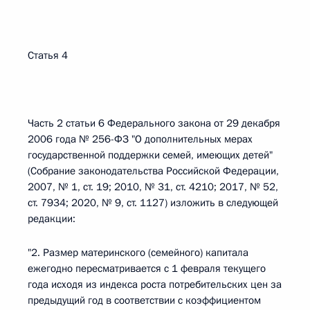
Статья 4
Часть 2 статьи 6 Федерального закона от 29 декабря
2006 года № 256-ФЗ "О дополнительных мерах
государственной поддержки семей, имеющих детей"
(Собрание законодательства Российской Федерации,
2007, № 1, ст. 19; 2010, № 31, ст. 4210; 2017, № 52,
ст. 7934; 2020, № 9, ст. 1127) изложить в следующей
редакции:
"2. Размер материнского (семейного) капитала
ежегодно пересматривается с 1 февраля текущего
года исходя из индекса роста потребительских цен за
предыдущий год в соответствии с коэффициентом