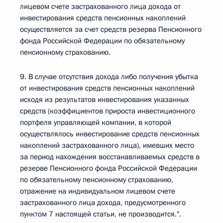
лицевом счете застрахованного лица дохода от
инвестирования средств пенсионных накоплений
осуществляется за счет средств резерва Пенсионного
фонда Российской Федерации по обязательному
пенсионному страхованию.
9. В случае отсутствия дохода либо получения убытка
от инвестирования средств пенсионных накоплений
исходя из результатов инвестирования указанных
средств (коэффициентов прироста инвестиционного
портфеля управляющей компании, в которой
осуществлялось инвестирование средств пенсионных
накоплений застрахованного лица), имевших место
за период нахождения восстанавливаемых средств в
резерве Пенсионного фонда Российской Федерации
по обязательному пенсионному страхованию,
отражение на индивидуальном лицевом счете
застрахованного лица дохода, предусмотренного
пунктом 7 настоящей статьи, не производится.".