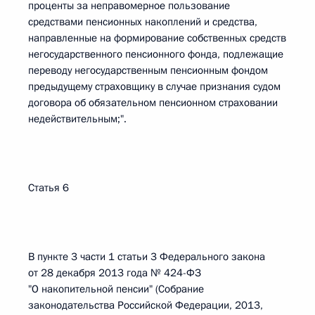
проценты за неправомерное пользование
средствами пенсионных накоплений и средства,
направленные на формирование собственных средств
негосударственного пенсионного фонда, подлежащие
переводу негосударственным пенсионным фондом
предыдущему страховщику в случае признания судом
договора об обязательном пенсионном страховании
недействительным;".
Статья 6
В пункте 3 части 1 статьи 3 Федерального закона
от 28 декабря 2013 года № 424-ФЗ
"О накопительной пенсии" (Собрание
законодательства Российской Федерации, 2013,