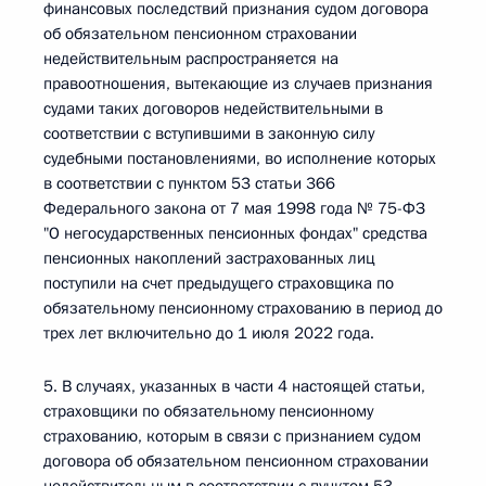
финансовых последствий признания судом договора
об обязательном пенсионном страховании
недействительным распространяется на
правоотношения, вытекающие из случаев признания
судами таких договоров недействительными в
соответствии с вступившими в законную силу
судебными постановлениями, во исполнение которых
в соответствии с пунктом 53 статьи 366
Федерального закона от 7 мая 1998 года № 75-ФЗ
"О негосударственных пенсионных фондах" средства
пенсионных накоплений застрахованных лиц
поступили на счет предыдущего страховщика по
обязательному пенсионному страхованию в период до
трех лет включительно до 1 июля 2022 года.
5. В случаях, указанных в части 4 настоящей статьи,
страховщики по обязательному пенсионному
страхованию, которым в связи с признанием судом
договора об обязательном пенсионном страховании