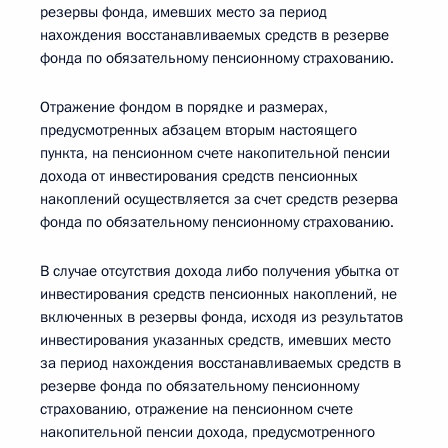
резервы фонда, имевших место за период
нахождения восстанавливаемых средств в резерве
фонда по обязательному пенсионному страхованию.
Отражение фондом в порядке и размерах,
предусмотренных абзацем вторым настоящего
пункта, на пенсионном счете накопительной пенсии
дохода от инвестирования средств пенсионных
накоплений осуществляется за счет средств резерва
фонда по обязательному пенсионному страхованию.
В случае отсутствия дохода либо получения убытка от
инвестирования средств пенсионных накоплений, не
включенных в резервы фонда, исходя из результатов
инвестирования указанных средств, имевших место
за период нахождения восстанавливаемых средств в
резерве фонда по обязательному пенсионному
страхованию, отражение на пенсионном счете
накопительной пенсии дохода, предусмотренного