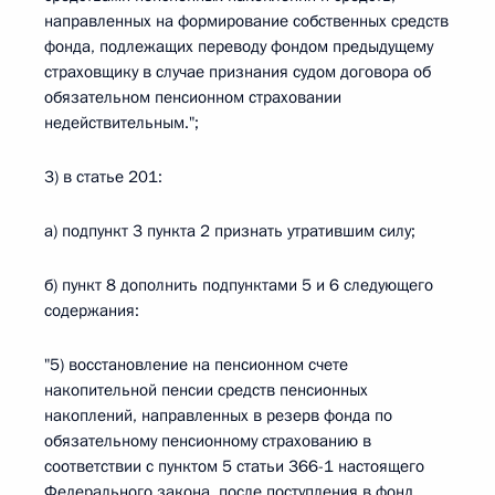
направленных на формирование собственных средств
фонда, подлежащих переводу фондом предыдущему
страховщику в случае признания судом договора об
обязательном пенсионном страховании
недействительным.";
3) в статье 201:
а) подпункт 3 пункта 2 признать утратившим силу;
б) пункт 8 дополнить подпунктами 5 и 6 следующего
содержания:
"5) восстановление на пенсионном счете
накопительной пенсии средств пенсионных
накоплений, направленных в резерв фонда по
обязательному пенсионному страхованию в
соответствии с пунктом 5 статьи 366-1 настоящего
Федерального закона, после поступления в фонд