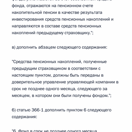
фонда, отражаются на пенсионном счете
накопительной пенсии в качестве результата
инвестирования средств пенсионных накоплений и
направляются в составе средств пенсионных
накоплений предыдущему страховщику.";
в) дополнить абзацем следующего содержания:
"Средства пенсионных накоплений, полученные
предыдущим страховщиком в соответствии с
настоящим пунктом, должны быть переданы в
доверительное управление управляющей компании в
срок не позднее одного месяца, следующего за
месяцем, в котором они были получены фондом.";
6) статью 366-1 дополнить пунктом 6 следующего
содержания:
"6. Фонд в срок не позднее одного месяца,