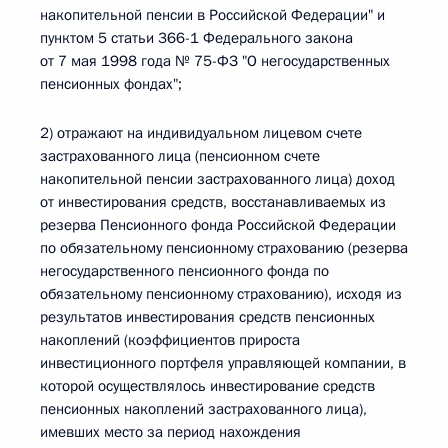
накопительной пенсии в Российской Федерации" и
пунктом 5 статьи 366-1 Федерального закона
от 7 мая 1998 года № 75-ФЗ "О негосударственных
пенсионных фондах";
2) отражают на индивидуальном лицевом счете
застрахованного лица (пенсионном счете
накопительной пенсии застрахованного лица) доход
от инвестирования средств, восстанавливаемых из
резерва Пенсионного фонда Российской Федерации
по обязательному пенсионному страхованию (резерва
негосударственного пенсионного фонда по
обязательному пенсионному страхованию), исходя из
результатов инвестирования средств пенсионных
накоплений (коэффициентов прироста
инвестиционного портфеля управляющей компании, в
которой осуществлялось инвестирование средств
пенсионных накоплений застрахованного лица),
имевших место за период нахождения