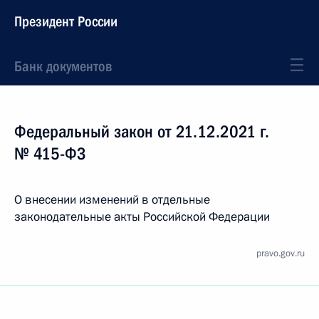
Президент России
Банк документов
Федеральный закон от 21.12.2021 г.
№ 415-ФЗ
О внесении изменений в отдельные
законодательные акты Российской Федерации
pravo.gov.ru