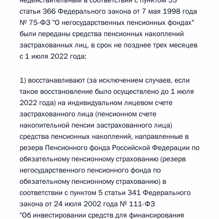
недействительным в соответствии с пунктом 53
статьи 366 Федерального закона от 7 мая 1998 года
№ 75-ФЗ "О негосударственных пенсионных фондах"
были переданы средства пенсионных накоплений
застрахованных лиц, в срок не позднее трех месяцев
с 1 июля 2022 года:
1) восстанавливают (за исключением случаев, если
такое восстановление было осуществлено до 1 июля
2022 года) на индивидуальном лицевом счете
застрахованного лица (пенсионном счете
накопительной пенсии застрахованного лица)
средства пенсионных накоплений, направленные в
резерв Пенсионного фонда Российской Федерации по
обязательному пенсионному страхованию (резерв
негосударственного пенсионного фонда по
обязательному пенсионному страхованию) в
соответствии с пунктом 5 статьи 341 Федерального
закона от 24 июля 2002 года № 111-ФЗ
"Об инвестировании средств для финансирования