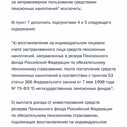
за неправомерное пользование средствами
пенсионных накоплений" исключить;
б) пункт 7 дополнить подпунктами 4 и 5 следующего
содержания:
"4) восстановление на индивидуальном лицевом
счете застрахованного лица средств пенсионных
накоплений, направленных в резерв Пенсионного
фонда Российской Федерации по обязательному
пенсионному страхованию, после поступления средств
пенсионных накоплений в соответствии с пунктом 53
статьи 366 Федерального закона от 7 мая 1998 года
№ 75-ФЗ "О негосударственных пенсионных фондах";
5) выплата дохода от инвестирования средств
резерва Пенсионного фонда Российской Федерации
по обязательному пенсионному страхованию,
подлежащих восстановлению на индивидуальном