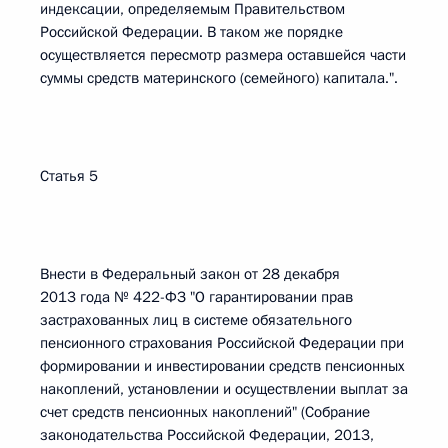
индексации, определяемым Правительством
Российской Федерации. В таком же порядке
осуществляется пересмотр размера оставшейся части
суммы средств материнского (семейного) капитала.".
Статья 5
Внести в Федеральный закон от 28 декабря
2013 года № 422-ФЗ "О гарантировании прав
застрахованных лиц в системе обязательного
пенсионного страхования Российской Федерации при
формировании и инвестировании средств пенсионных
накоплений, установлении и осуществлении выплат за
счет средств пенсионных накоплений" (Собрание
законодательства Российской Федерации, 2013,