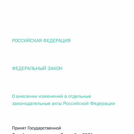
РОССИЙСКАЯ ФЕДЕРАЦИЯ
ФЕДЕРАЛЬНЫЙ ЗАКОН
О внесении изменений в отдельные
законодательные акты Российской Федерации
Принят Государственной