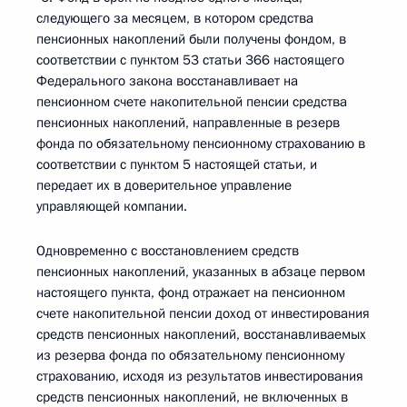
следующего за месяцем, в котором средства
пенсионных накоплений были получены фондом, в
соответствии с пунктом 53 статьи 366 настоящего
Федерального закона восстанавливает на
пенсионном счете накопительной пенсии средства
пенсионных накоплений, направленные в резерв
фонда по обязательному пенсионному страхованию в
соответствии с пунктом 5 настоящей статьи, и
передает их в доверительное управление
управляющей компании.
Одновременно с восстановлением средств
пенсионных накоплений, указанных в абзаце первом
настоящего пункта, фонд отражает на пенсионном
счете накопительной пенсии доход от инвестирования
средств пенсионных накоплений, восстанавливаемых
из резерва фонда по обязательному пенсионному
страхованию, исходя из результатов инвестирования
средств пенсионных накоплений, не включенных в