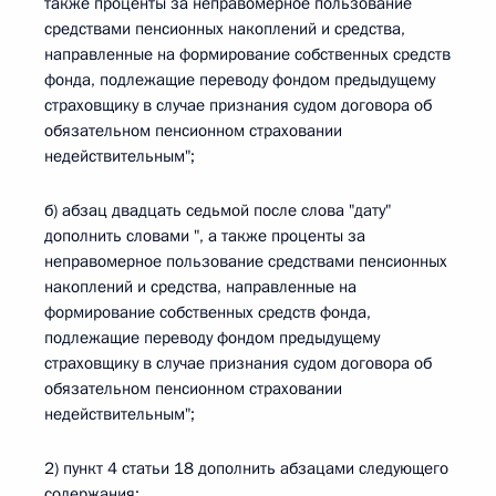
также проценты за неправомерное пользование
средствами пенсионных накоплений и средства,
направленные на формирование собственных средств
фонда, подлежащие переводу фондом предыдущему
страховщику в случае признания судом договора об
обязательном пенсионном страховании
недействительным";
б) абзац двадцать седьмой после слова "дату"
дополнить словами ", а также проценты за
неправомерное пользование средствами пенсионных
накоплений и средства, направленные на
формирование собственных средств фонда,
подлежащие переводу фондом предыдущему
страховщику в случае признания судом договора об
обязательном пенсионном страховании
недействительным";
2) пункт 4 статьи 18 дополнить абзацами следующего
содержания: