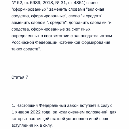
№ 52, ст. 6989; 2018, № 31, ст. 4861) слово
"сформированных" заменить словами "включая
средства, сформированные", слова "и средств"
заменить словом ", средств", дополнить словами "и
средства, сформированные за счет иных
определенных в соответствии с законодательством
Российской Федерации источников формирования
таких средств".
Статья 7
1. Настоящий Федеральный закон вступает в силу с
1 января 2022 года, за исключением положений, для
которых настоящей статьей установлен иной срок
вступления их в силу.