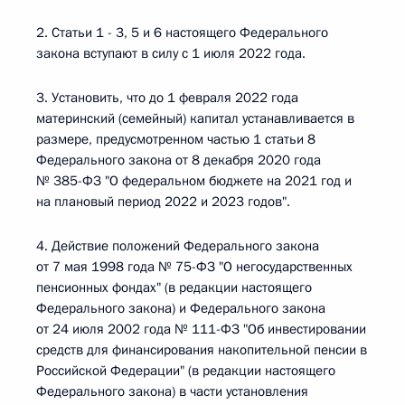
2. Статьи 1 - 3, 5 и 6 настоящего Федерального
закона вступают в силу с 1 июля 2022 года.
3. Установить, что до 1 февраля 2022 года
материнский (семейный) капитал устанавливается в
размере, предусмотренном частью 1 статьи 8
Федерального закона от 8 декабря 2020 года
№ 385-ФЗ "О федеральном бюджете на 2021 год и
на плановый период 2022 и 2023 годов".
4. Действие положений Федерального закона
от 7 мая 1998 года № 75-ФЗ "О негосударственных
пенсионных фондах" (в редакции настоящего
Федерального закона) и Федерального закона
от 24 июля 2002 года № 111-ФЗ "Об инвестировании
средств для финансирования накопительной пенсии в
Российской Федерации" (в редакции настоящего
Федерального закона) в части установления