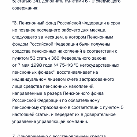
5) статью 341 дополнить пунктами 6 - 9 следующего
содержания:
"6. Пенсионный фонд Российской Федерации в срок
не позднее последнего рабочего дня месяца,
следующего за месяцем, в котором Пенсионным
фондом Российской Федерации были получены
средства пенсионных накоплений в соответствии с
пунктом 53 статьи 366 Федерального закона
от 7 мая 1998 года № 75-ФЗ "О негосударственных
пенсионных фондах", восстанавливает на
индивидуальном лицевом счете застрахованного
лица средства пенсионных накоплений,
направленные в резерв Пенсионного фонда
Российской Федерации по обязательному
пенсионному страхованию в соответствии с пунктом 5
настоящей статьи, и передает их в доверительное
управление управляющей компании.
7. Одновременно с восстановлением средств