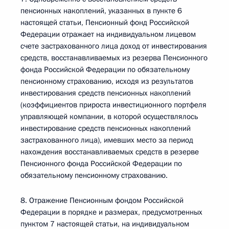
пенсионных накоплений, указанных в пункте 6
настоящей статьи, Пенсионный фонд Российской
Федерации отражает на индивидуальном лицевом
счете застрахованного лица доход от инвестирования
средств, восстанавливаемых из резерва Пенсионного
фонда Российской Федерации по обязательному
пенсионному страхованию, исходя из результатов
инвестирования средств пенсионных накоплений
(коэффициентов прироста инвестиционного портфеля
управляющей компании, в которой осуществлялось
инвестирование средств пенсионных накоплений
застрахованного лица), имевших место за период
нахождения восстанавливаемых средств в резерве
Пенсионного фонда Российской Федерации по
обязательному пенсионному страхованию.
8. Отражение Пенсионным фондом Российской
Федерации в порядке и размерах, предусмотренных
пунктом 7 настоящей статьи, на индивидуальном