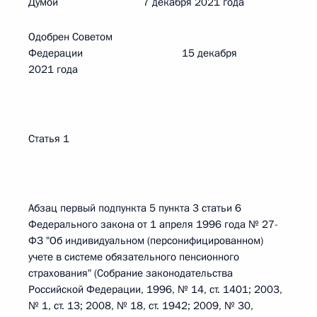
Думой 7 декабря 2021 года
Одобрен Советом
Федерации 15 декабря
2021 года
Статья 1
Абзац первый подпункта 5 пункта 3 статьи 6
Федерального закона от 1 апреля 1996 года № 27-
ФЗ "Об индивидуальном (персонифицированном)
учете в системе обязательного пенсионного
страхования" (Собрание законодательства
Российской Федерации, 1996, № 14, ст. 1401; 2003,
№ 1, ст. 13; 2008, № 18, ст. 1942; 2009, № 30,