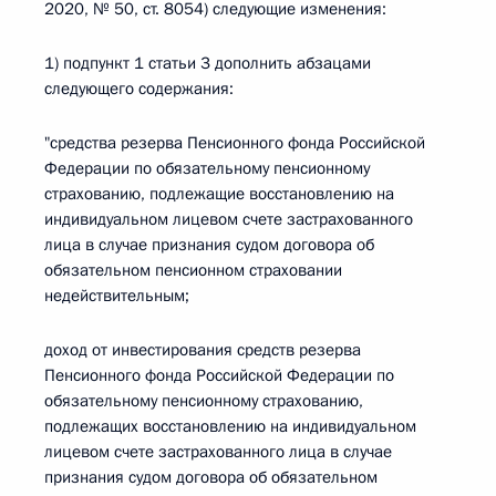
2020, № 50, ст. 8054) следующие изменения:
1) подпункт 1 статьи 3 дополнить абзацами
следующего содержания:
"средства резерва Пенсионного фонда Российской
Федерации по обязательному пенсионному
страхованию, подлежащие восстановлению на
индивидуальном лицевом счете застрахованного
лица в случае признания судом договора об
обязательном пенсионном страховании
недействительным;
доход от инвестирования средств резерва
Пенсионного фонда Российской Федерации по
обязательному пенсионному страхованию,
подлежащих восстановлению на индивидуальном
лицевом счете застрахованного лица в случае
признания судом договора об обязательном