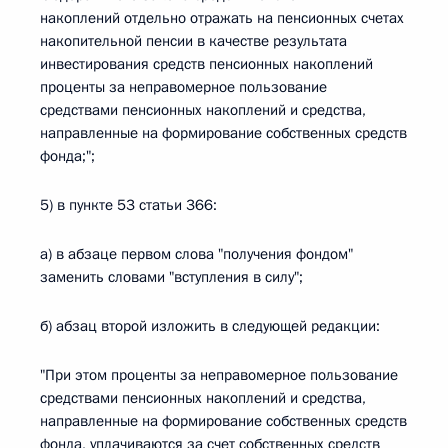
накоплений отдельно отражать на пенсионных счетах
накопительной пенсии в качестве результата
инвестирования средств пенсионных накоплений
проценты за неправомерное пользование
средствами пенсионных накоплений и средства,
направленные на формирование собственных средств
фонда;";
5) в пункте 53 статьи 366:
а) в абзаце первом слова "получения фондом"
заменить словами "вступления в силу";
б) абзац второй изложить в следующей редакции:
"При этом проценты за неправомерное пользование
средствами пенсионных накоплений и средства,
направленные на формирование собственных средств
фонда, уплачиваются за счет собственных средств