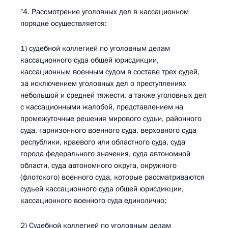
"4. Рассмотрение уголовных дел в кассационном
порядке осуществляется:
1) судебной коллегией по уголовным делам
кассационного суда общей юрисдикции,
кассационным военным судом в составе трех судей,
за исключением уголовных дел о преступлениях
небольшой и средней тяжести, а также уголовных дел
с кассационными жалобой, представлением на
промежуточные решения мирового судьи, районного
суда, гарнизонного военного суда, верховного суда
республики, краевого или областного суда, суда
города федерального значения, суда автономной
области, суда автономного округа, окружного
(флотского) военного суда, которые рассматриваются
судьей кассационного суда общей юрисдикции,
кассационного военного суда единолично;
2) Судебной коллегией по уголовным делам