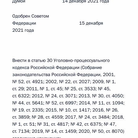
Думой 14 декабря 2021 года
Одобрен Советом
Федерации 15 декабря
2021 года
Внести в статью 30 Уголовно-процессуального
кодекса Российской Федерации (Собрание
законодательства Российской Федерации, 2001,
№ 52, ст. 4921; 2002, № 22, ст. 2027; 2009, № 1,
ст. 29; 2011, № 1, ст. 45; № 25, ст. 3533; № 45,
ст. 6322; 2012, № 24, ст. 3071; 2013, № 30, ст. 4050;
№ 44, ст. 5641; № 52, ст. 6997; 2014, № 11, ст. 1094;
№ 19, ст. 2335; 2015, № 10, ст. 1417; 2016, № 26,
ст. 3859; № 28, ст. 4559; 2017, № 24, ст. 3484; 2018,
№ 1, ст. 51; № 31, ст. 4817; № 42, ст. 6375; № 47,
ст. 7134; 2019, № 14, ст. 1459; 2020, № 50, ст. 8070)