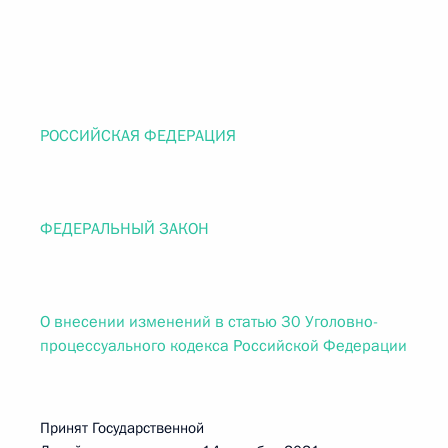
РОССИЙСКАЯ ФЕДЕРАЦИЯ
ФЕДЕРАЛЬНЫЙ ЗАКОН
О внесении изменений в статью 30 Уголовно-
процессуального кодекса Российской Федерации
Принят Государственной