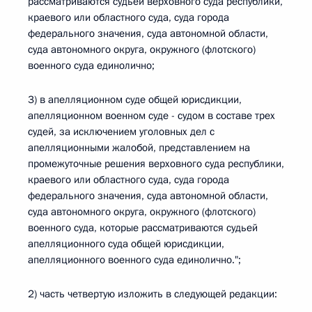
рассматриваются судьей верховного суда республики,
краевого или областного суда, суда города
федерального значения, суда автономной области,
суда автономного округа, окружного (флотского)
военного суда единолично;
3) в апелляционном суде общей юрисдикции,
апелляционном военном суде - судом в составе трех
судей, за исключением уголовных дел с
апелляционными жалобой, представлением на
промежуточные решения верховного суда республики,
краевого или областного суда, суда города
федерального значения, суда автономной области,
суда автономного округа, окружного (флотского)
военного суда, которые рассматриваются судьей
апелляционного суда общей юрисдикции,
апелляционного военного суда единолично.";
2) часть четвертую изложить в следующей редакции: