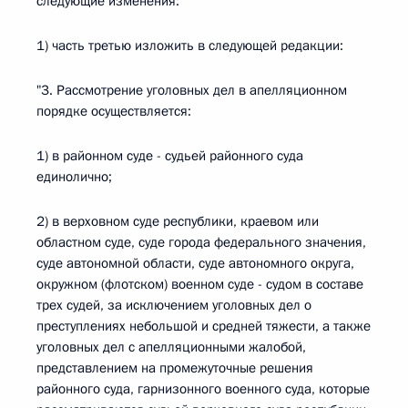
следующие изменения:
1) часть третью изложить в следующей редакции:
"3. Рассмотрение уголовных дел в апелляционном
порядке осуществляется:
1) в районном суде - судьей районного суда
единолично;
2) в верховном суде республики, краевом или
областном суде, суде города федерального значения,
суде автономной области, суде автономного округа,
окружном (флотском) военном суде - судом в составе
трех судей, за исключением уголовных дел о
преступлениях небольшой и средней тяжести, а также
уголовных дел с апелляционными жалобой,
представлением на промежуточные решения
районного суда, гарнизонного военного суда, которые