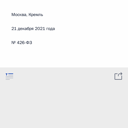
Москва, Кремль
21 декабря 2021 года
№ 426-ФЗ