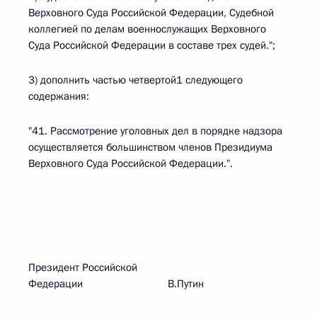
Верховного Суда Российской Федерации, Судебной
коллегией по делам военнослужащих Верховного
Суда Российской Федерации в составе трех судей.";
3) дополнить частью четвертой1 следующего
содержания:
"41. Рассмотрение уголовных дел в порядке надзора
осуществляется большинством членов Президиума
Верховного Суда Российской Федерации.".
Президент Российской
Федерации В.Путин