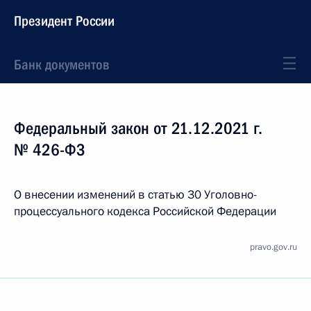
Президент России
Банк документов
Федеральный закон от 21.12.2021 г.
№ 426-ФЗ
О внесении изменений в статью 30 Уголовно-
процессуального кодекса Российской Федерации
pravo.gov.ru