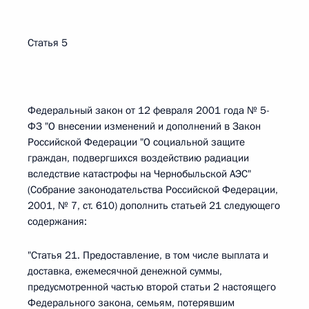
Статья 5
Федеральный закон от 12 февраля 2001 года № 5-
ФЗ "О внесении изменений и дополнений в Закон
Российской Федерации "О социальной защите
граждан, подвергшихся воздействию радиации
вследствие катастрофы на Чернобыльской АЭС"
(Собрание законодательства Российской Федерации,
2001, № 7, ст. 610) дополнить статьей 21 следующего
содержания:
"Статья 21. Предоставление, в том числе выплата и
доставка, ежемесячной денежной суммы,
предусмотренной частью второй статьи 2 настоящего
Федерального закона, семьям, потерявшим