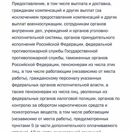
Предоставление, в том числе выплата и доставка,
гражданам компенсаций и других выплат (за
исключением предоставления компенсаций и других
выплат военнослужащим, сотрудникам органов
внутренних дел, учреждений и органов уголовно-
исполнительной системы, органов принудительного
исполнения Российской Федерации, федеральной
противопожарной службы Государственной
противопожарной службы, таможенных органов
Российской Федерации, пенсионерам из числа этих
лиц, в том числе работающим (независимо от места
работы), гражданскому персоналу указанных
федеральных органов исполнительной власти, а
также пенсионерам из числа лиц, уволенных из
федеральных органов налоговой полиции, органов по
контролю за оборотом наркотических средств и
психотропных веществ, в том числе работающим
(независимо от места работы), предусмотренных
пунктами 5 (в части дополнительного оплачиваемого