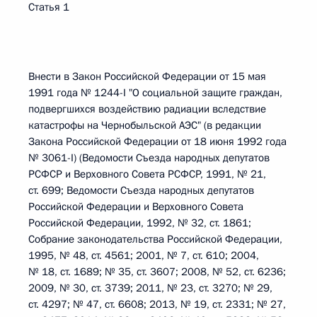
Статья 1
Внести в Закон Российской Федерации от 15 мая
1991 года № 1244-I "О социальной защите граждан,
подвергшихся воздействию радиации вследствие
катастрофы на Чернобыльской АЭС" (в редакции
Закона Российской Федерации от 18 июня 1992 года
№ 3061-I) (Ведомости Съезда народных депутатов
РСФСР и Верховного Совета РСФСР, 1991, № 21,
ст. 699; Ведомости Съезда народных депутатов
Российской Федерации и Верховного Совета
Российской Федерации, 1992, № 32, ст. 1861;
Собрание законодательства Российской Федерации,
1995, № 48, ст. 4561; 2001, № 7, ст. 610; 2004,
№ 18, ст. 1689; № 35, ст. 3607; 2008, № 52, ст. 6236;
2009, № 30, ст. 3739; 2011, № 23, ст. 3270; № 29,
ст. 4297; № 47, ст. 6608; 2013, № 19, ст. 2331; № 27,