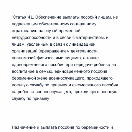
"Статья 41. Обеспечение выплаты пособий лицам, не
подлежащим обязательному социальному
страхованию на случай временной
нетрудоспособности и в связи с материнством, и
лицам, уволенным в связи с ликвидацией
организаций (прекращением деятельности,
полномочий физическими лицами), а также
единовременного пособия при передаче ребенка на
воспитание в семью, единовременного пособия
беременной жене военнослужащего, проходящего
военную службу по призыву, и ежемесячного пособия
на ребенка военнослужащего, проходящего военную
службу по призыву
Назначение и выплата пособия по беременности и