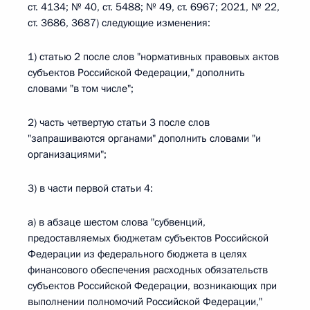
ст. 4134; № 40, ст. 5488; № 49, ст. 6967; 2021, № 22,
ст. 3686, 3687) следующие изменения:
1) статью 2 после слов "нормативных правовых актов
субъектов Российской Федерации," дополнить
словами "в том числе";
2) часть четвертую статьи 3 после слов
"запрашиваются органами" дополнить словами "и
организациями";
3) в части первой статьи 4:
а) в абзаце шестом слова "субвенций,
предоставляемых бюджетам субъектов Российской
Федерации из федерального бюджета в целях
финансового обеспечения расходных обязательств
субъектов Российской Федерации, возникающих при
выполнении полномочий Российской Федерации,"