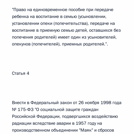
"Право на единовременное пособие при передаче
ребенка на воспитание в семью (усыновлении,
установлении опеки (попечительства), передаче на
воспитание в приемную семью детей, оставшихся без
попечения родителей) имеет один из усыновителей,
опекунов (попечителей), приемных родителей.".
Статья 4
Внести в Федеральный закон от 26 ноября 1998 года
№ 175-ФЗ "О социальной защите граждан
Российской Федерации, подвергшихся воздействию
радиации вследствие аварии в 1957 году на
производственном объединении "Маяк" и сбросов