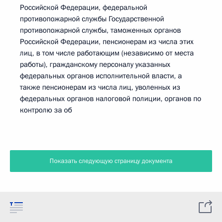
Российской Федерации, федеральной
противопожарной службы Государственной
противопожарной службы, таможенных органов
Российской Федерации, пенсионерам из числа этих
лиц, в том числе работающим (независимо от места
работы), гражданскому персоналу указанных
федеральных органов исполнительной власти, а
также пенсионерам из числа лиц, уволенных из
федеральных органов налоговой полиции, органов по
контролю за об
Показать следующую страницу документа