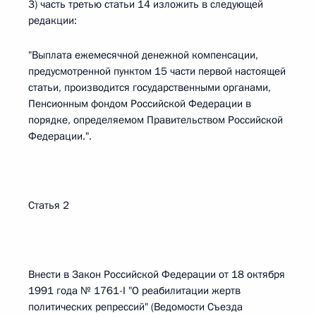
3) часть третью статьи 14 изложить в следующей
редакции:
"Выплата ежемесячной денежной компенсации,
предусмотренной пунктом 15 части первой настоящей
статьи, производится государственными органами,
Пенсионным фондом Российской Федерации в
порядке, определяемом Правительством Российской
Федерации.".
Статья 2
Внести в Закон Российской Федерации от 18 октября
1991 года № 1761-I "О реабилитации жертв
политических репрессий" (Ведомости Съезда