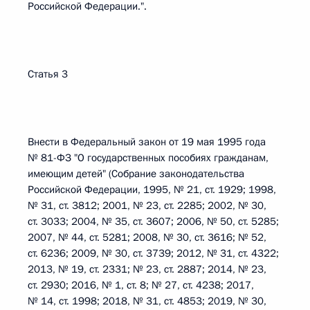
Российской Федерации.".
Статья 3
Внести в Федеральный закон от 19 мая 1995 года
№ 81-ФЗ "О государственных пособиях гражданам,
имеющим детей" (Собрание законодательства
Российской Федерации, 1995, № 21, ст. 1929; 1998,
№ 31, ст. 3812; 2001, № 23, ст. 2285; 2002, № 30,
ст. 3033; 2004, № 35, ст. 3607; 2006, № 50, ст. 5285;
2007, № 44, ст. 5281; 2008, № 30, ст. 3616; № 52,
ст. 6236; 2009, № 30, ст. 3739; 2012, № 31, ст. 4322;
2013, № 19, ст. 2331; № 23, ст. 2887; 2014, № 23,
ст. 2930; 2016, № 1, ст. 8; № 27, ст. 4238; 2017,
№ 14, ст. 1998; 2018, № 31, ст. 4853; 2019, № 30,