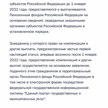
субъектов Российской Федерации до 1 января
2022 года, предоставляются и выплачиваются
Пенсионным фондом Российской Федерации на
основании сведений, переданных указанными
органами субъектов Российской Федерации в
установленном порядке.
Гражданину, у которого право на компенсации и
другие выплаты, предусмотренные частью первой
настоящей статьи, впервые возникло после 1 января
2022 года, предоставление компенсаций и других
выплат осуществляется на основании заявления,
поданного этим гражданином в территориальный
орган Пенсионного фонда Российской Федерации в
том числе в электронной форме посредством
федеральной государственной информационной
системы "Единый портал государственных и
муниципальных услуг".