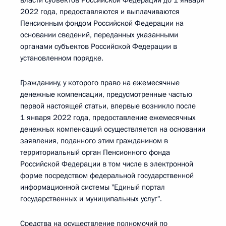
власти субъектов Российской Федерации до 1 января
2022 года, предоставляются и выплачиваются
Пенсионным фондом Российской Федерации на
основании сведений, переданных указанными
органами субъектов Российской Федерации в
установленном порядке.
Гражданину, у которого право на ежемесячные
денежные компенсации, предусмотренные частью
первой настоящей статьи, впервые возникло после
1 января 2022 года, предоставление ежемесячных
денежных компенсаций осуществляется на основании
заявления, поданного этим гражданином в
территориальный орган Пенсионного фонда
Российской Федерации в том числе в электронной
форме посредством федеральной государственной
информационной системы "Единый портал
государственных и муниципальных услуг".
Средства на осуществление полномочий по