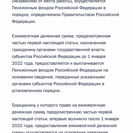
(независимо от места работы), осуществляется
Пенсионным фондом Российской Федерации в
порядке, определяемом Правительством Российской
Федерации.
Ежемесячная денежная сумма, предусмотренная
частью первой настоящей статьи, назначенная
гражданину органами государственной власти
субъектов Российской Федерации до 1 января
2022 года, предоставляется и выплачивается
Пенсионным фондом Российской Федерации на
основании сведений, переданных указанными
органами субъектов Российской Федерации в
установленном порядке.
Гражданину, у которого право на ежемесячную
денежную сумму, предусмотренную частью первой
настоящей статьи, впервые возникло после 1 января
2022 года, предоставление ежемесячной денежной
суммы осуществляется на основании заявления,