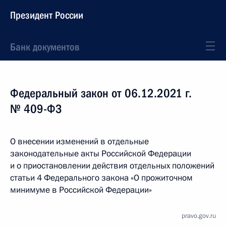
Президент России
Банк документов
Федеральный закон от 06.12.2021 г.
№ 409-ФЗ
О внесении изменений в отдельные
законодательные акты Российской Федерации
и о приостановлении действия отдельных положений
статьи 4 Федерального закона «О прожиточном
минимуме в Российской Федерации»
pravo.gov.ru