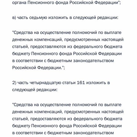
органа Пенсионного фонда Российской Федерации";
в) часть седьмую изложить в следующей редакции:
"Средства на осуществление полномочий по выплате
денежных компенсаций, предусмотренных настоящей
статьей, предоставляются из федерального бюджета
бюджету Пенсионного фонда Российской Федерации
в соответствии с бюджетным законодательством
Российской Федерации.";
2) часть четырнадцатую статьи 161 изложить в
следующей редакции:
"Средства на осуществление полномочий по выплате
денежных компенсаций, предусмотренных настоящей
статьей, предоставляются из федерального бюджета
бюджету Пенсионного фонда Российской Федерации
в соответствии с бюджетным законодательством