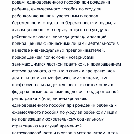
родам, единовременного пособия при рождении
ребенка, ежемесячного пособия по уходу за
ребенком женщинам, уволенным в период
беременности, отпуска по беременности и родам, и
лицам, уволенным в период отпуска по уходу за
ребенком в связи с ликвидацией организаций,
прекращением физическими лицами деятельности в
качестве индивидуальных предпринимателей,
прекращением полномочий нотариусами,
занимающимися частной практикой, и прекращением
статуса адвоката, а также в связи с прекращением
деятельности иными физическими лицами, чья
профессиональная деятельность в соответствии с
федеральными законами подлежит государственной
регистрации и (или) лицензированию,
единовременного пособия при рождении ребенка и
ежемесячного пособия по уходу за ребенком лицам,
не подлежащим обязательному социальному
страхованию на случай временной
нетрудоспособности и в связи с материнством, в том