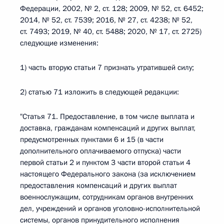
Федерации, 2002, № 2, ст. 128; 2009, № 52, ст. 6452;
2014, № 52, ст. 7539; 2016, № 27, ст. 4238; № 52,
ст. 7493; 2019, № 40, ст. 5488; 2020, № 17, ст. 2725)
следующие изменения:
1) часть вторую статьи 7 признать утратившей силу;
2) статью 71 изложить в следующей редакции:
"Статья 71. Предоставление, в том числе выплата и
доставка, гражданам компенсаций и других выплат,
предусмотренных пунктами 6 и 15 (в части
дополнительного оплачиваемого отпуска) части
первой статьи 2 и пунктом 3 части второй статьи 4
настоящего Федерального закона (за исключением
предоставления компенсаций и других выплат
военнослужащим, сотрудникам органов внутренних
дел, учреждений и органов уголовно-исполнительной
системы, органов принудительного исполнения