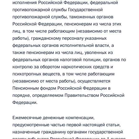
исполнения Российской Федерации, федеральной
противопожарной службы Государственной
противопожарной службы, таможенных органов
Российской Федерации, пенсионерам из числа этих
лиц, в том числе работающим (независимо от места
работы), гражданскому персоналу указанных
федеральных органов исполнительной власти, а
также пенсионерам из числа лиц, уволенных из
федеральных органов налоговой полиции, органов по
контролю за оборотом наркотических средств и
психотропных веществ, в том числе работающим
(независимо от места работы), осуществляется
Пенсионным фондом Российской Федерации в
порядке, определяемом Правительством Российской
Федерации.
Ежемесячные денежные компенсации,
предусмотренные частью первой настоящей статьи,
назначенные гражданину органами государственной