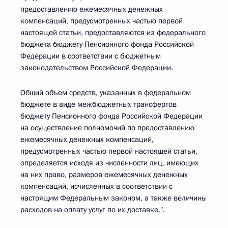
предоставлению ежемесячных денежных
компенсаций, предусмотренных частью первой
настоящей статьи, предоставляются из федерального
бюджета бюджету Пенсионного фонда Российской
Федерации в соответствии с бюджетным
законодательством Российской Федерации.
Общий объем средств, указанных в федеральном
бюджете в виде межбюджетных трансфертов
бюджету Пенсионного фонда Российской Федерации
на осуществление полномочий по предоставлению
ежемесячных денежных компенсаций,
предусмотренных частью первой настоящей статьи,
определяется исходя из численности лиц, имеющих
на них право, размеров ежемесячных денежных
компенсаций, исчисленных в соответствии с
настоящим Федеральным законом, а также величины
расходов на оплату услуг по их доставке.".