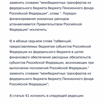
заменить словами "межбюджетных трансфертов из
федерального бюджета бюджету Пенсионного фонда
Российской Федерации", слова ". Порядок
финансирования указанных расходов
устанавливается Правительством Российской
Федерации" исключить;
б) в абзаце седьмом слова "субвенций,
предоставляемых бюджетам субъектов Российской
Федерации из федерального бюджета в целях
финансового обеспечения расходных обязательств
субъектов Российской Федерации, возникающих при
выполнении полномочий Российской Федерации,"
заменить словами "межбюджетных трансфертов из
федерального бюджета бюджету Пенсионного фонда
Российской Федерации";
4) статью 41 изложить в следующей редакции: