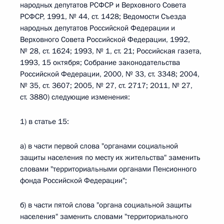
народных депутатов РСФСР и Верховного Совета
РСФСР, 1991, № 44, ст. 1428; Ведомости Съезда
народных депутатов Российской Федерации и
Верховного Совета Российской Федерации, 1992,
№ 28, ст. 1624; 1993, № 1, ст. 21; Российская газета,
1993, 15 октября; Собрание законодательства
Российской Федерации, 2000, № 33, ст. 3348; 2004,
№ 35, ст. 3607; 2005, № 27, ст. 2717; 2011, № 27,
ст. 3880) следующие изменения:
1) в статье 15:
а) в части первой слова "органами социальной
защиты населения по месту их жительства" заменить
словами "территориальными органами Пенсионного
фонда Российской Федерации";
б) в части пятой слова "органа социальной защиты
населения" заменить словами "территориального