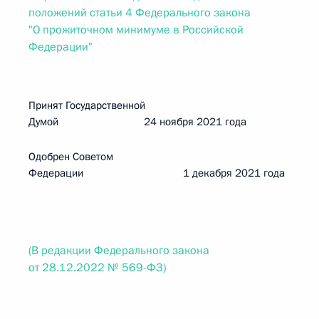
положений статьи 4 Федерального закона
"О прожиточном минимуме в Российской
Федерации"
Принят Государственной
Думой 24 ноября 2021 года
Одобрен Советом
Федерации 1 декабря 2021 года
(В редакции Федерального закона
от 28.12.2022 № 569-ФЗ)