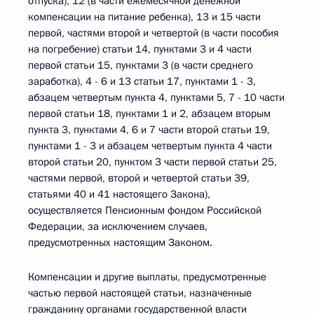
отпуска), 12 (в части ежемесячной денежной
компенсации на питание ребенка), 13 и 15 части
первой, частями второй и четвертой (в части пособия
на погребение) статьи 14, пунктами 3 и 4 части
первой статьи 15, пунктами 3 (в части среднего
заработка), 4 - 6 и 13 статьи 17, пунктами 1 - 3,
абзацем четвертым пункта 4, пунктами 5, 7 - 10 части
первой статьи 18, пунктами 1 и 2, абзацем вторым
пункта 3, пунктами 4, 6 и 7 части второй статьи 19,
пунктами 1 - 3 и абзацем четвертым пункта 4 части
второй статьи 20, пунктом 3 части первой статьи 25,
частями первой, второй и четвертой статьи 39,
статьями 40 и 41 настоящего Закона),
осуществляется Пенсионным фондом Российской
Федерации, за исключением случаев,
предусмотренных настоящим Законом.
Компенсации и другие выплаты, предусмотренные
частью первой настоящей статьи, назначенные
гражданину органами государственной власти