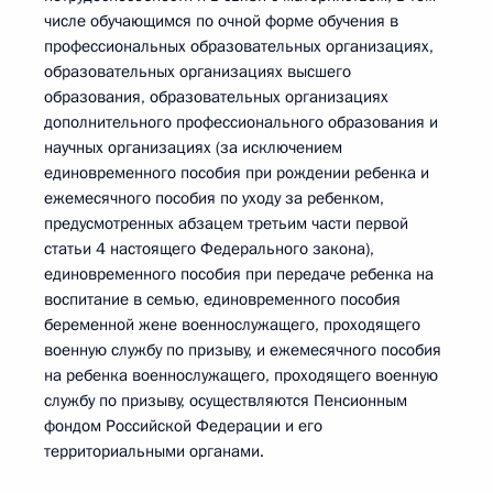
числе обучающимся по очной форме обучения в
профессиональных образовательных организациях,
образовательных организациях высшего
образования, образовательных организациях
дополнительного профессионального образования и
научных организациях (за исключением
единовременного пособия при рождении ребенка и
ежемесячного пособия по уходу за ребенком,
предусмотренных абзацем третьим части первой
статьи 4 настоящего Федерального закона),
единовременного пособия при передаче ребенка на
воспитание в семью, единовременного пособия
беременной жене военнослужащего, проходящего
военную службу по призыву, и ежемесячного пособия
на ребенка военнослужащего, проходящего военную
службу по призыву, осуществляются Пенсионным
фондом Российской Федерации и его
территориальными органами.