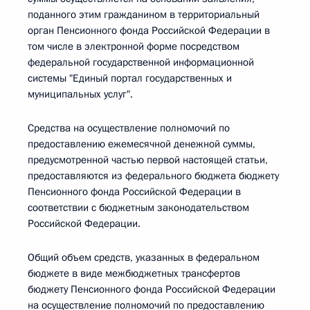
поданного этим гражданином в территориальный
орган Пенсионного фонда Российской Федерации в
том числе в электронной форме посредством
федеральной государственной информационной
системы "Единый портал государственных и
муниципальных услуг".
Средства на осуществление полномочий по
предоставлению ежемесячной денежной суммы,
предусмотренной частью первой настоящей статьи,
предоставляются из федерального бюджета бюджету
Пенсионного фонда Российской Федерации в
соответствии с бюджетным законодательством
Российской Федерации.
Общий объем средств, указанных в федеральном
бюджете в виде межбюджетных трансфертов
бюджету Пенсионного фонда Российской Федерации
на осуществление полномочий по предоставлению