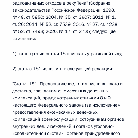
радиоактивных отходов в реку Теча" (Собрание
законодательства Российской Федерации, 1998,
№ 48, ст. 5850; 2004, № 35, ст. 3607; 2011, № 1,
ст. 26; 2014, № 52, ст. 7539; 2016, № 27, ст. 4238;
№ 52, ст. 7493; 2020, № 17, ст. 2725) следующие
изменения:
1) часть третью статьи 15 признать утратившей силу;
2) статью 151 изложить в следующей редакции:
"Статья 151. Предоставление, в том числе выплата и
доставка, гражданам ежемесячных денежных
компенсаций, предусмотренных статьями 8 и 9
настоящего Федерального закона (за исключением
предоставления ежемесячных денежных
компенсаций военнослужащим, сотрудникам органов
внутренних дел, учреждений и органов уголовно-
исполнительной системы, органов принудительного