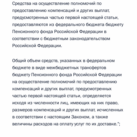
Средства на осуществление полномочий по
предоставлению компенсаций и других выплат,
предусмотренных частью первой настоящей статьи,
предоставляются из федерального бюджета бюджету
Пенсионного фонда Российской Федерации в
соответствии с бюджетным законодательством
Российской Федерации.
Общий объем средств, указанных в федеральном
бюджете в виде межбюджетных трансфертов
бюджету Пенсионного фонда Российской Федерации
на осуществление полномочий по предоставлению
компенсаций и других выплат, предусмотренных
частью первой настоящей статьи, определяется
исходя из численности лиц, имеющих на них право,
размеров компенсаций и других выплат, исчисленных
в соответствии с настоящим Законом, а также
величины расходов на оплату услуг по их доставке.";