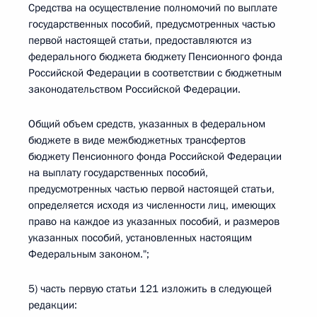
Средства на осуществление полномочий по выплате
государственных пособий, предусмотренных частью
первой настоящей статьи, предоставляются из
федерального бюджета бюджету Пенсионного фонда
Российской Федерации в соответствии с бюджетным
законодательством Российской Федерации.
Общий объем средств, указанных в федеральном
бюджете в виде межбюджетных трансфертов
бюджету Пенсионного фонда Российской Федерации
на выплату государственных пособий,
предусмотренных частью первой настоящей статьи,
определяется исходя из численности лиц, имеющих
право на каждое из указанных пособий, и размеров
указанных пособий, установленных настоящим
Федеральным законом.";
5) часть первую статьи 121 изложить в следующей
редакции: