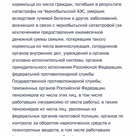
кормильца из числа граждан, погибших в результате
катастрофы на Чернобыльской АЭС, умерших
вследствие лучевой болезни и других заболеваний,
возникших в связи с чернобыльской катастрофой (за
исключением предоставления ежемесячной
денежной суммы семьям, потерявшим такого
кормильца из числа военнослужащих, сотрудников
органов внутренних дел, учреждений и органов
уголовно-исполнительной системы, органов
принудительного исполнения Российской Федерации,
федеральной противопожарной службы
Государственной противопожарной службы,
таможенных органов Российской Федерации,
пенсионеров из числа этих лиц, в том числе
работавших (независимо от места работы), а также
пенсионеров из числа лиц, уволенных из
федеральных органов налоговой полиции, органов по
контролю за оборотом наркотических средств и
психотропных веществ, в том числе работавших