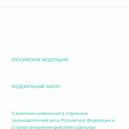
РОССИЙСКАЯ ФЕДЕРАЦИЯ
ФЕДЕРАЛЬНЫЙ ЗАКОН
О внесении изменений в отдельные
законодательные акты Российской Федерации и
о приостановлении действия отдельных