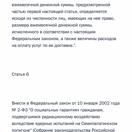
ежемесячной денежной суммы, предусмотренной
частью первой настоящей статьи, определяется
исходя из численности лиц, имеющих на нее право,
размера ежемесячной денежной суммы,
исчисленного в соответствии с настоящим
Федеральным законом, а также величины расходов
на оплату услуг по ее доставке.".
Статья 6
Внести в Федеральный закон от 10 января 2002 года
№ 2-ФЗ "О социальных гарантиях гражданам,
подвергшимся радиационному воздействию
вследствие ядерных испытаний на Семипалатинском
полигоне" (Собрание законодательства Российской