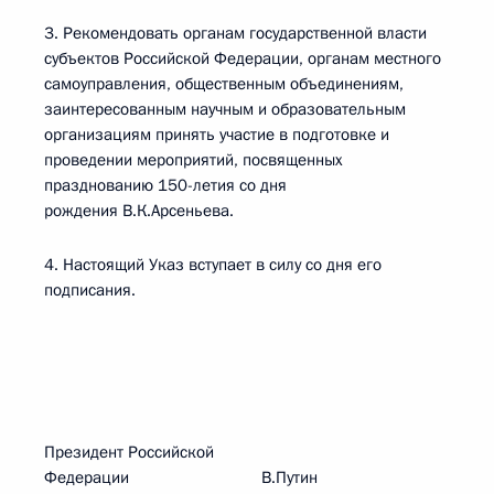
3. Рекомендовать органам государственной власти
субъектов Российской Федерации, органам местного
самоуправления, общественным объединениям,
заинтересованным научным и образовательным
организациям принять участие в подготовке и
проведении мероприятий, посвященных
празднованию 150-летия со дня
рождения В.К.Арсеньева.
4. Настоящий Указ вступает в силу со дня его
подписания.
Президент Российской
Федерации В.Путин