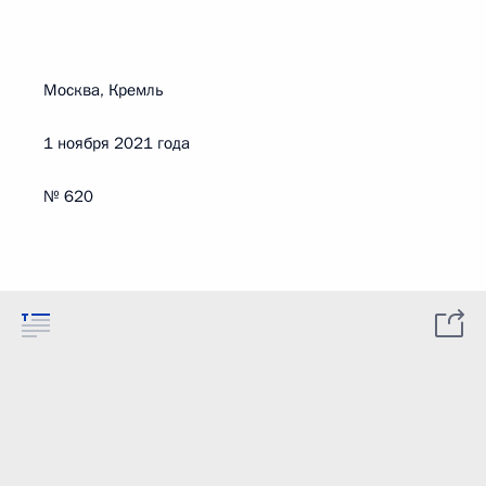
Москва, Кремль
1 ноября 2021 года
№ 620