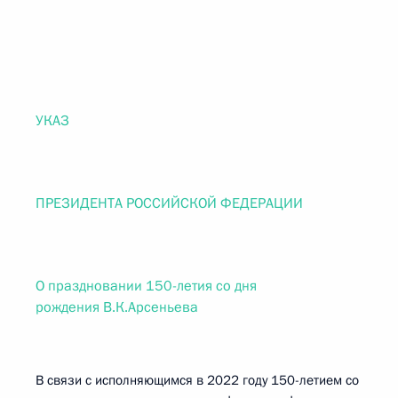
УКАЗ
ПРЕЗИДЕНТА РОССИЙСКОЙ ФЕДЕРАЦИИ
О праздновании 150-летия со дня
рождения В.К.Арсеньева
В связи с исполняющимся в 2022 году 150-летием со