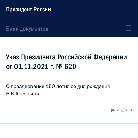
Президент России
Банк документов
Указ Президента Российской Федерации
от 01.11.2021 г. № 620
О праздновании 150-летия со дня рождения
В.К.Арсеньева
pravo.gov.ru