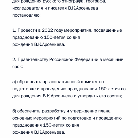
дня рождения русского этнографа, географа,
исследователя и писателя В.К.Арсеньева
постановляю:
1. Провести в 2022 году мероприятия, посвященные
празднованию 150-летия со дня
рождения В.К.Арсеньева.
2. Правительству Российской Федерации в месячный
срок:
а) образовать организационный комитет по
подготовке и проведению празднования 150-летия со
дня рождения В.К.Арсеньева и утвердить его состав;
б) обеспечить разработку и утверждение плана
основных мероприятий по подготовке и проведению
празднования 150-летия со дня
рождения В.К.Арсеньева.