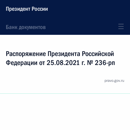
Президент России
Банк документов
Распоряжение Президента Российской
Федерации от 25.08.2021 г. № 236-рп
pravo.gov.ru