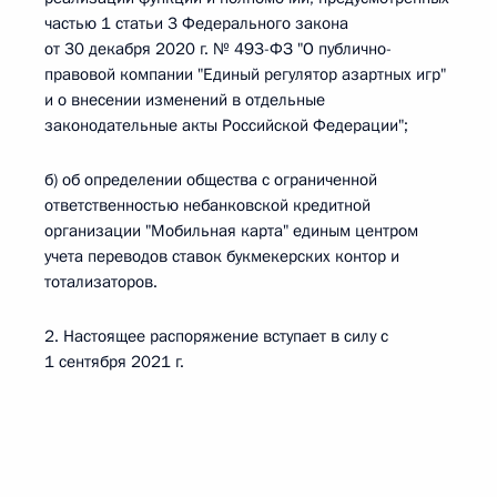
частью 1 статьи 3 Федерального закона
от 30 декабря 2020 г. № 493-ФЗ "О публично-
правовой компании "Единый регулятор азартных игр"
и о внесении изменений в отдельные
законодательные акты Российской Федерации";
б) об определении общества с ограниченной
ответственностью небанковской кредитной
организации "Мобильная карта" единым центром
учета переводов ставок букмекерских контор и
тотализаторов.
2. Настоящее распоряжение вступает в силу с
1 сентября 2021 г.