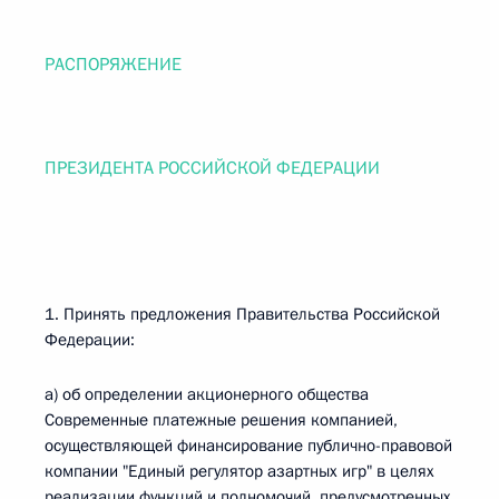
РАСПОРЯЖЕНИЕ
ПРЕЗИДЕНТА РОССИЙСКОЙ ФЕДЕРАЦИИ
1. Принять предложения Правительства Российской
Федерации:
а) об определении акционерного общества
Современные платежные решения компанией,
осуществляющей финансирование публично-правовой
компании "Единый регулятор азартных игр" в целях
реализации функций и полномочий, предусмотренных