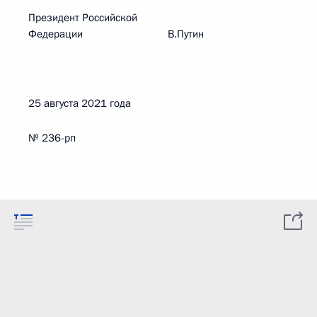
Президент Российской
Федерации В.Путин
25 августа 2021 года
№ 236-рп