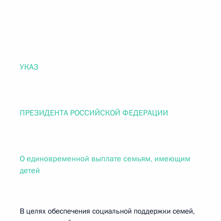
УКАЗ
ПРЕЗИДЕНТА РОССИЙСКОЙ ФЕДЕРАЦИИ
О единовременной выплате семьям, имеющим
детей
В целях обеспечения социальной поддержки семей,