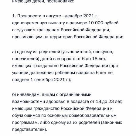
имеющих детей, постановляю:
1. Произвести в августе - декабре 2021 г.
единовременную выплату в размере 10 000 рублей
следующим гражданам Российской Федерации,
проживающим на территории Российской Федерации:
а) одному из родителей (усыновителей, опекунов,
попечителей) детей в возрасте от 6 до 18 лет,
имеющих гражданство Российской Федерации (при
условии достижения ребенком возраста 6 лет не
позднее 1 сентября 2021 г.);
б) инвалидам, лицам с ограниченными
возможностями здоровья в возрасте от 18 до 23 лет,
имеющим гражданство Российской Федерации и
обучающимся по основным общеобразовательным
программам, либо одному из их родителей (законных
представителей).