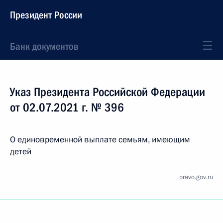
Президент России
Банк документов
Указ Президента Российской Федерации
от 02.07.2021 г. № 396
О единовременной выплате семьям, имеющим
детей
pravo.gov.ru