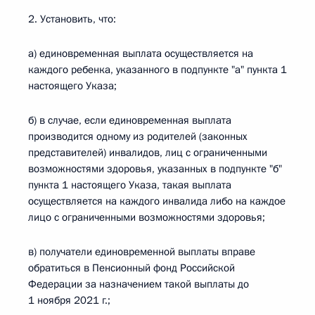
2. Установить, что:
а) единовременная выплата осуществляется на
каждого ребенка, указанного в подпункте "а" пункта 1
настоящего Указа;
б) в случае, если единовременная выплата
производится одному из родителей (законных
представителей) инвалидов, лиц с ограниченными
возможностями здоровья, указанных в подпункте "б"
пункта 1 настоящего Указа, такая выплата
осуществляется на каждого инвалида либо на каждое
лицо с ограниченными возможностями здоровья;
в) получатели единовременной выплаты вправе
обратиться в Пенсионный фонд Российской
Федерации за назначением такой выплаты до
1 ноября 2021 г.;