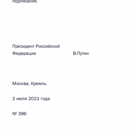
подписания.
Президент Российской
Федерации В.Путин
Москва, Кремль
2 июля 2021 года
№ 396