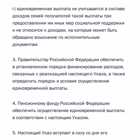
г) единовременная выплата не учитывается в составе
доходов семей получателей такой выплаты при
предоставлении им иных мер социальной поддержки
и не относится к доходам, на которые может быть
обращено взыскание по исполнительным
документам.
3. Правительству Российской Федерации обеспечить
в установленном порядке финансирование расходов,
связанных с реализацией настоящего Указа, а также
определить порядок и условия осуществления
единовременной выплаты.
4. Пенсионному фонду Российской Федерации
обеспечить осуществление единовременной выплаты
в соответствии с настоящим Указом.
5. Настоящий Указ вступает в силу со дня его