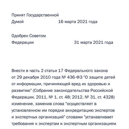
Принят Государственной
Думой 16 марта 2021 года
Одобрен Советом
Федерации 31 марта 2021 года
Внести в часть 2 статьи 17 Федерального закона
от 29 декабря 2010 года № 436-ФЗ "О защите детей
от информации, причиняющей вред их здоровью и
развитию" (Собрание законодательства Российской
Федерации, 2011, № 1, ст. 48; 2012, № 31, ст. 4328)
изменение, заменив слова "осуществляет в
установленном им порядке аккредитацию экспертов
и экспертных организаций" словами "устанавливает
требования к экспертам и экспертным организациям