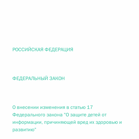
РОССИЙСКАЯ ФЕДЕРАЦИЯ
ФЕДЕРАЛЬНЫЙ ЗАКОН
О внесении изменения в статью 17
Федерального закона "О защите детей от
информации, причиняющей вред их здоровью и
развитию"