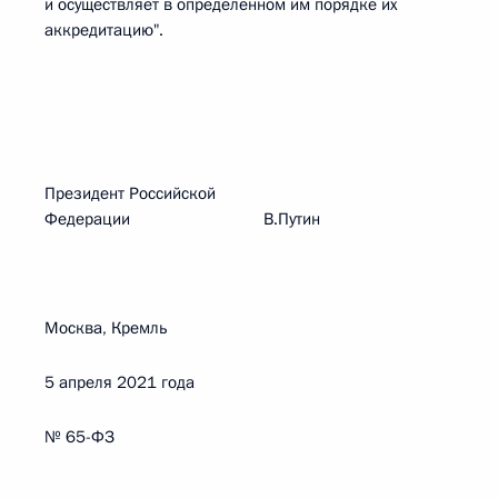
и осуществляет в определенном им порядке их
аккредитацию".
Президент Российской
Федерации В.Путин
Москва, Кремль
5 апреля 2021 года
№ 65-ФЗ