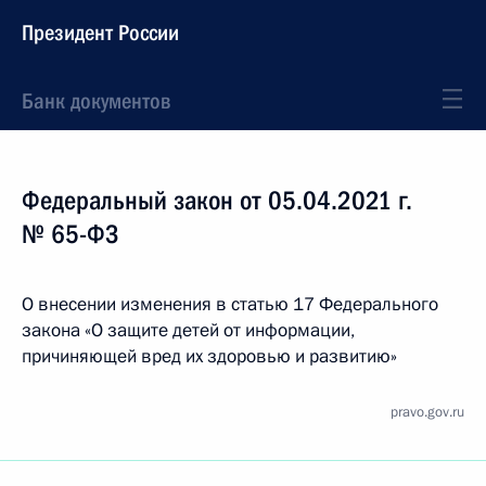
Президент России
Банк документов
Федеральный закон от 05.04.2021 г.
№ 65-ФЗ
О внесении изменения в статью 17 Федерального
закона «О защите детей от информации,
причиняющей вред их здоровью и развитию»
pravo.gov.ru