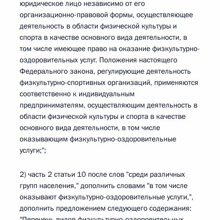
юридическое лицо независимо от его
организационно-правовой формы, осуществляющее
деятельность в области физической культуры и
спорта в качестве основного вида деятельности, в
том числе имеющее право на оказание физкультурно-
оздоровительных услуг. Положения настоящего
Федерального закона, регулирующие деятельность
физкультурно-спортивных организаций, применяются
соответственно к индивидуальным
предпринимателям, осуществляющим деятельность в
области физической культуры и спорта в качестве
основного вида деятельности, в том числе
оказывающим физкультурно-оздоровительные
услуги;";
2) часть 2 статьи 10 после слов "среди различных
групп населения," дополнить словами "в том числе
оказывают физкультурно-оздоровительные услуги,",
дополнить предложением следующего содержания:
"Перечень видов физкультурно-оздоровительных