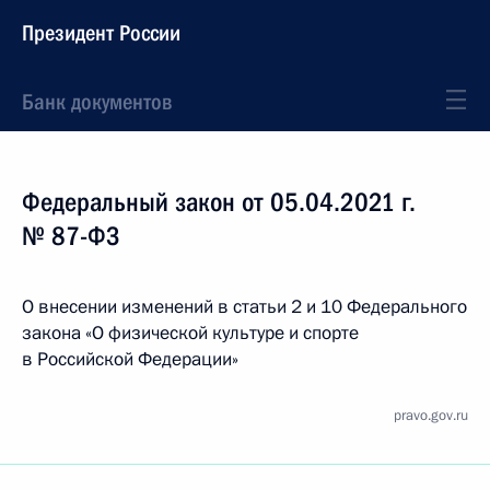
Президент России
Банк документов
Федеральный закон от 05.04.2021 г.
№ 87-ФЗ
О внесении изменений в статьи 2 и 10 Федерального
закона «О физической культуре и спорте
в Российской Федерации»
pravo.gov.ru