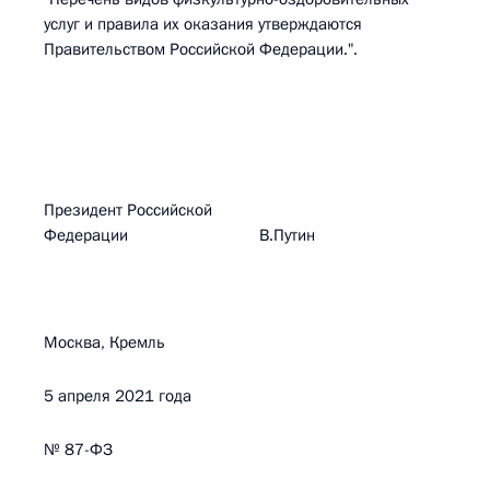
услуг и правила их оказания утверждаются
Правительством Российской Федерации.".
Президент Российской
Федерации В.Путин
Москва, Кремль
5 апреля 2021 года
№ 87-ФЗ