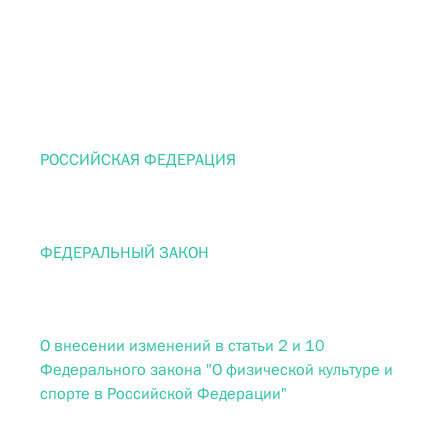
РОССИЙСКАЯ ФЕДЕРАЦИЯ
ФЕДЕРАЛЬНЫЙ ЗАКОН
О внесении изменений в статьи 2 и 10
Федерального закона "О физической культуре и
спорте в Российской Федерации"