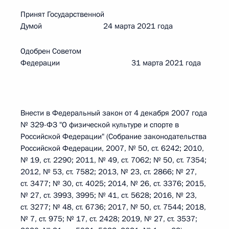
Принят Государственной
Думой 24 марта 2021 года
Одобрен Советом
Федерации 31 марта 2021 года
Внести в Федеральный закон от 4 декабря 2007 года
№ 329-ФЗ "О физической культуре и спорте в
Российской Федерации" (Собрание законодательства
Российской Федерации, 2007, № 50, ст. 6242; 2010,
№ 19, ст. 2290; 2011, № 49, ст. 7062; № 50, ст. 7354;
2012, № 53, ст. 7582; 2013, № 23, ст. 2866; № 27,
ст. 3477; № 30, ст. 4025; 2014, № 26, ст. 3376; 2015,
№ 27, ст. 3993, 3995; № 41, ст. 5628; 2016, № 23,
ст. 3277; № 48, ст. 6736; 2017, № 50, ст. 7544; 2018,
№ 7, ст. 975; № 17, ст. 2428; 2019, № 27, ст. 3537;